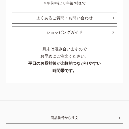
午前9時より午後7時まで
よくあるご質問・お問い合わせ
ショッピングガイド
月末は混み合いますので
お早めにご注文ください。
平日のお昼前後が比較的つながりやすい
時間帯です。
商品番号から注文