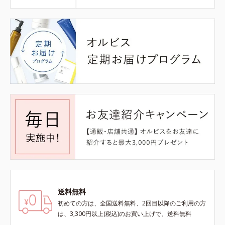
送料無料
初めての方は、全国送料無料、2回目以降のご利用の方
は、3,300円以上(税込)のお買い上げで、送料無料