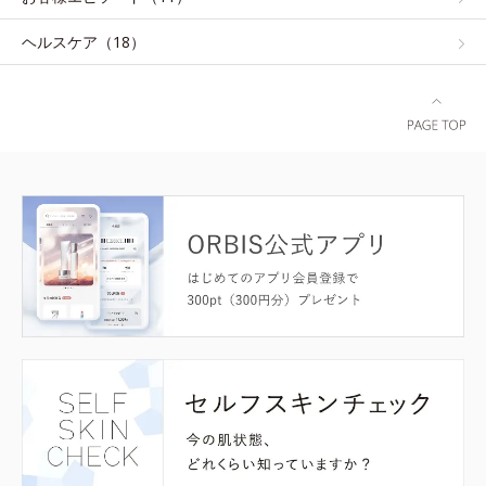
ヘルスケア（18）