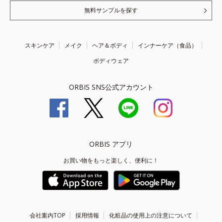
無料サンプルを探す
スキンケア
メイク
ヘア＆ボディ
インナーケア（食品）
ボディウェア
ORBIS SNS公式アカウント
ORBIS アプリ
お買い物をもっと楽しく、便利に！
会社案内TOP
採用情報
化粧品の使用上の注意について