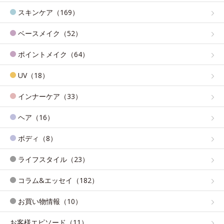
スキンケア（169）
ベースメイク（52）
ポイントメイク（64）
UV（18）
インナーケア（33）
ヘア（16）
ボディ（8）
ライフスタイル（23）
コラム&エッセイ（182）
お買い物情報（10）
お客様エピソード（11）