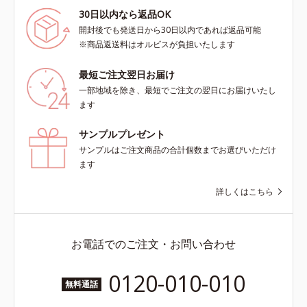
30日以内なら返品OK
開封後でも発送日から30日以内であれば返品可能
※商品返送料はオルビスが負担いたします
最短ご注文翌日お届け
一部地域を除き、最短でご注文の翌日にお届けいたし
ます
サンプルプレゼント
サンプルはご注文商品の合計個数までお選びいただけ
ます
詳しくはこちら
お電話でのご注文・お問い合わせ
0120-010-010
無料通話