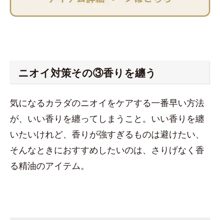
ニオイ対策その③香りを纏う
気になるカラダのニオイをケアする一番早い方法
が、いい香りを纏ってしまうこと。いい香りを纏
いたいけれど、香りが強すぎるものは避けたい、
そんなときにおすすめしたいのは、さりげなく香
る精油のアイテム。