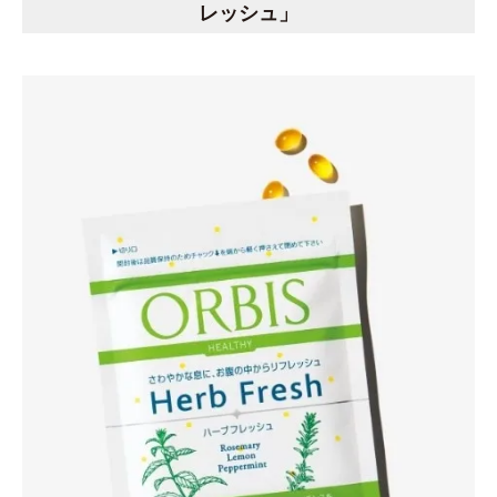
レッシュ」