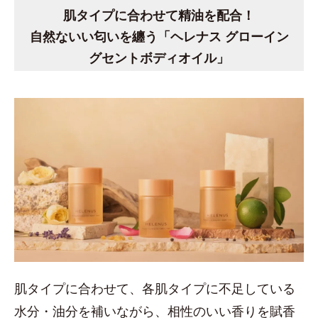
肌タイプに合わせて精油を配合！
自然ないい匂いを纏う「ヘレナス グローイン
グセントボディオイル」
肌タイプに合わせて、各肌タイプに不足している
水分・油分を補いながら、相性のいい香りを賦香