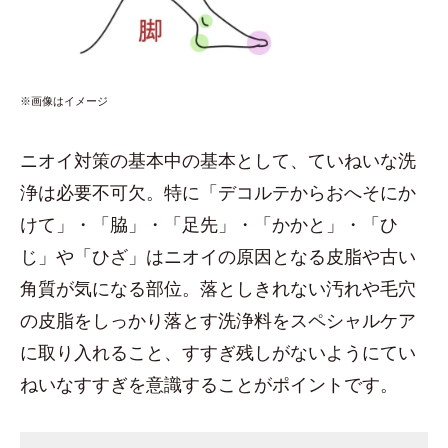
※画像はイメージ
ニオイ対策の基本中の基本として、ていねいな洗
浄は必要不可欠。特に「デコルテからおへそにか
けて」・「脇」・「足先」・「かかと」・「ひ
じ」や「ひざ」はニオイの原因となる皮脂や古い
角質が気になる部位。落としきれない汚れや毛穴
の皮脂をしっかり落とす洗浄料をスペシャルケア
に取り入れること、すすぎ残しがないようにてい
ねいなすすぎを意識することがポイントです。