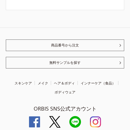
商品番号から注文
無料サンプルを探す
スキンケア
メイク
ヘア＆ボディ
インナーケア（食品）
ボディウェア
ORBIS SNS公式アカウント