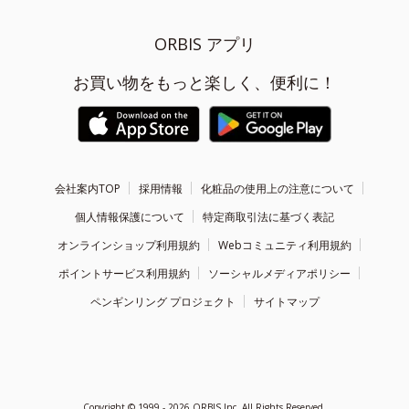
ORBIS アプリ
お買い物をもっと楽しく、便利に！
会社案内TOP
採用情報
化粧品の使用上の注意について
個人情報保護について
特定商取引法に基づく表記
オンラインショップ利用規約
Webコミュニティ利用規約
ポイントサービス利用規約
ソーシャルメディアポリシー
ペンギンリング プロジェクト
サイトマップ
Copyright ©
1999 - 2026
ORBIS Inc. All Rights Reserved.