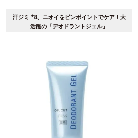
汗ジミ *8、ニオイをピンポイントでケア！大
活躍の「デオドラントジェル」