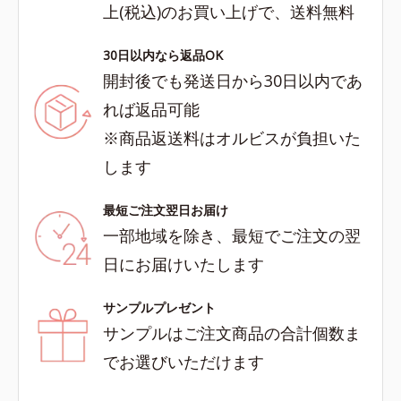
上(税込)のお買い上げで、送料無料
30日以内なら返品OK
開封後でも発送日から30日以内であ
れば返品可能
※商品返送料はオルビスが負担いた
します
最短ご注文翌日お届け
一部地域を除き、最短でご注文の翌
日にお届けいたします
サンプルプレゼント
サンプルはご注文商品の合計個数ま
でお選びいただけます