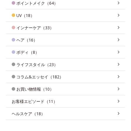
ポイントメイク（64）
UV（18）
インナーケア（33）
ヘア（16）
ボディ（8）
ライフスタイル（23）
コラム&エッセイ（182）
お買い物情報（10）
お客様エピソード（11）
ヘルスケア（18）