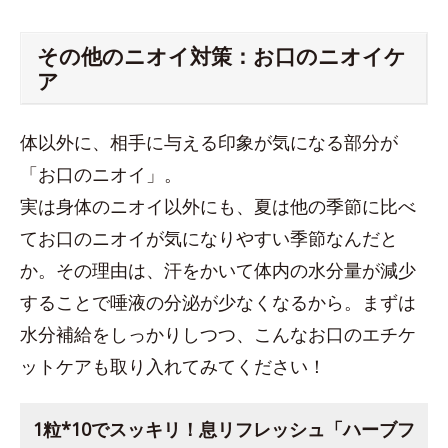
その他のニオイ対策：お口のニオイケ
ア
体以外に、相手に与える印象が気になる部分が
「お口のニオイ」。
実は身体のニオイ以外にも、夏は他の季節に比べ
てお口のニオイが気になりやすい季節なんだと
か。その理由は、汗をかいて体内の水分量が減少
することで唾液の分泌が少なくなるから。まずは
水分補給をしっかりしつつ、こんなお口のエチケ
ットケアも取り入れてみてください！
1粒*10でスッキリ！息リフレッシュ「ハーブフ