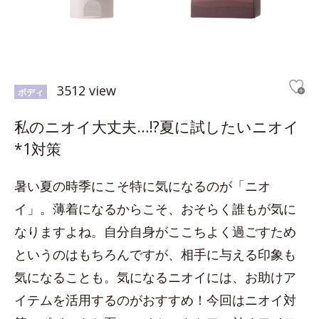
3512 view
ボディ
私のニオイ大丈夫…!?夏に試したいニオイ
*1対策
暑い夏の時季にこそ特に気になるのが「ニオ
イ」。薄着になるからこそ、おそらく誰もが気に
なりますよね。自分自身がここちよく過ごすため
というのはもちろんですが、相手に与える印象も
気になることも。気になるニオイには、お助けア
イテムを活用するのがおすすめ！今回はニオイ対