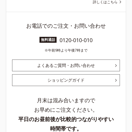
詳しくはこちら
お電話でのご注文・お問い合わせ
0120-010-010
無料通話
午前9時より午後7時まで
よくあるご質問・お問い合わせ
ショッピングガイド
月末は混み合いますので
お早めにご注文ください。
平日のお昼前後が比較的つながりやすい
時間帯です。