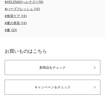
#HELENAS(へレナス) (18)
#ハーブフレッシュ (10)
#角質ケア (16)
#夏の美容 (16)
#夏 (33)
お買いものはこちら
新商品をチェック
キャンペーンをチェック