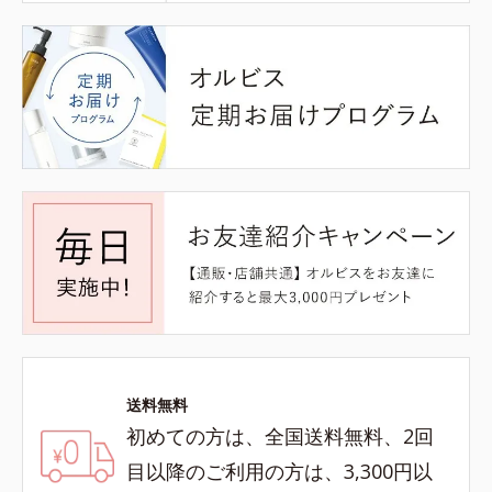
送料無料
初めての方は、全国送料無料、2回
目以降のご利用の方は、3,300円以