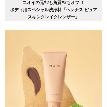
ニオイの元*2も角質*3もオフ ！
ボディ用スペシャル洗浄料「ヘレナス ピュア
スキンクレイクレンザー」