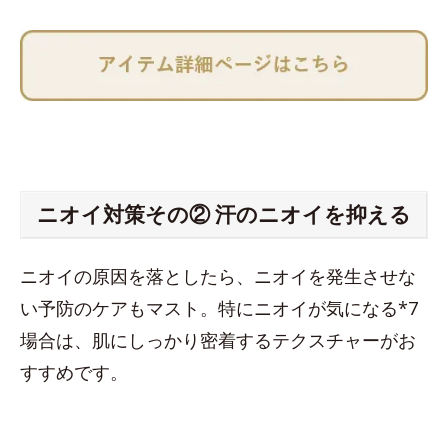
ニオイ対策その② 汗のニオイを抑える
ニオイの原因を落としたら、ニオイを発生させな
い予防のケアもマスト。特にニオイが気になる*7
場合は、肌にしっかり密着するテクスチャーがお
すすめです。