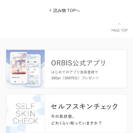
読み物 TOPへ