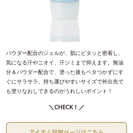
パウダー配合のジェルが、肌にピタッと密着し、
気になる汗やニオイ、汗ジミまで抑えます。無油
分＆パウダー配合で、塗った後もベタつかずにす
ぐにサラサラ。持ち運びやすいサイズで外出先で
も塗りなおしできるのがうれしいポイント！
＼CHECK！／