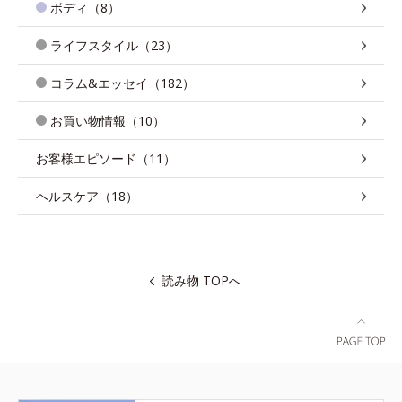
ボディ（8）
ライフスタイル（23）
コラム&エッセイ（182）
お買い物情報（10）
お客様エピソード（11）
ヘルスケア（18）
読み物 TOPへ