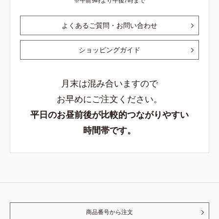
午前9時より午後7時まで
よくあるご質問・お問い合わせ
ショッピングガイド
月末は混み合いますので
お早めにご注文ください。
平日のお昼前後が比較的つながりやすい
時間帯です。
商品番号から注文