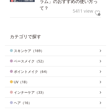
ラム」のおすすめの使い方っ
て？
5411 view
カテゴリで探す
スキンケア（169）
ベースメイク（52）
ポイントメイク（64）
UV（18）
インナーケア（33）
ヘア（16）