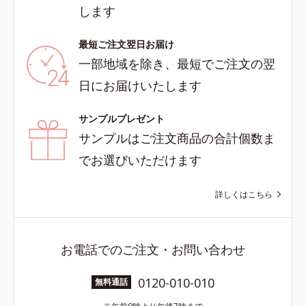
します
最短ご注文翌日お届け
一部地域を除き、最短でご注文の翌
日にお届けいたします
サンプルプレゼント
サンプルはご注文商品の合計個数ま
でお選びいただけます
詳しくはこちら
お電話でのご注文・お問い合わせ
0120-010-010
無料通話