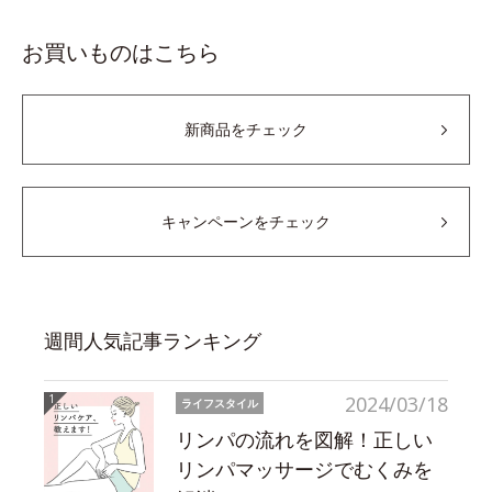
お買いものはこちら
新商品をチェック
キャンペーンをチェック
週間人気記事ランキング
2024/03/18
ライフスタイル
リンパの流れを図解！正しい
リンパマッサージでむくみを