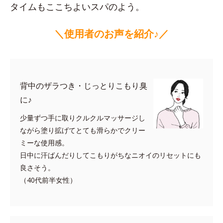
タイムもここちよいスパのよう。
＼使用者のお声を紹介♪／
背中のザラつき・じっとりこもり臭
に♪
少量ずつ手に取りクルクルマッサージし
ながら塗り拡げてとても滑らかでクリー
ミーな使用感。
日中に汗ばんだりしてこもりがちなニオイのリセットにも
良さそう。
（40代前半女性）