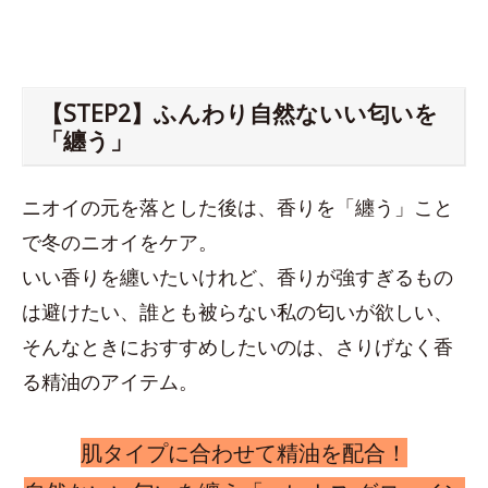
【STEP2】ふんわり自然ないい匂いを
「纏う」
ニオイの元を落とした後は、香りを「纏う」こと
で冬のニオイをケア。
いい香りを纏いたいけれど、香りが強すぎるもの
は避けたい、誰とも被らない私の匂いが欲しい、
そんなときにおすすめしたいのは、さりげなく香
る精油のアイテム。
肌タイプに合わせて精油を配合！