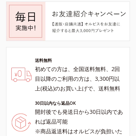
送料無料
初めての方は、全国送料無料、2回
目以降のご利用の方は、3,300円以
上(税込)のお買い上げで、送料無料
30日以内なら返品OK
開封後でも発送日から30日以内であ
れば返品可能
※商品返送料はオルビスが負担いた