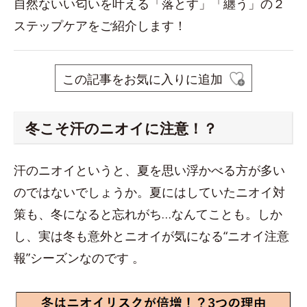
自然ないい匂いを叶える「落とす」「纏う」の２
ステップケアをご紹介します！
この記事をお気に入りに追加
冬こそ汗のニオイに注意！？
汗のニオイというと、夏を思い浮かべる方が多い
のではないでしょうか。夏にはしていたニオイ対
策も、冬になると忘れがち…なんてことも。しか
し、実は冬も意外とニオイが気になる“ニオイ注意
報”シーズンなのです 。