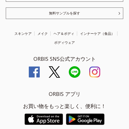
無料サンプルを探す
スキンケア
メイク
ヘア＆ボディ
インナーケア（食品）
ボディウェア
ORBIS SNS公式アカウント
ORBIS アプリ
お買い物をもっと楽しく、便利に！