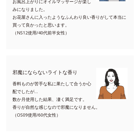
お風呂上がりにオイルマッサージが楽し
みになりました。
お花屋さんに入ったようなふんわり良い香りがして本当に
買って良かったと思います。
（NS12使用/40代前半女性）
邪魔にならないライトな香り
香料ものが苦手な私に果たして合うか心
配でしたが…
数か月使用した結果、凄く満足です。
香りが自然な感じなので邪魔になりません。
（OS09使用/60代女性）