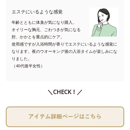
エステにいるような感覚
年齢とともに体臭が気になり購入。
オイリーな胸元、ごわつきが気になる
肘、かかとを重点的にケア。
使用感ですが入浴時間が香りでエステにいるような感覚に
なります。夜のウオーキング後の入浴タイムが楽しみにな
りました。
（40代後半女性）
＼CHECK！／