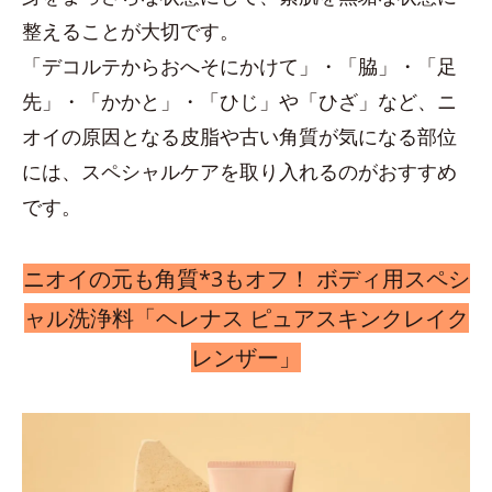
整えることが大切です。
「デコルテからおへそにかけて」・「脇」・「足
先」・「かかと」・「ひじ」や「ひざ」など、ニ
オイの原因となる皮脂や古い角質が気になる部位
には、スペシャルケアを取り入れるのがおすすめ
です。
ニオイの元も角質*3もオフ！ ボディ用スペシ
ャル洗浄料「ヘレナス ピュアスキンクレイク
レンザー」