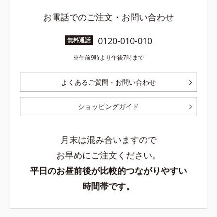
お電話でのご注文・お問い合わせ
0120-010-010
無料通話
午前9時より午後7時まで
よくあるご質問・お問い合わせ
ショッピングガイド
月末は混み合いますので
お早めにご注文ください。
平日のお昼前後が比較的つながりやすい
時間帯です。