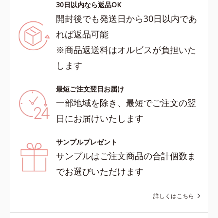
30日以内なら返品OK
開封後でも発送日から30日以内であ
れば返品可能
※商品返送料はオルビスが負担いた
します
最短ご注文翌日お届け
一部地域を除き、最短でご注文の翌
日にお届けいたします
サンプルプレゼント
サンプルはご注文商品の合計個数ま
でお選びいただけます
詳しくはこちら