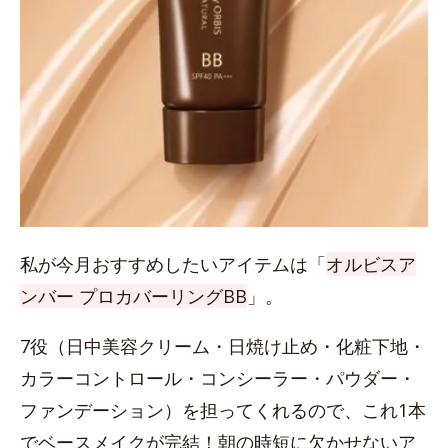
私が今月おすすめしたいアイテムは「
オルビスア
ンバー プロカバーリングBB
」。
7役（日中美容クリーム・日焼け止め・化粧下地・
カラーコントロール・コンシーラー・パウダー・
ファンデーション）を担ってくれるので、これ1本
でベースメイクが完結！朝の時短に欠かせないア