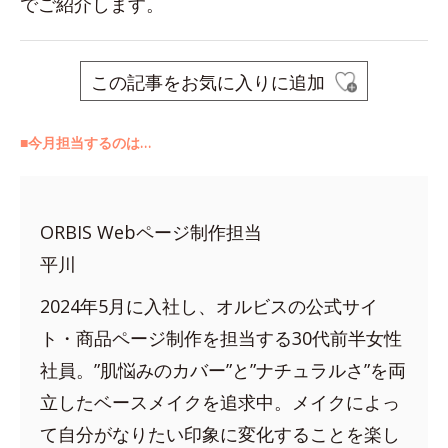
でご紹介します。
この記事をお気に入りに追加
■今月担当するのは…
ORBIS Webページ制作担当
平川
2024年5月に入社し、オルビスの公式サイ
ト・商品ページ制作を担当する30代前半女性
社員。”肌悩みのカバー”と”ナチュラルさ”を両
立したベースメイクを追求中。メイクによっ
て自分がなりたい印象に変化することを楽し