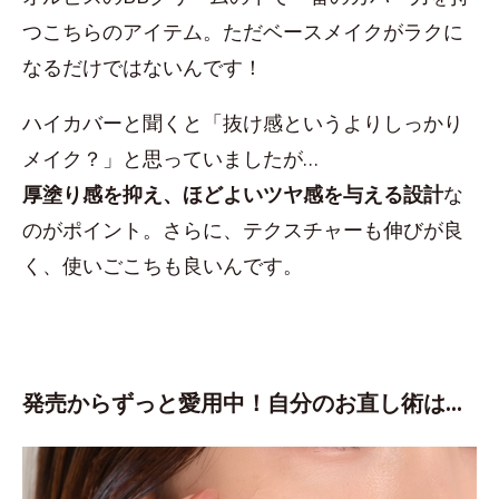
つこちらのアイテム。ただベースメイクがラクに
なるだけではないんです！
ハイカバーと聞くと「抜け感というよりしっかり
メイク？」と思っていましたが…
厚塗り感を抑え、ほどよいツヤ感を与える設計
な
のがポイント。さらに、テクスチャーも伸びが良
く、使いごこちも良いんです。
発売からずっと愛用中！自分のお直し術は…