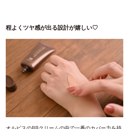
程よくツヤ感が出る設計が嬉しい♡
オルビスのBBクリームの中で一番のカバー力を持