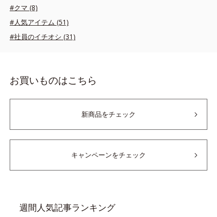
#クマ (8)
#人気アイテム (51)
#社員のイチオシ (31)
お買いものはこちら
新商品をチェック
キャンペーンをチェック
週間人気記事ランキング