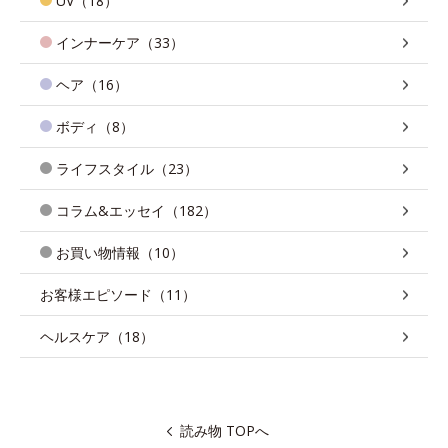
UV（18）
インナーケア（33）
ヘア（16）
ボディ（8）
ライフスタイル（23）
コラム&エッセイ（182）
お買い物情報（10）
お客様エピソード（11）
ヘルスケア（18）
読み物 TOPへ