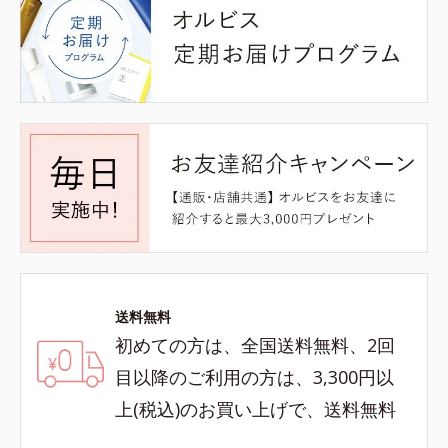
送料無料
初めての方は、全国送料無料、2回
目以降のご利用の方は、3,300円以
上(税込)のお買い上げで、送料無料