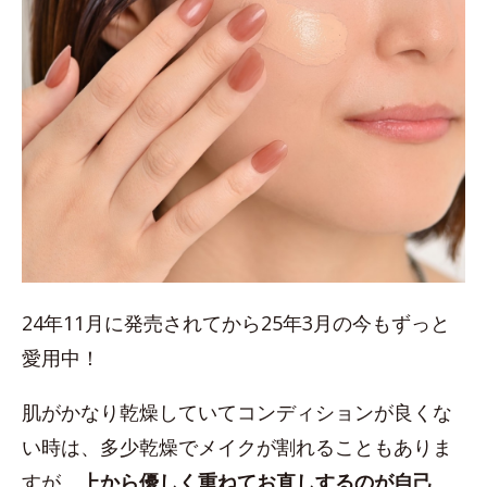
24年11月に発売されてから25年3月の今もずっと
愛用中！
肌がかなり乾燥していてコンディションが良くな
い時は、多少乾燥でメイクが割れることもありま
すが、
上から優しく重ねてお直しするのが自己