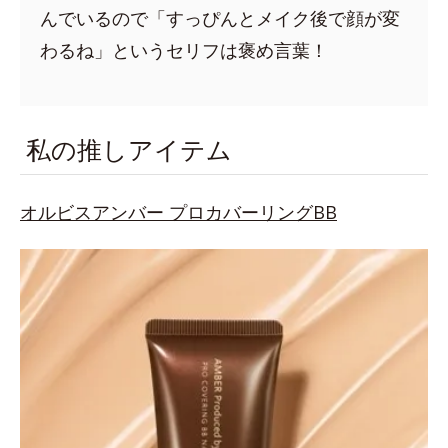
んでいるので「すっぴんとメイク後で顔が変
わるね」というセリフは褒め言葉！
私の推しアイテム
オルビスアンバー プロカバーリングBB