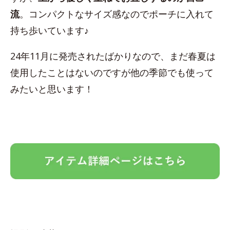
流
。コンパクトなサイズ感なのでポーチに入れて
持ち歩いています♪
24年11月に発売されたばかりなので、まだ春夏は
使用したことはないのですが他の季節でも使って
みたいと思います！