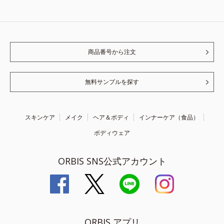
商品番号から注文
無料サンプルを探す
スキンケア
メイク
ヘア＆ボディ
インナーケア（食品）
ボディウェア
ORBIS SNS公式アカウント
ORBIS アプリ