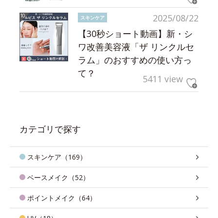
2025/08/22
スキンケア
【30秒ショート動画】新・シ
ワ改善美容液「ザ リンクルセ
ラム」のおすすめの使い方っ
て？
5411 view
カテゴリで探す
スキンケア（169）
ベースメイク（52）
ポイントメイク（64）