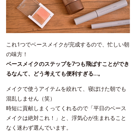
これ1つでベースメイクが完成するので、忙しい朝
の味方！
ベースメイクのステップを7つも飛ばすことができ
るなんて、どう考えても便利すぎる…。
メイクで使うアイテムを絞れて、寝ぼけた朝でも
混乱しません（笑）
時短に貢献しまくってくれるので「平日のベース
メイクは絶対これ！」と、浮気心が生まれること
なく迷わず選んでいます。