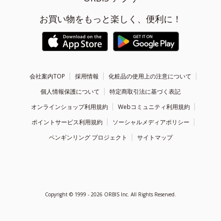
お買い物をもっと楽しく、便利に！
会社案内TOP
採用情報
化粧品の使用上の注意について
個人情報保護について
特定商取引法に基づく表記
オンラインショップ利用規約
Webコミュニティ利用規約
ポイントサービス利用規約
ソーシャルメディアポリシー
ペンギンリング プロジェクト
サイトマップ
Copyright ©
1999 - 2026
ORBIS Inc. All Rights Reserved.