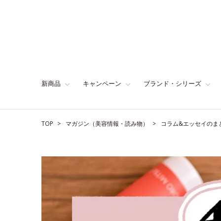
新商品
キャンペーン
ブランド・シリーズ
TOP
マガジン（美容情報・読み物）
コラム&エッセイのま