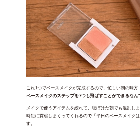
これ1つでベースメイクが完成するので、忙しい朝の味方
ベースメイクのステップを7つも飛ばすことができるなん
メイクで使うアイテムを絞れて、寝ぼけた朝でも混乱しま
時短に貢献しまくってくれるので「平日のベースメイクは
す。