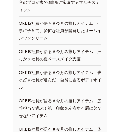
容のプロが家の3箇所に常備するマルチステ
ィック
ORBIS社員が語る＃今月の推しアイテム｜仕
事に子育て。多忙な社員が開発したオールイ
ンワンクリーム
ORBIS社員が語る＃今月の推しアイテム｜汗
っかき社員の夏ベースメイク支度
ORBIS社員が語る＃今月の推しアイテム｜香
水好き社員が選んだ！自然に香るボディオイ
ル
ORBIS社員が語る＃今月の推しアイテム｜広
報担当が選ぶ！第一印象を左右する眉に欠か
せないアイテム
ORBIS社員が語る＃今月の推しアイテム｜体