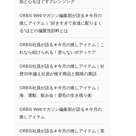
肌と心をほぐすクレンジング
ORBIS Webマガジン編集部が語る＃今月の
推しアイテム｜"好きすぎて友達に配りまく
る"ほどの偏愛洗顔料とは
ORBIS社員が語る＃今月の推しアイテム｜こ
れなら続けられる！塗らないボディケア
ORBIS社員が語る＃今月の推しアイテム｜社
歴30年越え社員が推す商品と開発の裏話
ORBIS社員が語る＃今月の推しアイテム｜
海、運動、飲み会！眉毛の生き残り術
ORBIS Webマガジン編集部が語る＃今月の
推しアイテム
ORBIS社員が語る＃今月の推しアイテム｜美