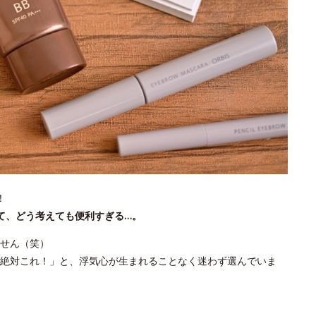
！
て、どう考えても便利すぎる…。
せん（笑）
絶対これ！」と、浮気心が生まれることなく迷わず選んでいま