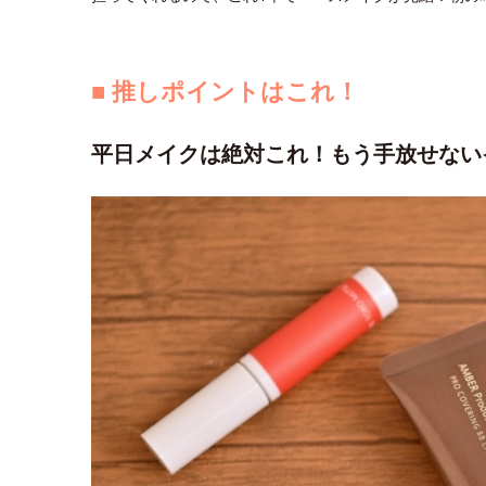
■ 推しポイントはこれ！
平日メイクは絶対これ！もう手放せない