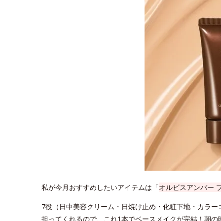
私が今月おすすめしたいアイテムは「
オルビスアンバー 
7役（日中美容クリーム・日焼け止め・化粧下地・カラー
担ってくれるので、これ1本でベースメイクが完結！朝の