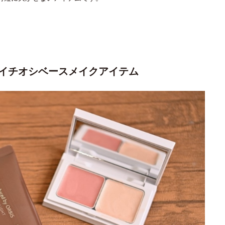
イチオシベースメイクアイテム