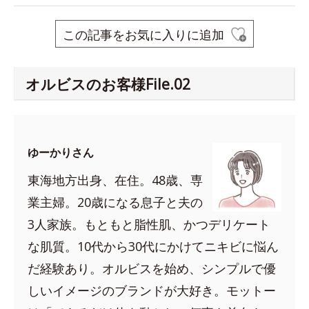
この記事をお気に入りに追加
オルビスのお客様File.02
ゆーかりさん
東海地方出身、在住。48歳、専
業主婦。20歳になる息子と夫の
3人家族。もともと脂性肌、かつデリケート
な肌質。10代から30代にかけてニキビに悩ん
だ経験あり。オルビスを始め、シンプルで優
しいイメージのブランドが大好き。モットー