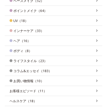
ベースメイク（52）
ポイントメイク（64）
UV（18）
インナーケア（33）
ヘア（16）
ボディ（8）
ライフスタイル（23）
コラム&エッセイ（183）
お買い物情報（10）
お客様エピソード（11）
ヘルスケア（18）