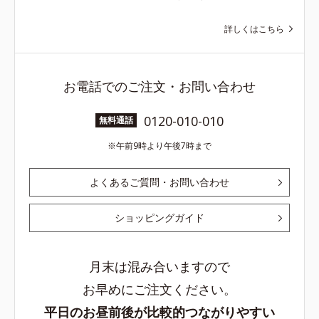
詳しくはこちら
お電話でのご注文・お問い合わせ
0120-010-010
無料通話
午前9時より午後7時まで
よくあるご質問・お問い合わせ
ショッピングガイド
月末は混み合いますので
お早めにご注文ください。
平日のお昼前後が比較的つながりやすい