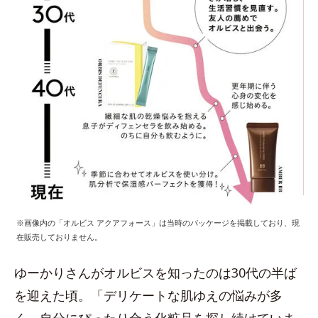
※画像内の「オルビス アクアフォース」は当時のパッケージを掲載しており、現
在販売しておりません。
ゆーかりさんがオルビスを知ったのは30代の半ば
を迎えた頃。「デリケートな肌ゆえの悩みが多
く、自分にぴったり合う化粧品を探し続けていま