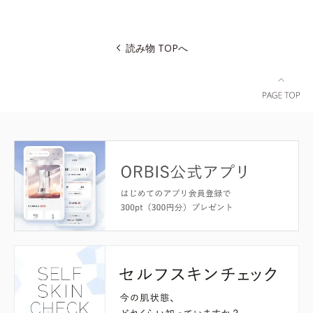
読み物 TOPへ