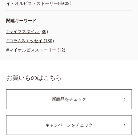
イ・オルビス・ストーリーFile08〉
関連キーワード
#ライフスタイル (80)
#コラム&エッセイ (180)
#マイオルビスストーリー (12)
お買いものはこちら
新商品をチェック
キャンペーンをチェック