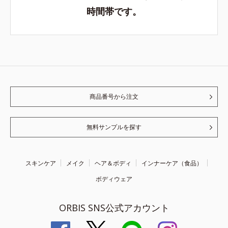
時間帯です。
商品番号から注文
無料サンプルを探す
スキンケア
メイク
ヘア＆ボディ
インナーケア（食品）
ボディウェア
ORBIS SNS公式アカウント