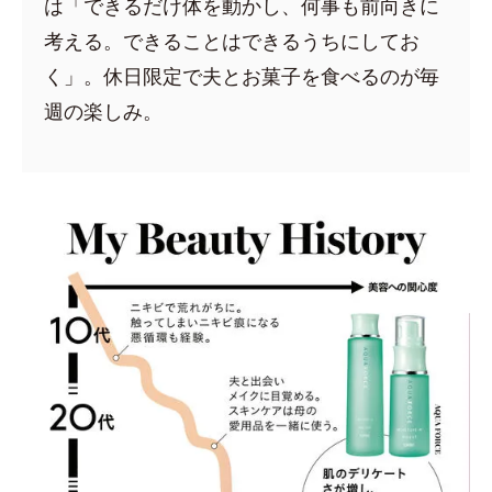
は「できるだけ体を動かし、何事も前向きに
考える。できることはできるうちにしてお
く」。休日限定で夫とお菓子を食べるのが毎
週の楽しみ。