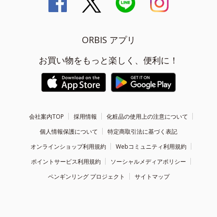
ORBIS アプリ
お買い物をもっと楽しく、便利に！
会社案内TOP
採用情報
化粧品の使用上の注意について
個人情報保護について
特定商取引法に基づく表記
オンラインショップ利用規約
Webコミュニティ利用規約
ポイントサービス利用規約
ソーシャルメディアポリシー
ペンギンリング プロジェクト
サイトマップ