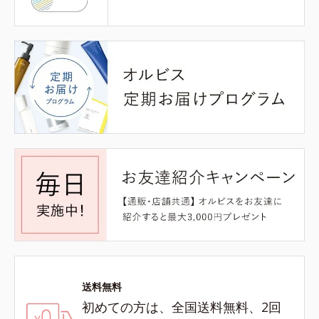
送料無料
初めての方は、全国送料無料、2回