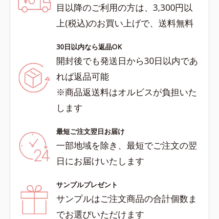
目以降のご利用の方は、3,300円以
上(税込)のお買い上げで、送料無料
30日以内なら返品OK
開封後でも発送日から30日以内であ
れば返品可能
※商品返送料はオルビスが負担いた
します
最短ご注文翌日お届け
一部地域を除き、最短でご注文の翌
日にお届けいたします
サンプルプレゼント
サンプルはご注文商品の合計個数ま
でお選びいただけます