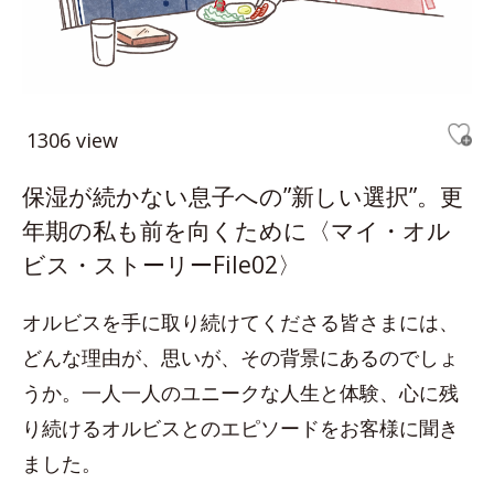
1306 view
保湿が続かない息子への”新しい選択”。更
年期の私も前を向くために〈マイ・オル
ビス・ストーリーFile02〉
オルビスを手に取り続けてくださる皆さまには、
どんな理由が、思いが、その背景にあるのでしょ
うか。一人一人のユニークな人生と体験、心に残
り続けるオルビスとのエピソードをお客様に聞き
ました。