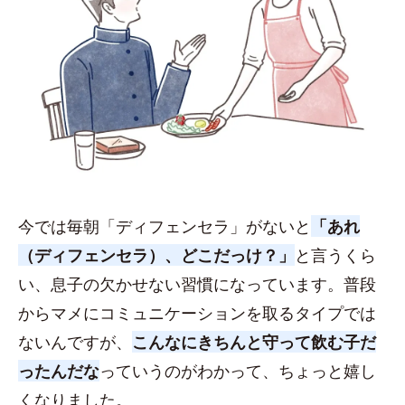
今では毎朝「ディフェンセラ」がないと
「あれ
（ディフェンセラ）、どこだっけ？」
と言うくら
い、息子の欠かせない習慣になっています。普段
からマメにコミュニケーションを取るタイプでは
ないんですが、
こんなにきちんと守って飲む子だ
ったんだな
っていうのがわかって、ちょっと嬉し
くなりました。