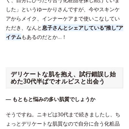
した」というゆーかりさんですが、今やスキンケ
アからメイク、インナーケアまで使いこなしてい
ただき、なんと
息子さんとシェアしている“推し”ア
イテム
もあるのだとか…！
デリケートな肌を抱え、試行錯誤し始
めた30代半ばでオルビスと出会う
― もともと悩みの多い肌質でしょうか
そうですね。ニキビは30代まで続きましたし、ち
ょっとデリケートな肌質なので自分に合う化粧品