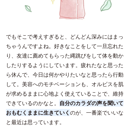
でもそこで考えすぎると、どんどん深みにはまっ
ちゃうんですよね。好きなことをして一旦忘れた
り、友達に薦めてもらった縄跳びをして体を動か
したりするようにしています。疲れたなと思った
ら休んで、今日は何かやりたいなと思ったら行動
して。美容へのモチベーションも、オルビスを肌
が求めるままに心地よく使えていることで、維持
できているのかなと。
自分のカラダの声を聞いて
おもむくままに生きていく
のが、一番楽でいいな
と最近は思っています。