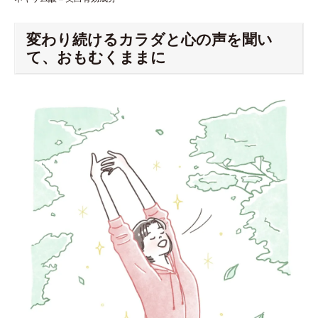
変わり続けるカラダと心の声を聞い
て、おもむくままに