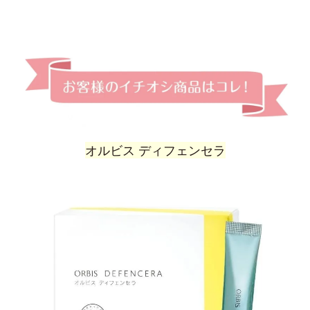
オルビス ディフェンセラ