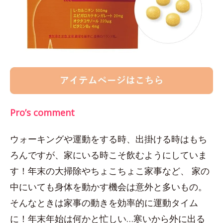
Pro’s comment
ウォーキングや運動をする時、出掛ける時はもち
ろんですが、家にいる時こそ飲むようにしていま
す！年末の大掃除やちょこちょこ家事など、 家の
中にいても身体を動かす機会は意外と多いもの。
そんなときは家事の動きを効率的に運動タイム
に！年末年始は何かと忙しい…寒いから外に出る