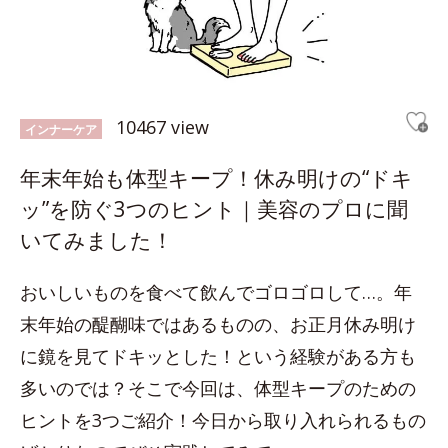
10467 view
インナーケア
年末年始も体型キープ！休み明けの“ドキ
ッ”を防ぐ3つのヒント｜美容のプロに聞
いてみました！
おいしいものを食べて飲んでゴロゴロして…。年
末年始の醍醐味ではあるものの、お正月休み明け
に鏡を見てドキッとした！という経験がある方も
多いのでは？そこで今回は、体型キープのための
ヒントを3つご紹介！今日から取り入れられるもの