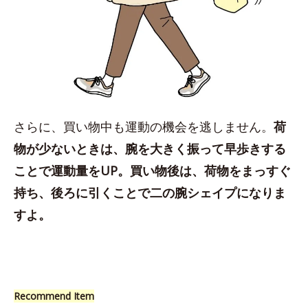
さらに、買い物中も運動の機会を逃しません。
荷
物が少ないときは、腕を大きく振って早歩きする
ことで運動量をUP。買い物後は、荷物をまっすぐ
持ち、後ろに引くことで二の腕シェイプになりま
すよ。
Recommend Item