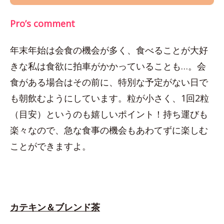
Pro’s comment
年末年始は会食の機会が多く、食べることが大好
きな私は食欲に拍車がかかっていることも…。会
食がある場合はその前に、特別な予定がない日で
も朝飲むようにしています。粒が小さく、1回2粒
（目安）というのも嬉しいポイント！持ち運びも
楽々なので、急な食事の機会もあわてずに楽しむ
ことができますよ。
カテキン＆ブレンド茶