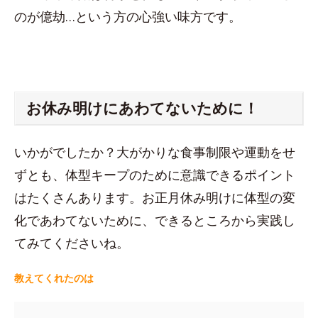
のが億劫…という方の心強い味方です。
お休み明けにあわてないために！
いかがでしたか？大がかりな食事制限や運動をせ
ずとも、体型キープのために意識できるポイント
はたくさんあります。お正月休み明けに体型の変
化であわてないために、できるところから実践し
てみてくださいね。
教えてくれたのは