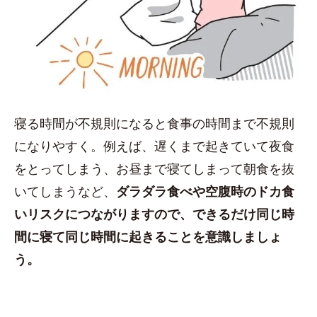
寝る時間が不規則になると食事の時間まで不規則
になりやすく。例えば、遅くまで起きていて夜食
をとってしまう、お昼まで寝てしまって朝食を抜
いてしまうなど、
ダラダラ食べや空腹時のドカ食
いリスクにつながりますので、できるだけ同じ時
間に寝て同じ時間に起きることを意識しましょ
う。