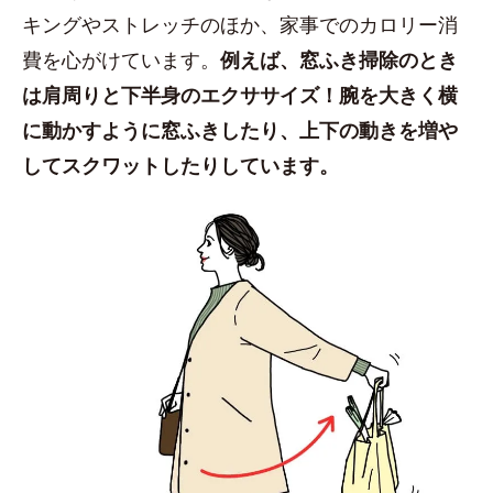
キングやストレッチのほか、家事でのカロリー消
費を心がけています。
例えば、窓ふき掃除のとき
は肩周りと下半身のエクササイズ！腕を大きく横
に動かすように窓ふきしたり、上下の動きを増や
してスクワットしたりしています。