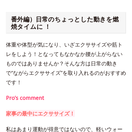
番外編）日常のちょっとした動きを燃
焼タイムに ！
体重や体型が気になり、いざエクササイズや筋ト
レをしよう！となってもなかなか腰が上がらない
ものではありませんか？そんな方は日常の動き
で“ながらエクササイズ”を取り入れるのがおすすめ
です！
Pro’s comment
家事の最中にエクササイズ！
私はあまり運動が得意ではないので、軽いウォー