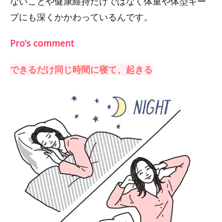
ないことや健康維持だけではなく体重や体型キー
プにも深くかかわっているんです。
Pro’s comment
できるだけ同じ時間に寝て、起きる