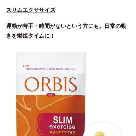
スリムエクササイズ
運動が苦手・時間がないという方にも。日常の動
きを燃焼タイムに！