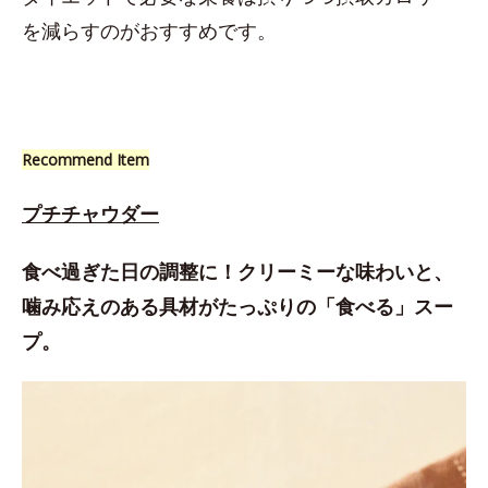
を減らすのがおすすめです。
Recommend Item
プチチャウダー
食べ過ぎた日の調整に！クリーミーな味わいと、
噛み応えのある具材がたっぷりの「食べる」スー
プ。