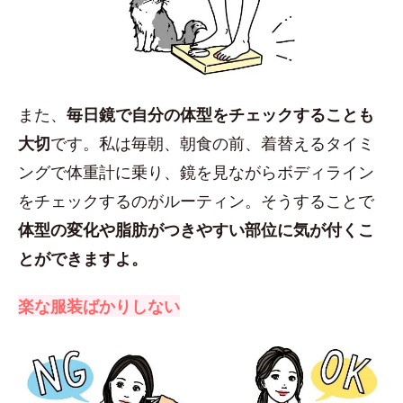
また、
毎日鏡で自分の体型をチェックすることも
大切
です。私は毎朝、朝食の前、着替えるタイミ
ングで体重計に乗り、鏡を見ながらボディライン
をチェックするのがルーティン。そうすることで
体型の変化や脂肪がつきやすい部位に気が付くこ
とができますよ。
楽な服装ばかりしない