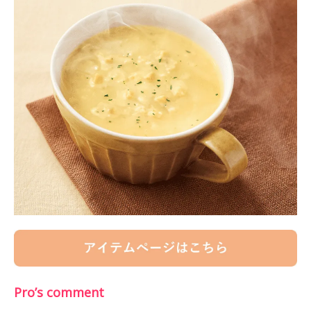
Pro’s comment