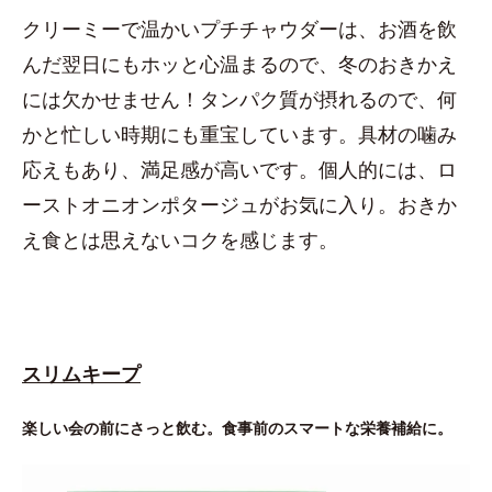
クリーミーで温かいプチチャウダーは、お酒を飲
んだ翌日にもホッと心温まるので、冬のおきかえ
には欠かせません！タンパク質が摂れるので、何
かと忙しい時期にも重宝しています。具材の噛み
応えもあり、満足感が高いです。個人的には、ロ
ーストオニオンポタージュがお気に入り。おきか
え食とは思えないコクを感じます。
スリムキープ
楽しい会の前にさっと飲む。食事前のスマートな栄養補給に。