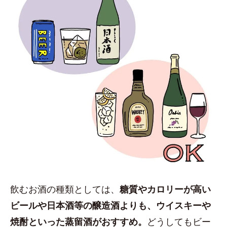
飲むお酒の種類としては、
糖質やカロリーが高い
ビールや日本酒等の醸造酒よりも、ウイスキーや
焼酎といった蒸留酒がおすすめ。
どうしてもビー