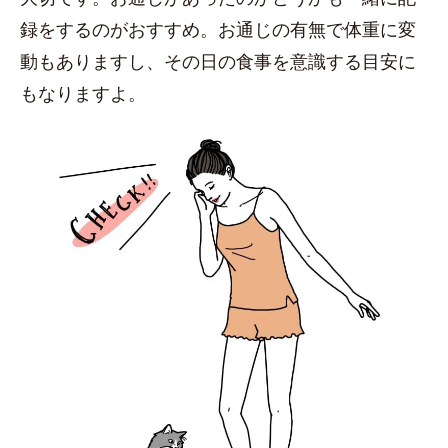
録をするのがおすすめ。お通じの有無で体重に変
動もありますし、その日の食事を意識する目安に
もなりますよ。