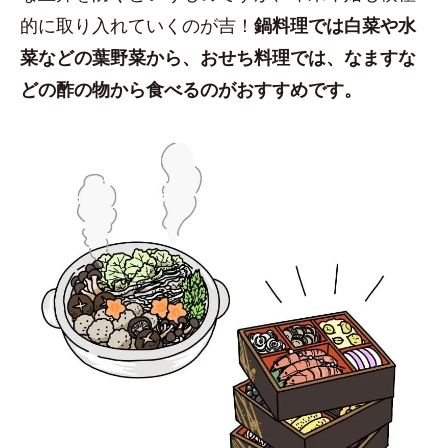
的に取り入れていくのが吉！
鍋料理では白菜や水
菜などの葉野菜から、おせち料理では、なますな
どの酢の物から食べるのがおすすめです。