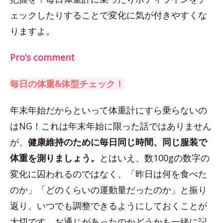
ェックしたりすることで変化に気が付きやすくな
りますよ。
Pro’s comment
毎日の体重&体型チェック！
年末年始だからといって体重計にすら乗らないの
はNG！これは年末年始に限った話ではありません
が、
健康維持のために毎日同じ時間、同じ服装で
体重を測りましょう。
とはいえ、数100gの数字の
変化に囚われるのではなく、「昨日は何を食べた
のか」「どのくらいの運動量だったのか」と振り
返り、いつでも調整できるようにしておくことが
大切です。お通じがあったのかどうかも一緒に記