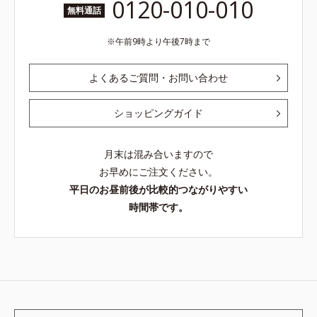
0120-010-010
無料通話
午前9時より午後7時まで
よくあるご質問・お問い合わせ
ショッピングガイド
月末は混み合いますので
お早めにご注文ください。
平日のお昼前後が比較的つながりやすい
時間帯です。