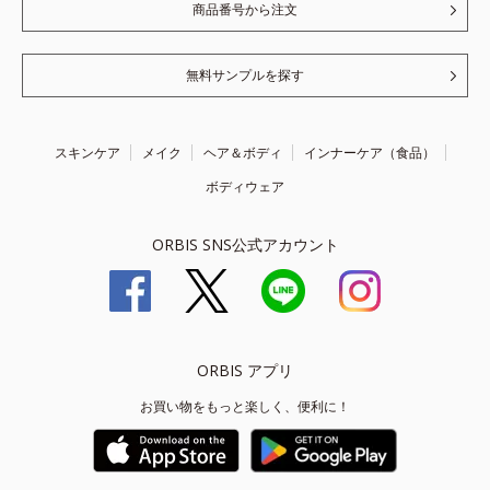
商品番号から注文
無料サンプルを探す
スキンケア
メイク
ヘア＆ボディ
インナーケア（食品）
ボディウェア
ORBIS SNS公式アカウント
ORBIS アプリ
お買い物をもっと楽しく、便利に！