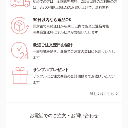
初めての方は、全国送料無料、2回目以降のご利用の方
は、3,300円以上(税込)のお買い上げで、送料無料
30日以内なら返品OK
開封後でも発送日から30日以内であれば返品可能
※商品返送料はオルビスが負担いたします
最短ご注文翌日お届け
一部地域を除き、最短でご注文の翌日にお届けいたし
ます
サンプルプレゼント
サンプルはご注文商品の合計個数までお選びいただけ
ます
詳しくはこちら
お電話でのご注文・お問い合わせ