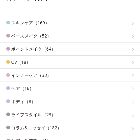
スキンケア（169）
ベースメイク（52）
ポイントメイク（64）
UV（18）
インナーケア（33）
ヘア（16）
ボディ（8）
ライフスタイル（23）
コラム&エッセイ（182）