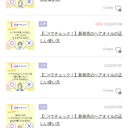
0 view
NEW
2026/07/08
ヘア
【〇×でチェック！】新発売のヘアオイルの正
しい使い方
0 view
2026/07/07
ヘア
【〇×でチェック！】新発売のヘアオイルの正
しい使い方
0 view
2026/07/06
ヘア
【〇×でチェック！】新発売のヘアオイルの正
しい使い方