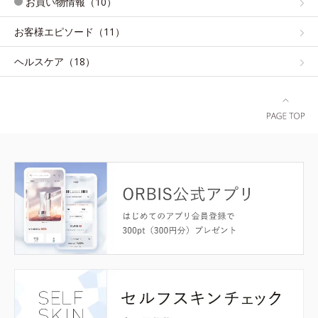
お買い物情報（10）
お客様エピソード（11）
ヘルスケア（18）