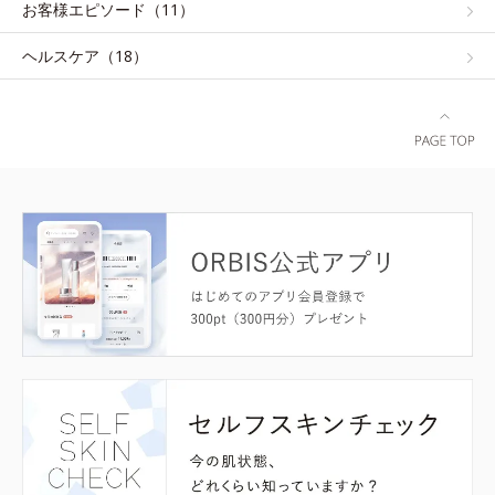
お客様エピソード（11）
ヘルスケア（18）