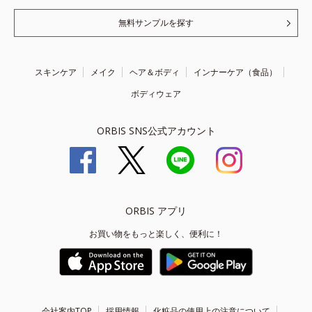
無料サンプルを探す
スキンケア
メイク
ヘア＆ボディ
インナーケア（食品）
ボディウェア
ORBIS SNS公式アカウント
ORBIS アプリ
お買い物をもっと楽しく、便利に！
会社案内TOP
採用情報
化粧品の使用上の注意について