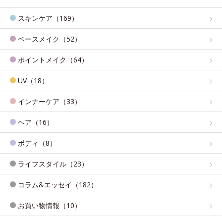
スキンケア（169）
ベースメイク（52）
ポイントメイク（64）
UV（18）
インナーケア（33）
ヘア（16）
ボディ（8）
ライフスタイル（23）
コラム&エッセイ（182）
お買い物情報（10）