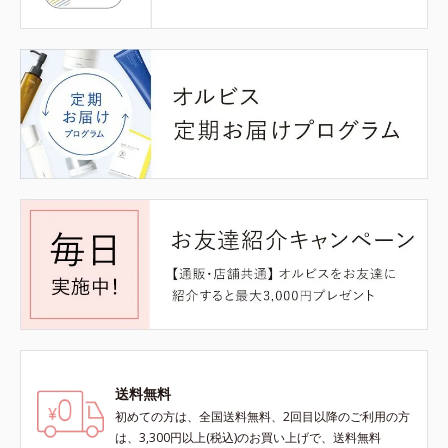
送料無料
初めての方は、全国送料無料、2回目以降のご利用の方
は、3,300円以上(税込)のお買い上げで、送料無料