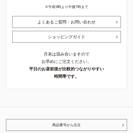
午前9時より午後7時まで
よくあるご質問・お問い合わせ
ショッピングガイド
月末は混み合いますので
お早めにご注文ください。
平日のお昼前後が比較的つながりやすい
時間帯です。
商品番号から注文