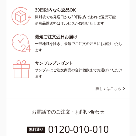
30日以内なら返品OK
開封後でも発送日から30日以内であれば返品可能
※商品返送料はオルビスが負担いたします
最短ご注文翌日お届け
一部地域を除き、最短でご注文の翌日にお届けいたし
ます
サンプルプレゼント
サンプルはご注文商品の合計個数までお選びいただけ
ます
詳しくはこちら
お電話でのご注文・お問い合わせ
0120-010-010
無料通話