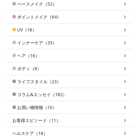
ベースメイク（52）
ポイントメイク（64）
UV（18）
インナーケア（33）
ヘア（16）
ボディ（8）
ライフスタイル（23）
コラム&エッセイ（182）
お買い物情報（10）
お客様エピソード（11）
ヘルスケア（18）