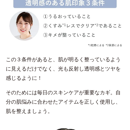
この３条件があると、肌が明るく整っているよう
に見えるだけでなく、光も反射し透明感とツヤを
感じるように！
そのためには毎日のスキンケアが重要なカギ。自
分の肌悩みに合わせたアイテムを正しく使用し、
肌を整えましょう。