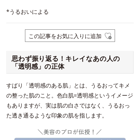
*うるおいによる
この記事をお気に入りに追加
思わず振り返る！キレイなあの人の
「透明感」の正体
すばり「透明感のある肌」とは、うるおってキメ
の整った肌のこと。色白肌=透明感というイメージ
もありますが、実は肌の白さではなく、うるおっ
た透き通るような印象の肌を指します。