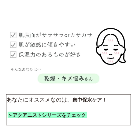
あなたにオススメなのは、
集中保水ケア！
＞アクアニストシリーズをチェック