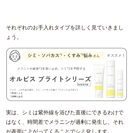
それぞれのお手入れタイプを詳しく見ていきまし
ょう。
実は、シミは紫外線を浴びた直後にできるわけで
はなく、時間差でメラニンが過剰に発生し、それ
が表面に上がってくることでシミ化します。