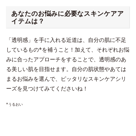
あなたのお悩みに必要なスキンケアア
イテムは？
「透明感」を手に入れる近道は、自分の肌に不足
しているもの*を補うこと！加えて、それぞれお悩
みに合ったアプローチをすることで、透明感のあ
る美しい肌を目指せます。自分の肌状態やあては
まるお悩みを選んで、ピッタリなスキンケアシリ
ーズを見つけてみてくださいね！
*うるおい