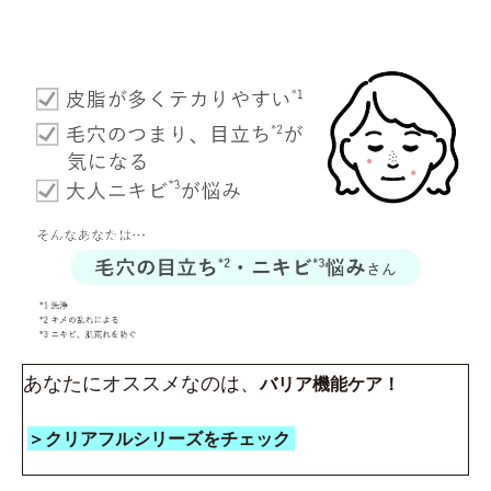
あなたにオススメなのは、
バリア機能ケア！
＞クリアフルシリーズをチェック