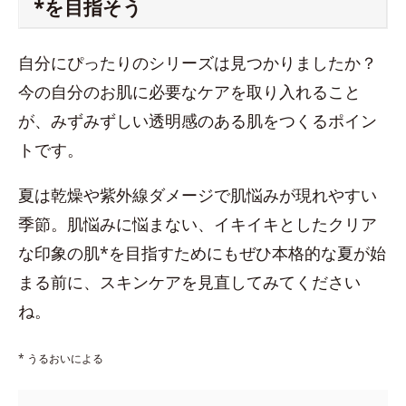
*を目指そう
自分にぴったりのシリーズは見つかりましたか？
今の自分のお肌に必要なケアを取り入れること
が、みずみずしい透明感のある肌をつくるポイン
トです。
夏は乾燥や紫外線ダメージで肌悩みが現れやすい
季節。肌悩みに悩まない、イキイキとしたクリア
な印象の肌*を目指すためにもぜひ本格的な夏が始
まる前に、スキンケアを見直してみてください
ね。
* うるおいによる