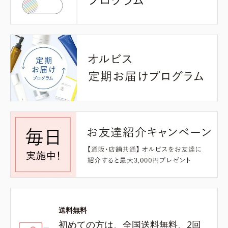
送料無料
初めての方は、全国送料無料、2回