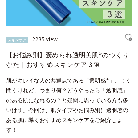
2285 view
スキンケア
【お悩み別】褒められ透明美肌*のつくり
かた｜おすすめスキンケア３選
肌がキレイな人の共通点である「透明感*」。よく
聞くけれど、つまり何？どうやったら「透明感」
のある肌になれるの？と疑問に思っている方も多
いはず。今回は、肌タイプやお悩み別に透明感の
ある肌に導くおすすめスキンケアをご紹介しま
す！