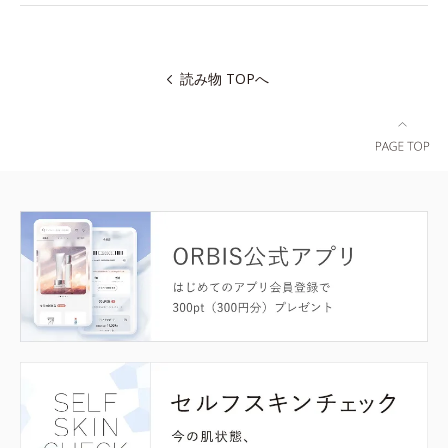
読み物 TOPへ