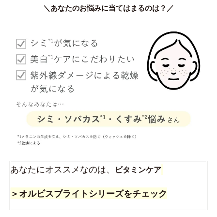
＼あなたのお悩みに当てはまるのは？／
あなたにオススメなのは、
ビタミンケア
＞オルビスブライトシリーズをチェック