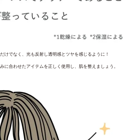
だけでなく、光も反射し透明感とツヤを感じるように！
みに合わせたアイテムを正しく使用し、肌を整えましょう。