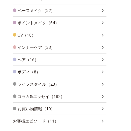
ベースメイク（52）
ポイントメイク（64）
UV（18）
インナーケア（33）
ヘア（16）
ボディ（8）
ライフスタイル（23）
コラム&エッセイ（182）
お買い物情報（10）
お客様エピソード（11）