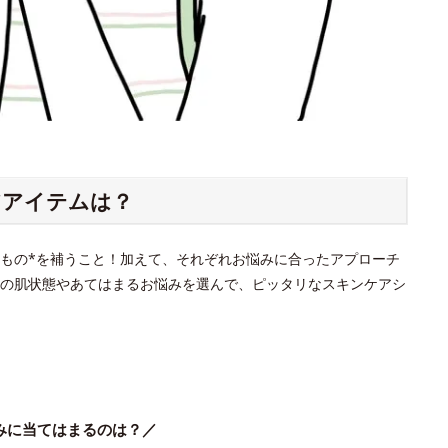
アアイテムは？
もの*を補うこと！加えて、それぞれお悩みに合ったアプローチ
の肌状態やあてはまるお悩みを選んで、ピッタリなスキンケアシ
みに当てはまるのは？／