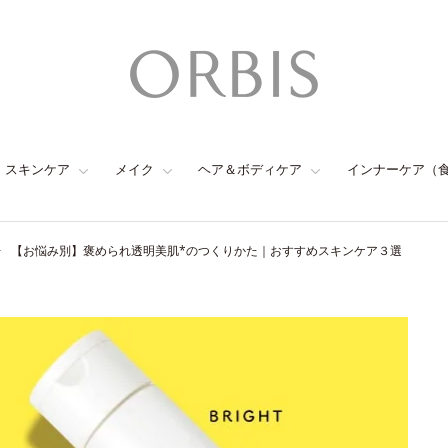
スキンケア
メイク
ヘア＆ボディケア
インナーケア（
【お悩み別】褒められ透明美肌*のつくりかた｜おすすめスキンケア３選