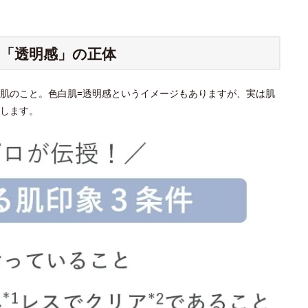
「透明感」の正体
肌のこと。色白肌=透明感というイメージもありますが、実は肌
します。