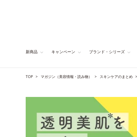
新商品
キャンペーン
ブランド・シリーズ
TOP
マガジン（美容情報・読み物）
スキンケアのまとめ