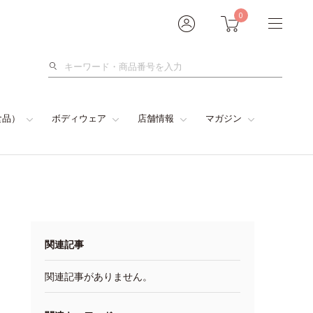
0
検
索
食品）
ボディウェア
店舗情報
マガジン
関連記事
関連記事がありません。