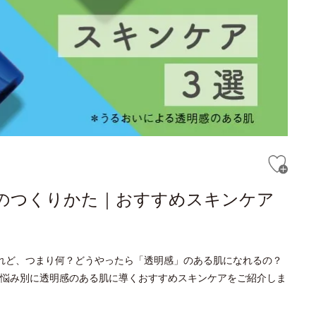
*のつくりかた｜おすすめスキンケア
れど、つまり何？どうやったら「透明感」のある肌になれるの？
悩み別に透明感のある肌に導くおすすめスキンケアをご紹介しま