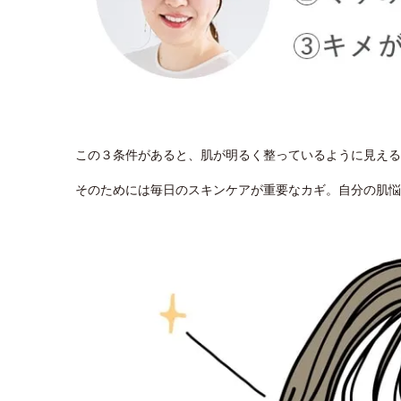
この３条件があると、肌が明るく整っているように見える
そのためには毎日のスキンケアが重要なカギ。自分の肌悩