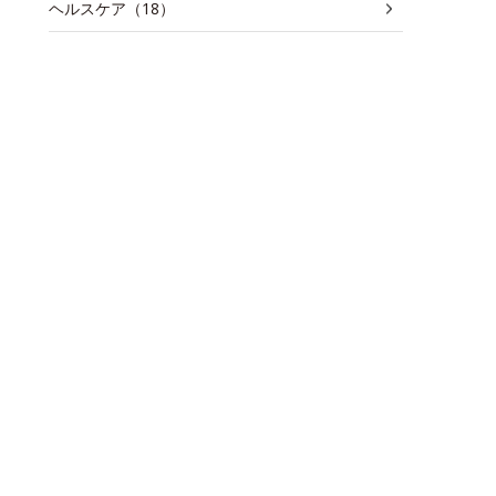
ヘルスケア（18）