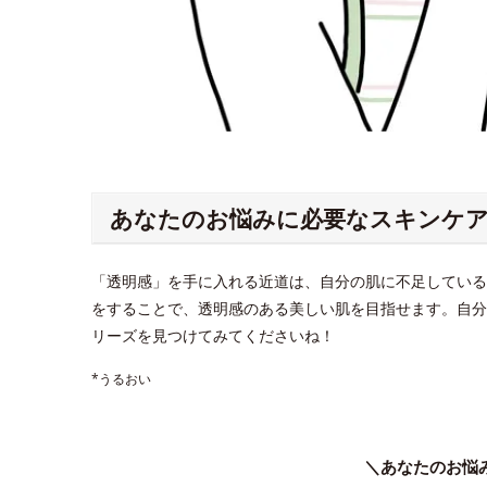
あなたのお悩みに必要なスキンケ
「透明感」を手に入れる近道は、自分の肌に不足している
をすることで、透明感のある美しい肌を目指せます。自分
リーズを見つけてみてくださいね！
*うるおい
＼あなたのお悩