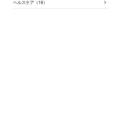
ヘルスケア（18）