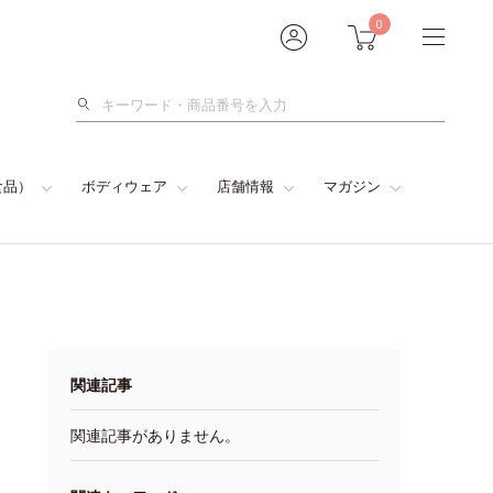
0
検
索
食品）
ボディウェア
店舗情報
マガジン
関連記事
関連記事がありません。