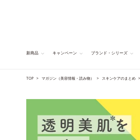
新商品
キャンペーン
ブランド・シリーズ
TOP
マガジン（美容情報・読み物）
スキンケアのまとめ