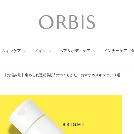
スキンケア
メイク
ヘア＆ボディケア
インナーケア（
【お悩み別】褒められ透明美肌*のつくりかた｜おすすめスキンケア３選