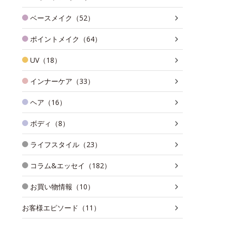
ベースメイク（52）
ポイントメイク（64）
UV（18）
インナーケア（33）
ヘア（16）
ボディ（8）
ライフスタイル（23）
コラム&エッセイ（182）
お買い物情報（10）
お客様エピソード（11）