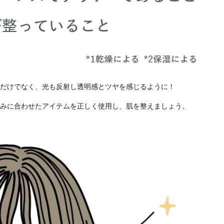
だけでなく、光も反射し透明感とツヤを感じるように！
みに合わせたアイテムを正しく使用し、肌を整えましょう。