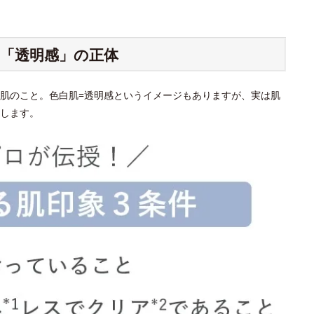
「透明感」の正体
肌のこと。色白肌=透明感というイメージもありますが、実は肌
します。