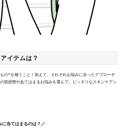
アアイテムは？
もの*を補うこと！加えて、それぞれお悩みに合ったアプローチ
の肌状態やあてはまるお悩みを選んで、ピッタリなスキンケアシ
みに当てはまるのは？／