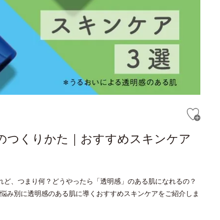
*のつくりかた｜おすすめスキンケア
れど、つまり何？どうやったら「透明感」のある肌になれるの？
悩み別に透明感のある肌に導くおすすめスキンケアをご紹介しま