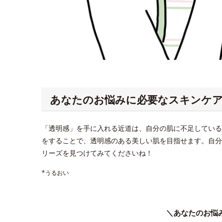
あなたのお悩みに必要なスキンケ
「透明感」を手に入れる近道は、自分の肌に不足している
をすることで、透明感のある美しい肌を目指せます。自分
リーズを見つけてみてくださいね！
*うるおい
＼あなたのお悩