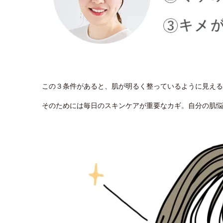
この３条件があると、肌が明るく整っているように見える
そのためには毎日のスキンケアが重要なカギ。自分の肌悩