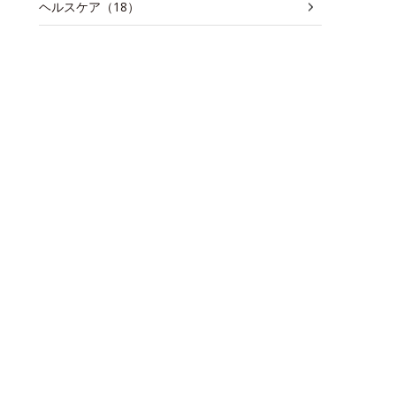
ヘルスケア（18）