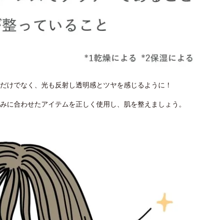
だけでなく、光も反射し透明感とツヤを感じるように！
みに合わせたアイテムを正しく使用し、肌を整えましょう。