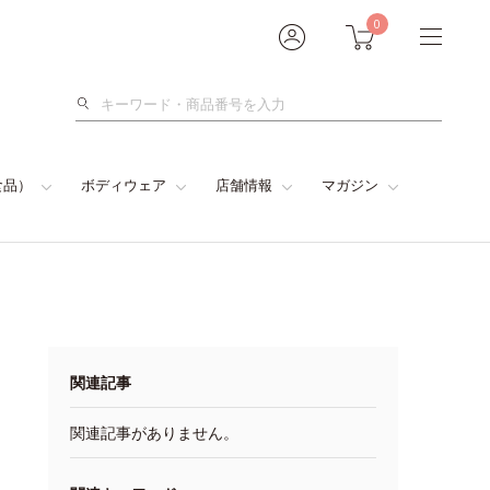
0
検
索
食品）
ボディウェア
店舗情報
マガジン
関連記事
関連記事がありません。