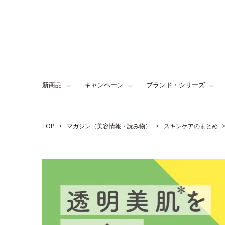
新商品
キャンペーン
ブランド・シリーズ
TOP
マガジン（美容情報・読み物）
スキンケアのまとめ