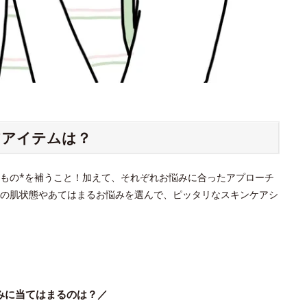
アアイテムは？
もの*を補うこと！加えて、それぞれお悩みに合ったアプローチ
の肌状態やあてはまるお悩みを選んで、ピッタリなスキンケアシ
みに当てはまるのは？／