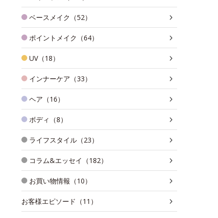
ベースメイク（52）
ポイントメイク（64）
UV（18）
インナーケア（33）
ヘア（16）
ボディ（8）
ライフスタイル（23）
コラム&エッセイ（182）
お買い物情報（10）
お客様エピソード（11）