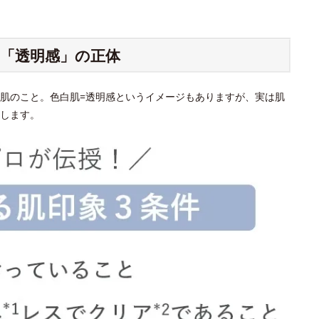
「透明感」の正体
肌のこと。色白肌=透明感というイメージもありますが、実は肌
します。