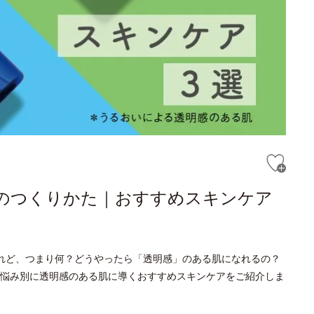
*のつくりかた｜おすすめスキンケア
れど、つまり何？どうやったら「透明感」のある肌になれるの？
悩み別に透明感のある肌に導くおすすめスキンケアをご紹介しま