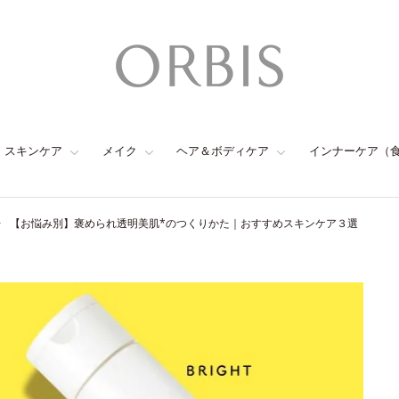
スキンケア
メイク
ヘア＆ボディケア
インナーケア（
【お悩み別】褒められ透明美肌*のつくりかた｜おすすめスキンケア３選