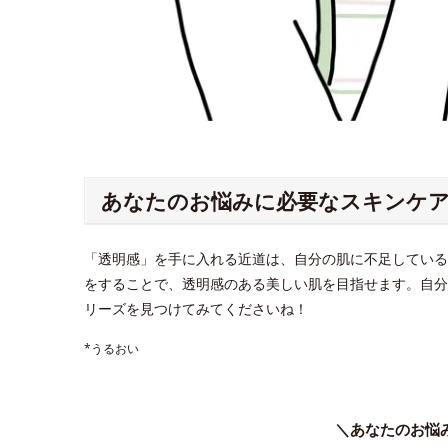
あなたのお悩みに必要なスキンケ
「透明感」を手に入れる近道は、自分の肌に不足している
をすることで、透明感のある美しい肌を目指せます。自分
リーズを見つけてみてくださいね！
*うるおい
＼あなたのお悩