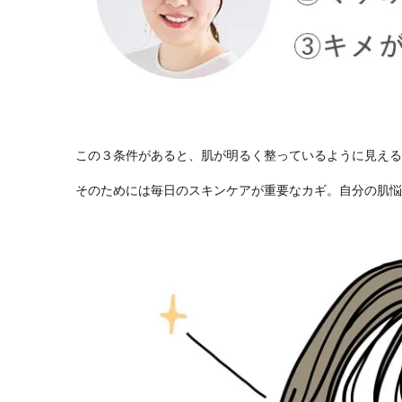
この３条件があると、肌が明るく整っているように見える
そのためには毎日のスキンケアが重要なカギ。自分の肌悩