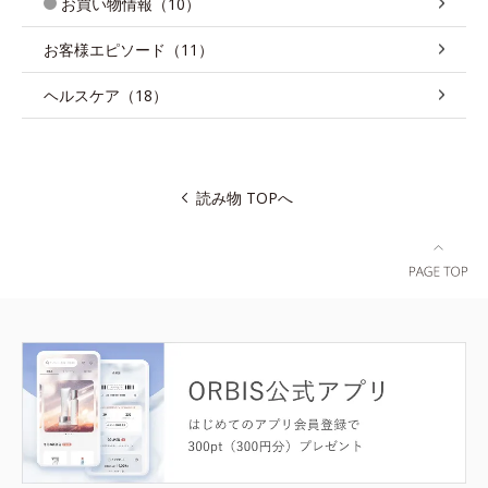
お買い物情報（10）
お客様エピソード（11）
ヘルスケア（18）
読み物 TOPへ