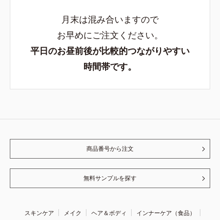
月末は混み合いますので
お早めにご注文ください。
平日のお昼前後が比較的つながりやすい
時間帯です。
商品番号から注文
無料サンプルを探す
スキンケア
メイク
ヘア＆ボディ
インナーケア（食品）