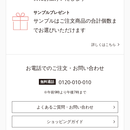
サンプルプレゼント
サンプルはご注文商品の合計個数ま
でお選びいただけます
詳しくはこちら
お電話でのご注文・お問い合わせ
0120-010-010
無料通話
午前9時より午後7時まで
よくあるご質問・お問い合わせ
ショッピングガイド