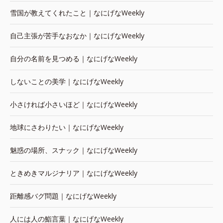
雪国が教えてくれたこと｜なにげなWeekly
自己主張が苦手なおなか｜なにげなWeekly
自分の名前を見つめる｜なにげなWeekly
しないことの美学｜なにげなWeekly
小さければ小さいほど｜なにげなWeekly
地球にさわりたい｜なにげなWeekly
魅惑の場所、スナック｜なにげなWeekly
ときめきマルジナリア｜なにげなWeekly
距離感バグ問題｜なにげなWeekly
人には人の鮨言葉｜なにげなWeekly