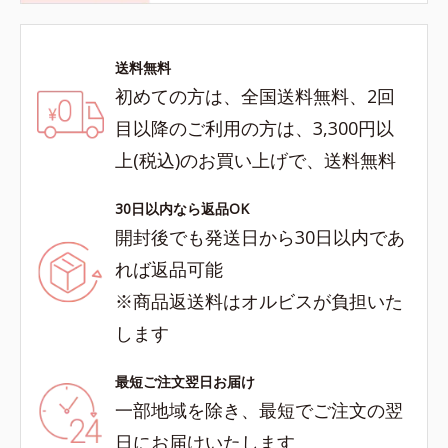
送料無料
初めての方は、全国送料無料、2回
目以降のご利用の方は、3,300円以
上(税込)のお買い上げで、送料無料
30日以内なら返品OK
開封後でも発送日から30日以内であ
れば返品可能
※商品返送料はオルビスが負担いた
します
最短ご注文翌日お届け
一部地域を除き、最短でご注文の翌
日にお届けいたします