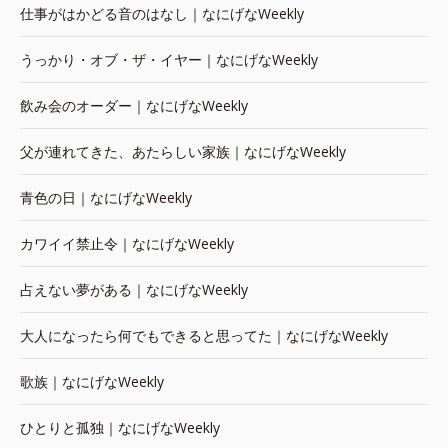
仕事がはかどる音のはなし｜なにげなWeekly
うっかり・オブ・ザ・イヤー｜なにげなWeekly
飲み会のオーダー｜なにげなWeekly
父が連れてきた、あたらしい家族｜なにげなWeekly
青色の日｜なにげなWeekly
カワイイ禁止令｜なにげなWeekly
占えない夢がある｜なにげなWeekly
大人になったら何でもできると思ってた｜なにげなWeekly
歌族｜なにげなWeekly
ひとりと孤独｜なにげなWeekly