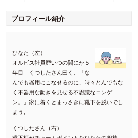
プロフィール紹介
ひなた（左）
オルビス社員歴いつの間にか５
年目。くつしたさん曰く、「な
んでも器用にこなせるのに、時々とんでもな
く不器用な動きを見せる不思議なニンゲ
ン。」家に着くとまっさきに靴下を脱いでし
まう。
くつしたさん（右）
靴下柄がチャームポイントなひなたの相棒