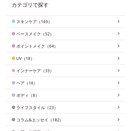
カテゴリで探す
スキンケア（169）
ベースメイク（52）
ポイントメイク（64）
UV（18）
インナーケア（33）
ヘア（16）
ボディ（8）
ライフスタイル（23）
コラム&エッセイ（182）