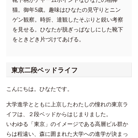
猫。御年5歳。趣味はひなたの見守りとニン
ゲン観察。時折、達観したそぶりと鋭い考察
を見せる。ひなたが脱ぎっぱなしにした靴下
をときどき片づけてあげる。
東京二段ベッドライフ
こんにちは。ひなたです。
大学進学とともに上京したわたしの憧れの東京ラ
イフは、２段ベッドからはじまりました。
いわゆる「東京」のイメージである高層ビル群か
らは程遠い、森に囲まれた大学への進学が決まっ