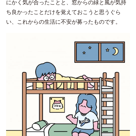
にかく気が合ったことと、窓からの緑と風が気持
ち良かったことだけを覚えておこうと思うぐら
い、これからの生活に不安が募ったものです。