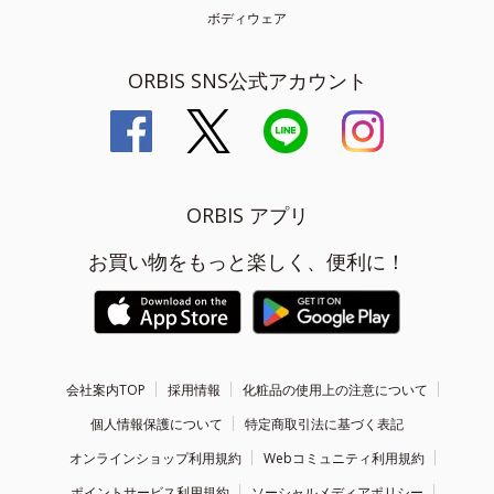
ボディウェア
ORBIS SNS公式アカウント
ORBIS アプリ
お買い物をもっと楽しく、便利に！
会社案内TOP
採用情報
化粧品の使用上の注意について
個人情報保護について
特定商取引法に基づく表記
オンラインショップ利用規約
Webコミュニティ利用規約
ポイントサービス利用規約
ソーシャルメディアポリシー