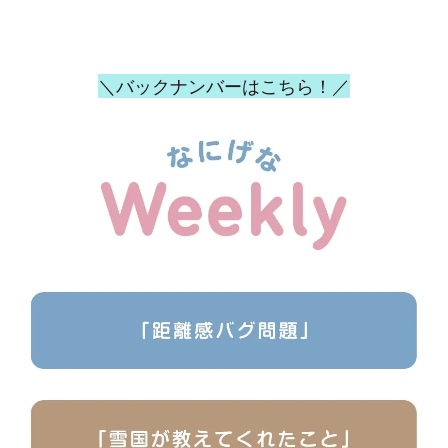
＼バックナンバーはこちら！／