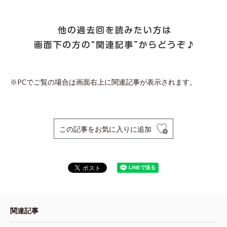
※PCでご覧の場合は画面右上に関連記事が表示されます。
この記事をお気に入りに追加
関連記事