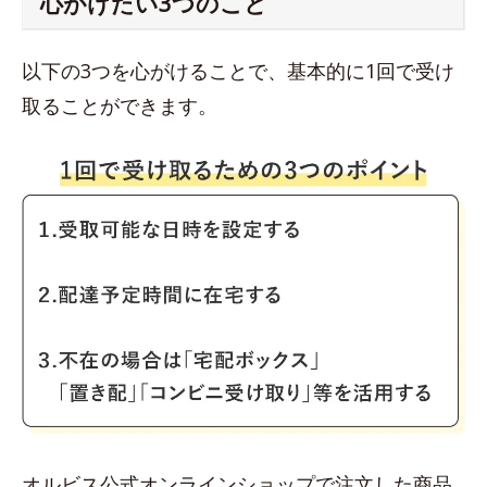
心がけたい3つのこと
以下の3つを心がけることで、基本的に1回で受け
取ることができます。
オルビス公式オンラインショップで注文した商品