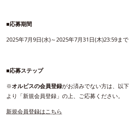
■応募期間
2025年7月9日(水)～2025年7月31日(木)23:59まで
■応募ステップ
※
オルビスの会員登録
がお済みでない方は、以下
より「新規会員登録」の上、ご応募ください。
新規会員登録はこちら