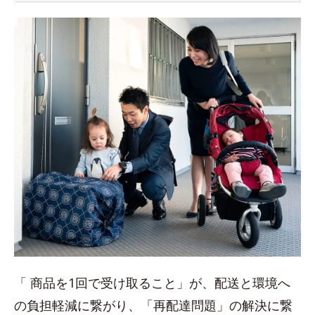
「 商品を1回で受け取ること」が、配送と環境へ
の負担軽減に繋がり、「再配達問題」の解決に繋