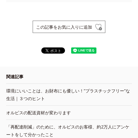
この記事をお気に入りに追加
関連記事
環境にいいことは、お財布にも優しい！”プラスチックフリー”な
生活｜３つのヒント
オルビスの配送資材が変わります
「再配達削減」のために、オルビスのお客様、約2万人にアンケ
ートをして分かったこと