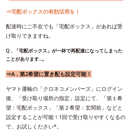
⇒宅配ボックスの有効活用を！
配達時にご不在でも「宅配ボックス」があれば受
け取りできますね。
Q．「宅配ボックス」が一杯で再配達になってしまった
ことがあります…。
⇒A．第2希望に置き配も設定可能！
ヤマト運輸の「クロネコメンバーズ」にログイン
後、「受け取り場所の指定」設定にて、「第１希
望：宅配ボックス」「第２希望：玄関前」などと
設定することが可能！1回で受け取りやすくなるの
で、お試しください*。