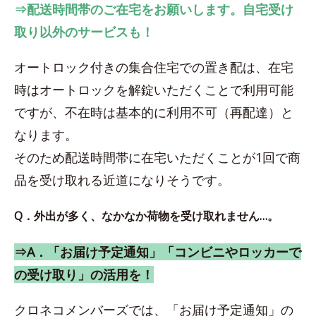
⇒配送時間帯のご在宅をお願いします。自宅受け
取り以外のサービスも！
オートロック付きの集合住宅での置き配は、在宅
時はオートロックを解錠いただくことで利用可能
ですが、不在時は基本的に利用不可（再配達）と
なります。
そのため配送時間帯に在宅いただくことが1回で商
品を受け取れる近道になりそうです。
Q．外出が多く、なかなか荷物を受け取れません…。
⇒A．「お届け予定通知」「コンビニやロッカーで
の受け取り」の活用を！
クロネコメンバーズでは、「お届け予定通知」の