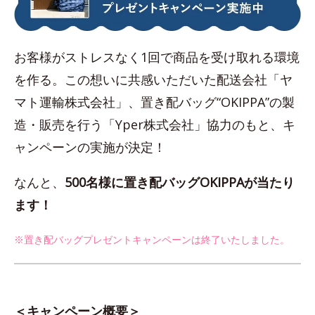
お客様がストレスなく1回で商品を受け取れる環境
を作る。この想いに共感いただいた配送会社「ヤ
マト運輸株式会社」、置き配バッグ“OKIPPA”の製
造・販売を行う「Yper株式会社」協力のもと、キ
ャンペーンの実施が決定！
なんと、
500名様に置き配バッグOKIPPAが当たり
ます！
※置き配バッグプレゼントキャンペーンは終了いたしました。
＜キャンペーン概要＞