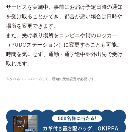
サービスを実施中。事前にお届け予定日時の通知
を受け取ることができ、都合が悪い場合は日時や
場所を変更できます。
また、受け取り場所をコンビニや街のロッカー
（PUDOステーション）に変更することも可能。
時間を気にせず、通勤・通学途中や外出先で受け
取れます。
※クロネコメンバーズにて、通知の受信設定が必要です。