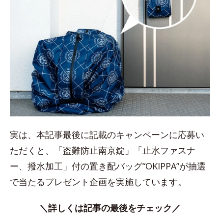
実は、本記事最後に記載のキャンペーンに応募い
ただくと、「盗難防止南京錠」「止水ファスナ
ー、撥水加工」付の置き配バッグ“OKIPPA”が抽選
で当たるプレゼント企画を実施しています。
＼詳しくは記事の最後をチェック／