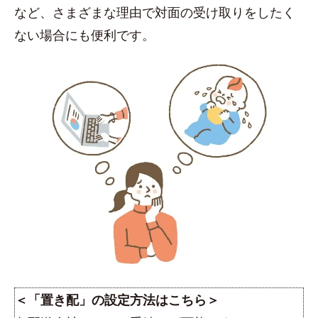
など、さまざまな理由で対面の受け取りをしたく
ない場合にも便利です。
＜「置き配」の設定方法はこちら＞