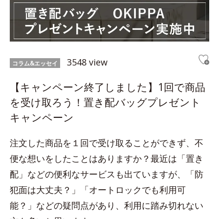
3548 view
コラム&エッセイ
【キャンペーン終了しました】1回で商品
を受け取ろう！置き配バッグプレゼント
キャンペーン
注文した商品を１回で受け取ることができず、不
便な想いをしたことはありますか？最近は「置き
配」などの便利なサービスも出ていますが、「防
犯面は大丈夫？」「オートロックでも利用可
能？」などの疑問点があり、利用に踏み切れない