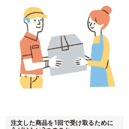
注文した商品を1回で受け取るために