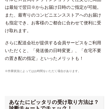
は最短で翌日※からお届け日時のご指定が可能。
また、最寄りのコンビニエンスストアへのお届け
も指定でき、お客様のご都合に合わせて便利に受
け取れます。
さらに配送会社が提供する会員サービスをご利用
いただくと、「発送後の日時変更」、「在宅不要
の置き配の指定」といったメリットも！
※作業状況によってはお時間をいただく場合があります。
あなたにピッタリの受け取り方法は？
診断チャートでチェック！