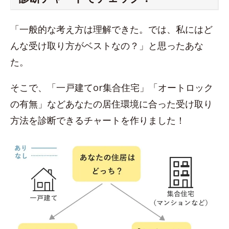
「一般的な考え方は理解できた。では、私にはど
んな受け取り方がベストなの？」と思ったあな
た。
そこで、「一戸建てor集合住宅」「オートロック
の有無」などあなたの居住環境に合った受け取り
方法を診断できるチャートを作りました！