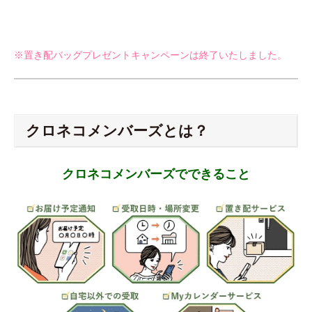
※置き配バッグプレゼントキャンペーンは終了いたしました。
クロネコメンバーズとは？
クロネコメンバーズでできること