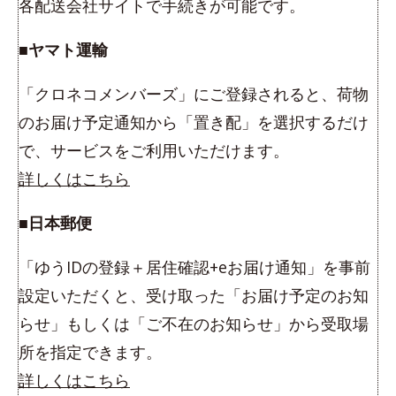
各配送会社サイトで手続きが可能です。
■ヤマト運輸
「クロネコメンバーズ」にご登録されると、荷物
のお届け予定通知から「置き配」を選択するだけ
で、サービスをご利用いただけます。
詳しくはこちら
■日本郵便
「ゆうIDの登録＋居住確認+eお届け通知」を事前
設定いただくと、受け取った「お届け予定のお知
らせ」もしくは「ご不在のお知らせ」から受取場
所を指定できます。
詳しくはこちら