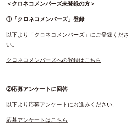
＜クロネコメンバーズ未登録の方＞
①「クロネコメンバーズ」登録
以下より「クロネコメンバーズ」にご登録くださ
い。
クロネコメンバーズへの登録はこちら
②応募アンケートに回答
以下より応募アンケートにお進みください。
応募アンケートはこちら