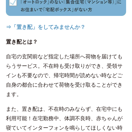
⇒「置き配」をしてみませんか？
置き配とは？
自宅の玄関前など指定した場所へ荷物を届けても
らうサービス。不在時も受け取りができ、受領サ
インも不要なので、帰宅時間が読めない時などご
自身の都合に合わせて荷物を受け取ることができ
ます。
また、置き配は、不在時のみならず、在宅中にも
利用可能！在宅勤務中、体調不良時、赤ちゃんが
寝ていてインターフォンを鳴らしてほしくない時