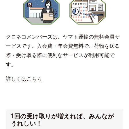
クロネコメンバーズは、ヤマト運輸の無料会員サ
ービスです。入会費・年会費無料で、荷物を送る
際・受け取る際に便利なサービスが利用可能で
す。
詳しくはこちら
1回の受け取りが増えれば、みんなが
うれしい！