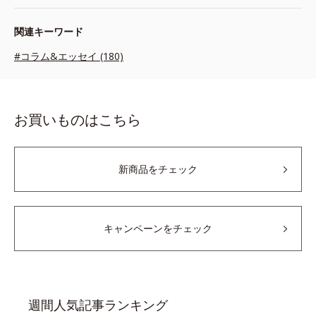
関連キーワード
#コラム&エッセイ (180)
お買いものはこちら
新商品をチェック
キャンペーンをチェック
週間人気記事ランキング