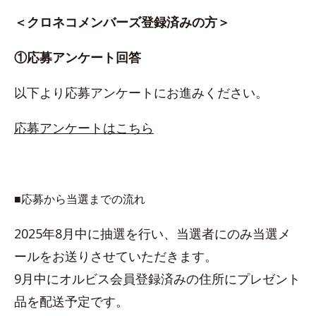
＜クロネコメンバーズ登録済みの方＞
①応募アンケート回答
以下より応募アンケートにお進みください。
応募アンケートはこちら
■応募から当選までの流れ
2025年8月中に抽選を行い、当選者にのみ当選メ
ールをお送りさせていただきます。
9月中にオルビス会員登録済みの住所にプレゼント
品を配送予定です。