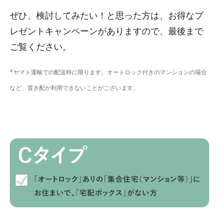
ぜひ、検討してみたい！と思った方は、お得なプ
レゼントキャンペーンがありますので、最後まで
ご覧ください。
*ヤマト運輸での配送時に限ります。オートロック付きのマンションの場合
など、置き配が利用できないことがございます。