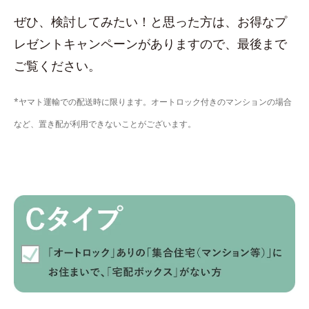
ぜひ、検討してみたい！と思った方は、お得なプ
レゼントキャンペーンがありますので、最後まで
ご覧ください。
*ヤマト運輸での配送時に限ります。オートロック付きのマンションの場合
など、置き配が利用できないことがございます。