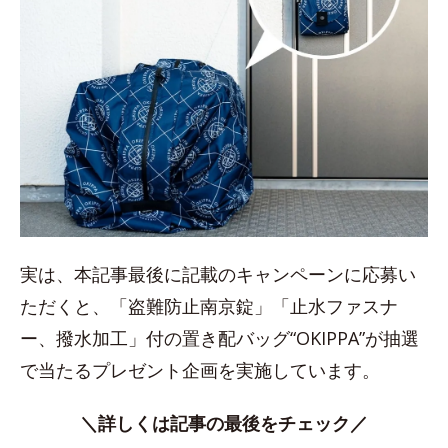
実は、本記事最後に記載のキャンペーンに応募い
ただくと、「盗難防止南京錠」「止水ファスナ
ー、撥水加工」付の置き配バッグ“OKIPPA”が抽選
で当たるプレゼント企画を実施しています。
＼詳しくは記事の最後をチェック／