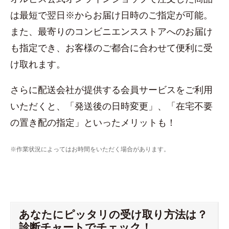
は最短で翌日※からお届け日時のご指定が可能。
また、最寄りのコンビニエンスストアへのお届け
も指定でき、お客様のご都合に合わせて便利に受
け取れます。
さらに配送会社が提供する会員サービスをご利用
いただくと、「発送後の日時変更」、「在宅不要
の置き配の指定」といったメリットも！
※作業状況によってはお時間をいただく場合があります。
あなたにピッタリの受け取り方法は？
診断チャートでチェック！