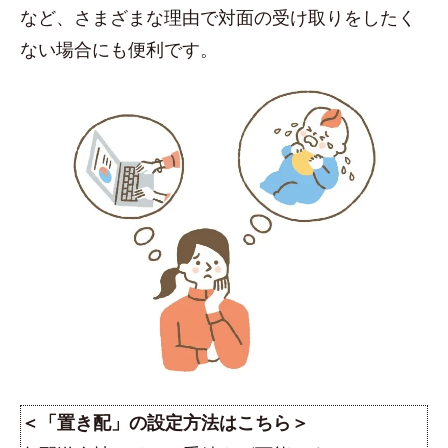
など、さまざまな理由で対面の受け取りをしたく
ない場合にも便利です。
＜「置き配」の設定方法はこちら＞