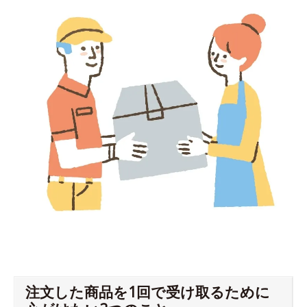
注文した商品を1回で受け取るために