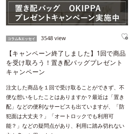
3548 view
コラム&エッセイ
【キャンペーン終了しました】1回で商品
を受け取ろう！置き配バッグプレゼント
キャンペーン
注文した商品を１回で受け取ることができず、不
便な想いをしたことはありますか？最近は「置き
配」などの便利なサービスも出ていますが、「防
犯面は大丈夫？」「オートロックでも利用可
能？」などの疑問点があり、利用に踏み切れない