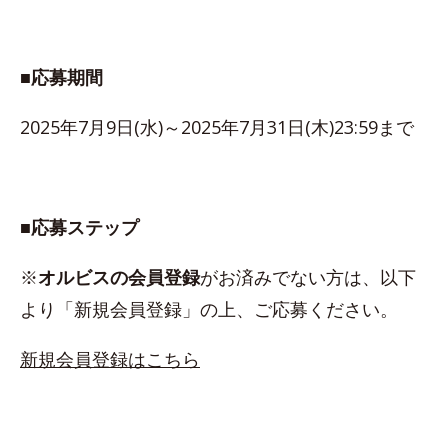
■応募期間
2025年7月9日(水)～2025年7月31日(木)23:59まで
■応募ステップ
※
オルビスの会員登録
がお済みでない方は、以下
より「新規会員登録」の上、ご応募ください。
新規会員登録はこちら