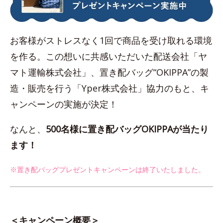
お客様がストレスなく1回で商品を受け取れる環境
を作る。この想いに共感いただいた配送会社「ヤ
マト運輸株式会社」、置き配バッグ“OKIPPA”の製
造・販売を行う「Yper株式会社」協力のもと、キ
ャンペーンの実施が決定！
なんと、
500名様に置き配バッグOKIPPAが当たり
ます！
※置き配バッグプレゼントキャンペーンは終了いたしました。
＜キャンペーン概要＞