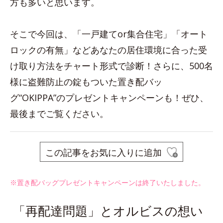
方も多いと思います。
そこで今回は、「一戸建てor集合住宅」「オート
ロックの有無」などあなたの居住環境に合った受
け取り方法をチャート形式で診断！さらに、500名
様に盗難防止の錠もついた置き配バッ
グ“OKIPPA”のプレゼントキャンペーンも！ぜひ、
最後までご覧ください。
この記事をお気に入りに追加
※置き配バッグプレゼントキャンペーンは終了いたしました。
「再配達問題」とオルビスの想い