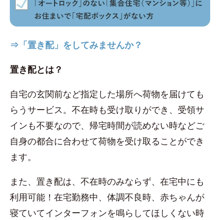
⇒「置き配」をしてみませんか？
置き配とは？
自宅の玄関前など指定した場所へ荷物を届けても
らうサービス。不在時も受け取りができ、受領サ
インも不要なので、帰宅時間が読めない時などご
自身の都合に合わせて荷物を受け取ることができ
ます。
また、置き配は、不在時のみならず、在宅中にも
利用可能！在宅勤務中、体調不良時、赤ちゃんが
寝ていてインターフォンを鳴らしてほしくない時