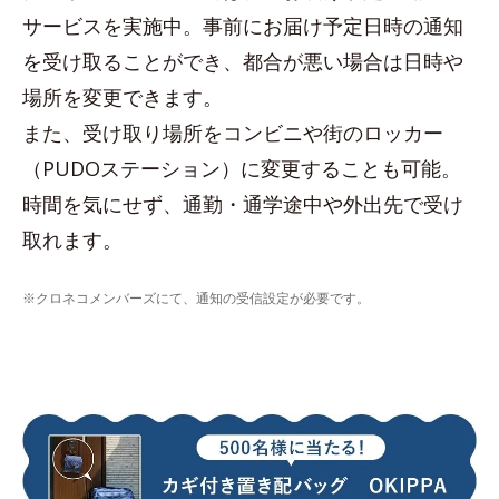
サービスを実施中。事前にお届け予定日時の通知
を受け取ることができ、都合が悪い場合は日時や
場所を変更できます。
また、受け取り場所をコンビニや街のロッカー
（PUDOステーション）に変更することも可能。
時間を気にせず、通勤・通学途中や外出先で受け
取れます。
※クロネコメンバーズにて、通知の受信設定が必要です。