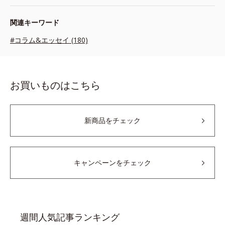
関連キーワード
#コラム&エッセイ (180)
お買いものはこちら
新商品をチェック
キャンペーンをチェック
週間人気記事ランキング