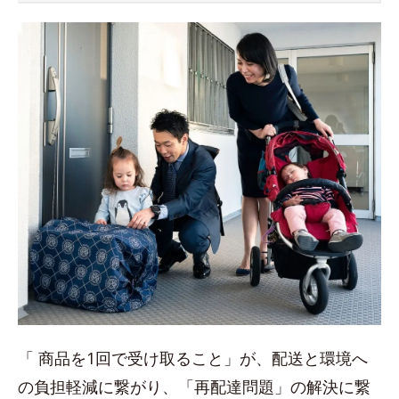
「 商品を1回で受け取ること」が、配送と環境へ
の負担軽減に繋がり、「再配達問題」の解決に繋