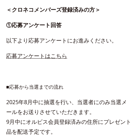
＜クロネコメンバーズ登録済みの方＞
①応募アンケート回答
以下より応募アンケートにお進みください。
応募アンケートはこちら
■応募から当選までの流れ
2025年8月中に抽選を行い、当選者にのみ当選メ
ールをお送りさせていただきます。
9月中にオルビス会員登録済みの住所にプレゼント
品を配送予定です。