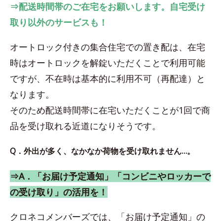
⇒配送時間帯のご在宅をお願いします。自宅受け
取り以外のサービスも！
オートロック付きの集合住宅での置き配は、在宅
時はオートロックを解錠いただくことで利用可能
ですが、不在時は基本的に利用不可（再配達）と
なります。
そのため配送時間帯に在宅いただくことが1回で商
品を受け取れる近道になりそうです。
Q．外出が多く、なかなか荷物を受け取れません…。
⇒A．「お届け予定通知」「コンビニやロッカーで
の受け取り」の活用を！
クロネコメンバーズでは、「お届け予定通知」の