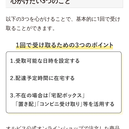
心がけたい3つのこと
以下の3つを心がけることで、基本的に1回で受け
取ることができます。
オルビス公式オンラインショップで注文した商品