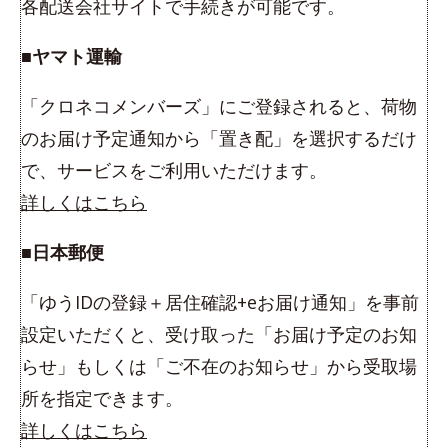
各配送会社サイトで手続きが可能です。
■ヤマト運輸
「クロネコメンバーズ」にご登録されると、荷物
のお届け予定通知から「置き配」を選択するだけ
で、サービスをご利用いただけます。
詳しくはこちら
■日本郵便
「ゆうIDの登録＋居住確認+eお届け通知」を事前
設定いただくと、受け取った「お届け予定のお知
らせ」もしくは「ご不在のお知らせ」から受取場
所を指定できます。
詳しくはこちら