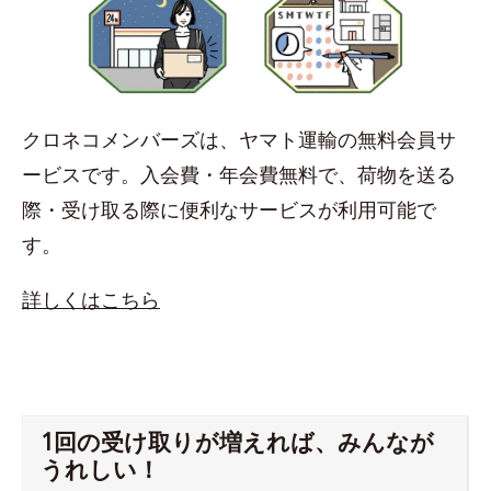
クロネコメンバーズは、ヤマト運輸の無料会員サ
ービスです。入会費・年会費無料で、荷物を送る
際・受け取る際に便利なサービスが利用可能で
す。
詳しくはこちら
1回の受け取りが増えれば、みんなが
うれしい！