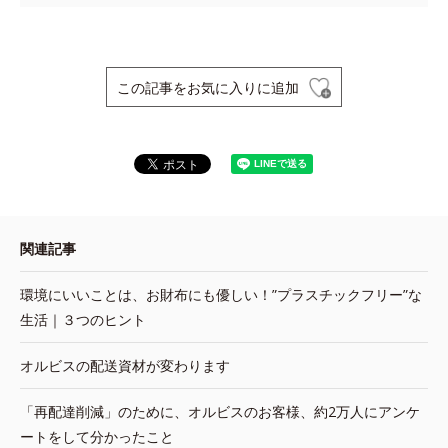
この記事をお気に入りに追加
関連記事
環境にいいことは、お財布にも優しい！”プラスチックフリー”な
生活｜３つのヒント
オルビスの配送資材が変わります
「再配達削減」のために、オルビスのお客様、約2万人にアンケ
ートをして分かったこと