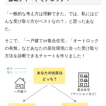
「一般的な考え方は理解できた。では、私にはど
んな受け取り方がベストなの？」と思ったあな
た。
そこで、「一戸建てor集合住宅」「オートロック
の有無」などあなたの居住環境に合った受け取り
方法を診断できるチャートを作りました！