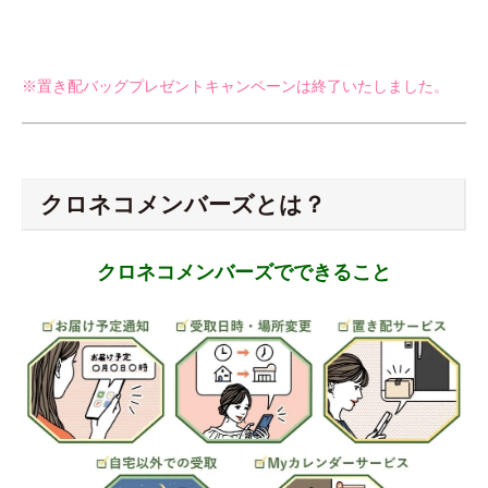
※置き配バッグプレゼントキャンペーンは終了いたしました。
クロネコメンバーズとは？
クロネコメンバーズでできること