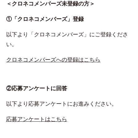
＜クロネコメンバーズ未登録の方＞
①「クロネコメンバーズ」登録
以下より「クロネコメンバーズ」にご登録くださ
い。
クロネコメンバーズへの登録はこちら
②応募アンケートに回答
以下より応募アンケートにお進みください。
応募アンケートはこちら