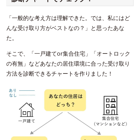
「一般的な考え方は理解できた。では、私にはど
んな受け取り方がベストなの？」と思ったあな
た。
そこで、「一戸建てor集合住宅」「オートロック
の有無」などあなたの居住環境に合った受け取り
方法を診断できるチャートを作りました！