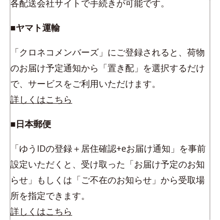
各配送会社サイトで手続きが可能です。
■ヤマト運輸
「クロネコメンバーズ」にご登録されると、荷物
のお届け予定通知から「置き配」を選択するだけ
で、サービスをご利用いただけます。
詳しくはこちら
■日本郵便
「ゆうIDの登録＋居住確認+eお届け通知」を事前
設定いただくと、受け取った「お届け予定のお知
らせ」もしくは「ご不在のお知らせ」から受取場
所を指定できます。
詳しくはこちら