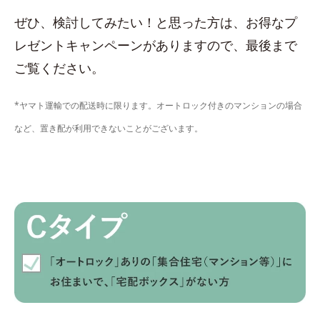
ぜひ、検討してみたい！と思った方は、お得なプ
レゼントキャンペーンがありますので、最後まで
ご覧ください。
*ヤマト運輸での配送時に限ります。オートロック付きのマンションの場合
など、置き配が利用できないことがございます。