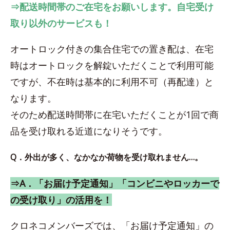
⇒配送時間帯のご在宅をお願いします。自宅受け
取り以外のサービスも！
オートロック付きの集合住宅での置き配は、在宅
時はオートロックを解錠いただくことで利用可能
ですが、不在時は基本的に利用不可（再配達）と
なります。
そのため配送時間帯に在宅いただくことが1回で商
品を受け取れる近道になりそうです。
Q．外出が多く、なかなか荷物を受け取れません…。
⇒A．「お届け予定通知」「コンビニやロッカーで
の受け取り」の活用を！
クロネコメンバーズでは、「お届け予定通知」の