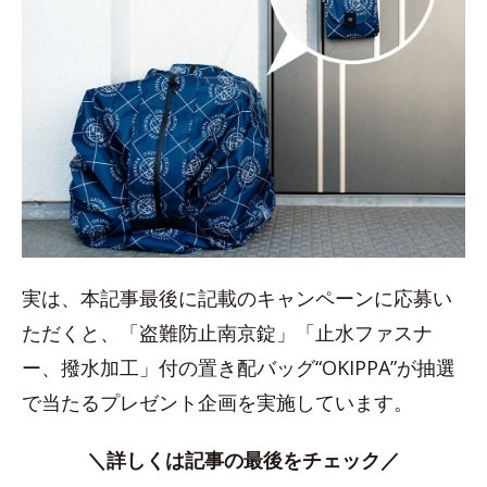
実は、本記事最後に記載のキャンペーンに応募い
ただくと、「盗難防止南京錠」「止水ファスナ
ー、撥水加工」付の置き配バッグ“OKIPPA”が抽選
で当たるプレゼント企画を実施しています。
＼詳しくは記事の最後をチェック／