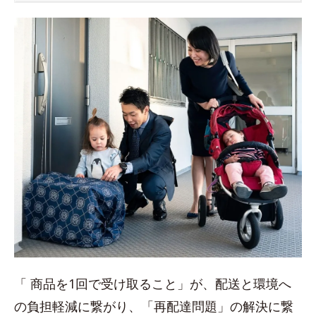
「 商品を1回で受け取ること」が、配送と環境へ
の負担軽減に繋がり、「再配達問題」の解決に繋