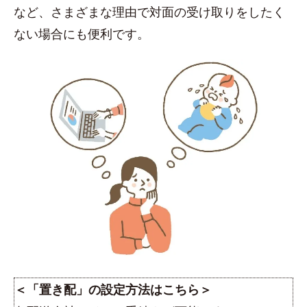
など、さまざまな理由で対面の受け取りをしたく
ない場合にも便利です。
＜「置き配」の設定方法はこちら＞