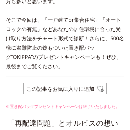
方も多いと思います。
そこで今回は、「一戸建てor集合住宅」「オート
ロックの有無」などあなたの居住環境に合った受
け取り方法をチャート形式で診断！さらに、500名
様に盗難防止の錠もついた置き配バッ
グ“OKIPPA”のプレゼントキャンペーンも！ぜひ、
最後までご覧ください。
この記事をお気に入りに追加
※置き配バッグプレゼントキャンペーンは終了いたしました。
「再配達問題」とオルビスの想い