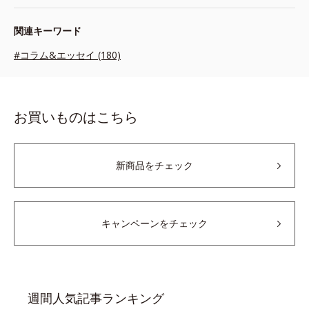
関連キーワード
#コラム&エッセイ (180)
お買いものはこちら
新商品をチェック
キャンペーンをチェック
週間人気記事ランキング