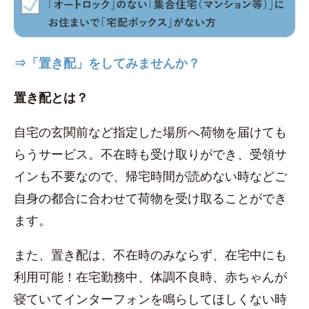
⇒「置き配」をしてみませんか？
置き配とは？
自宅の玄関前など指定した場所へ荷物を届けても
らうサービス。不在時も受け取りができ、受領サ
インも不要なので、帰宅時間が読めない時などご
自身の都合に合わせて荷物を受け取ることができ
ます。
また、置き配は、不在時のみならず、在宅中にも
利用可能！在宅勤務中、体調不良時、赤ちゃんが
寝ていてインターフォンを鳴らしてほしくない時