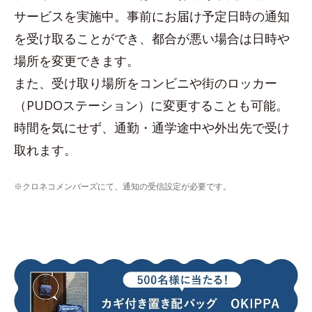
サービスを実施中。事前にお届け予定日時の通知
を受け取ることができ、都合が悪い場合は日時や
場所を変更できます。
また、受け取り場所をコンビニや街のロッカー
（PUDOステーション）に変更することも可能。
時間を気にせず、通勤・通学途中や外出先で受け
取れます。
※クロネコメンバーズにて、通知の受信設定が必要です。