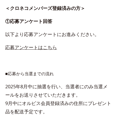
＜クロネコメンバーズ登録済みの方＞
①応募アンケート回答
以下より応募アンケートにお進みください。
応募アンケートはこちら
■応募から当選までの流れ
2025年8月中に抽選を行い、当選者にのみ当選メ
ールをお送りさせていただきます。
9月中にオルビス会員登録済みの住所にプレゼント
品を配送予定です。