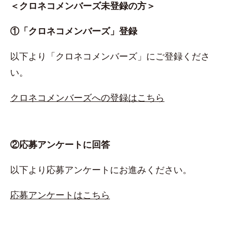
＜クロネコメンバーズ未登録の方＞
①「クロネコメンバーズ」登録
以下より「クロネコメンバーズ」にご登録くださ
い。
クロネコメンバーズへの登録はこちら
②応募アンケートに回答
以下より応募アンケートにお進みください。
応募アンケートはこちら