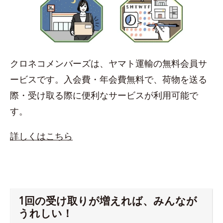
クロネコメンバーズは、ヤマト運輸の無料会員サ
ービスです。入会費・年会費無料で、荷物を送る
際・受け取る際に便利なサービスが利用可能で
す。
詳しくはこちら
1回の受け取りが増えれば、みんなが
うれしい！