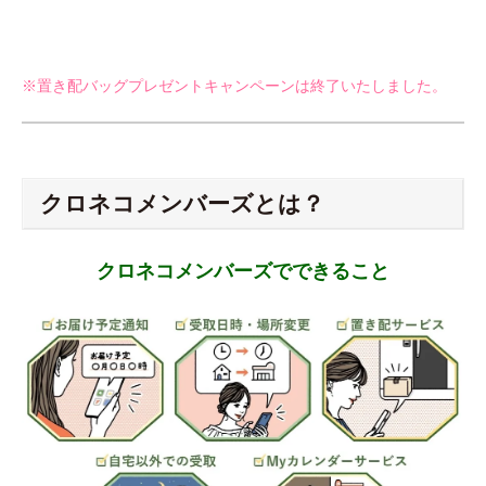
※置き配バッグプレゼントキャンペーンは終了いたしました。
クロネコメンバーズとは？
クロネコメンバーズでできること