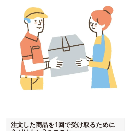
注文した商品を1回で受け取るために