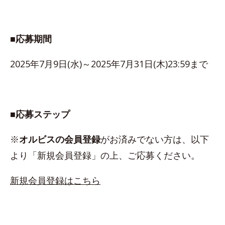
■応募期間
2025年7月9日(水)～2025年7月31日(木)23:59まで
■応募ステップ
※
オルビスの会員登録
がお済みでない方は、以下
より「新規会員登録」の上、ご応募ください。
新規会員登録はこちら