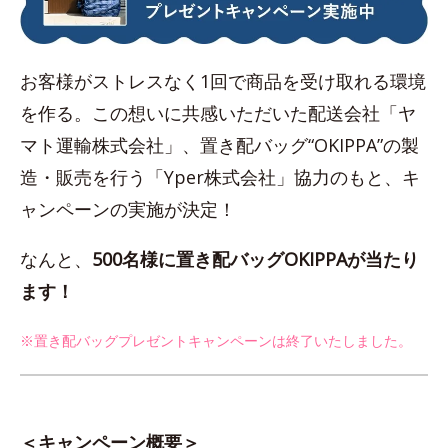
お客様がストレスなく1回で商品を受け取れる環境
を作る。この想いに共感いただいた配送会社「ヤ
マト運輸株式会社」、置き配バッグ“OKIPPA”の製
造・販売を行う「Yper株式会社」協力のもと、キ
ャンペーンの実施が決定！
なんと、
500名様に置き配バッグOKIPPAが当たり
ます！
※置き配バッグプレゼントキャンペーンは終了いたしました。
＜キャンペーン概要＞