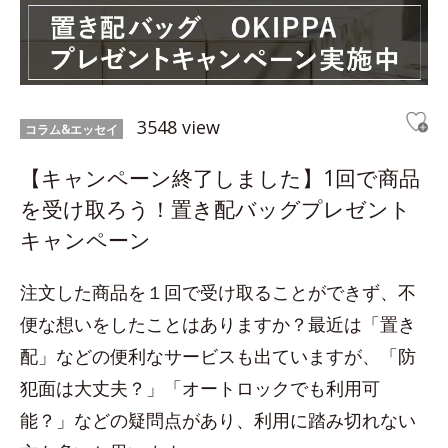
3548 view
コラム&エッセイ
【キャンペーン終了しました】1回で商品
を受け取ろう！置き配バッグプレゼント
キャンペーン
注文した商品を１回で受け取ることができず、不
便な想いをしたことはありますか？最近は「置き
配」などの便利なサービスも出ていますが、「防
犯面は大丈夫？」「オートロックでも利用可
能？」などの疑問点があり、利用に踏み切れない