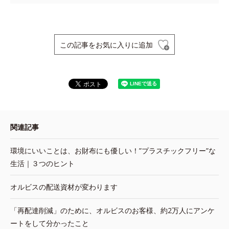
この記事をお気に入りに追加
関連記事
環境にいいことは、お財布にも優しい！”プラスチックフリー”な
生活｜３つのヒント
オルビスの配送資材が変わります
「再配達削減」のために、オルビスのお客様、約2万人にアンケ
ートをして分かったこと