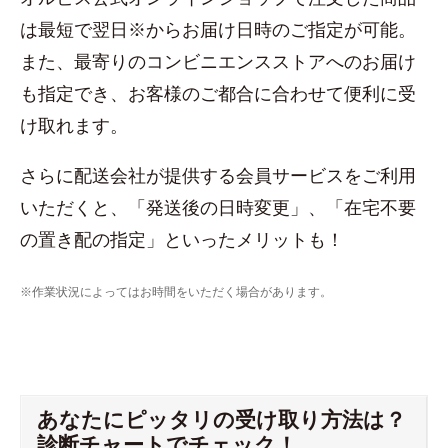
は最短で翌日※からお届け日時のご指定が可能。
また、最寄りのコンビニエンスストアへのお届け
も指定でき、お客様のご都合に合わせて便利に受
け取れます。
さらに配送会社が提供する会員サービスをご利用
いただくと、「発送後の日時変更」、「在宅不要
の置き配の指定」といったメリットも！
※作業状況によってはお時間をいただく場合があります。
あなたにピッタリの受け取り方法は？
診断チャートでチェック！