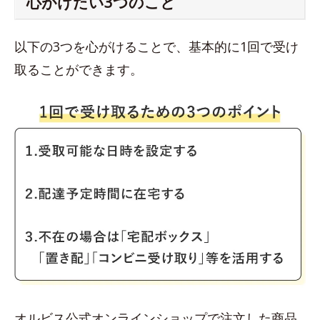
心がけたい3つのこと
以下の3つを心がけることで、基本的に1回で受け
取ることができます。
オルビス公式オンラインショップで注文した商品