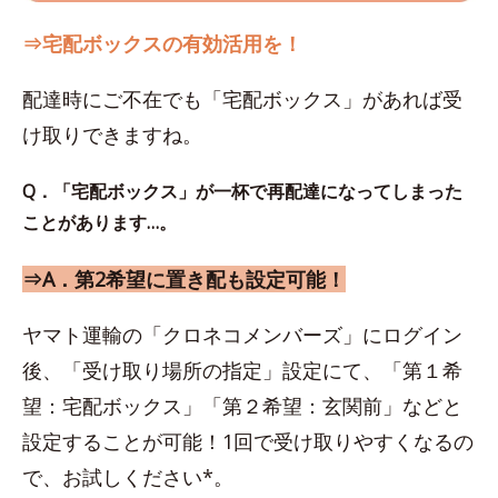
⇒宅配ボックスの有効活用を！
配達時にご不在でも「宅配ボックス」があれば受
け取りできますね。
Q．「宅配ボックス」が一杯で再配達になってしまった
ことがあります…。
⇒A．第2希望に置き配も設定可能！
ヤマト運輸の「クロネコメンバーズ」にログイン
後、「受け取り場所の指定」設定にて、「第１希
望：宅配ボックス」「第２希望：玄関前」などと
設定することが可能！1回で受け取りやすくなるの
で、お試しください*。