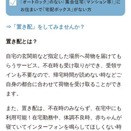
⇒「置き配」をしてみませんか？
置き配とは？
自宅の玄関前など指定した場所へ荷物を届けても
らうサービス。不在時も受け取りができ、受領サ
インも不要なので、帰宅時間が読めない時などご
自身の都合に合わせて荷物を受け取ることができ
ます。
また、置き配は、不在時のみならず、在宅中にも
利用可能！在宅勤務中、体調不良時、赤ちゃんが
寝ていてインターフォンを鳴らしてほしくない時