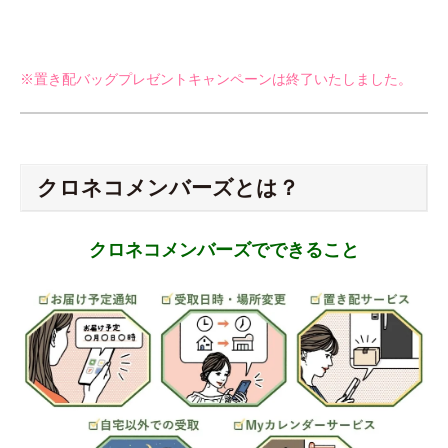
※置き配バッグプレゼントキャンペーンは終了いたしました。
クロネコメンバーズとは？
クロネコメンバーズでできること