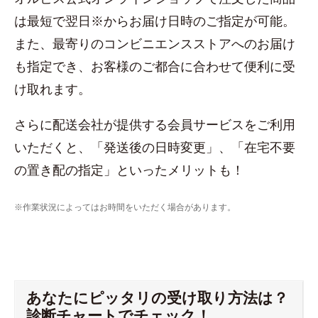
は最短で翌日※からお届け日時のご指定が可能。
また、最寄りのコンビニエンスストアへのお届け
も指定でき、お客様のご都合に合わせて便利に受
け取れます。
さらに配送会社が提供する会員サービスをご利用
いただくと、「発送後の日時変更」、「在宅不要
の置き配の指定」といったメリットも！
※作業状況によってはお時間をいただく場合があります。
あなたにピッタリの受け取り方法は？
診断チャートでチェック！