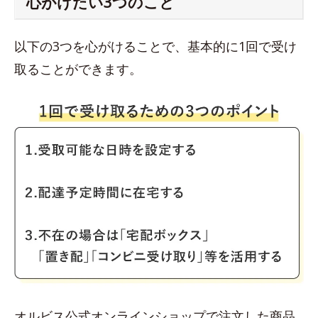
心がけたい3つのこと
以下の3つを心がけることで、基本的に1回で受け
取ることができます。
オルビス公式オンラインショップで注文した商品