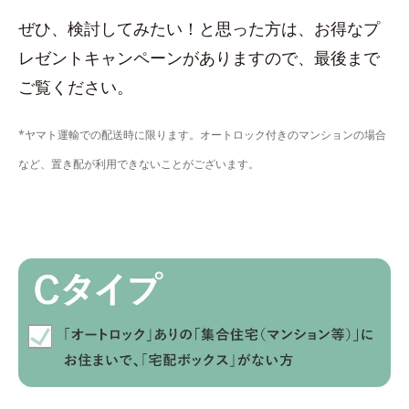
ぜひ、検討してみたい！と思った方は、お得なプ
レゼントキャンペーンがありますので、最後まで
ご覧ください。
*ヤマト運輸での配送時に限ります。オートロック付きのマンションの場合
など、置き配が利用できないことがございます。