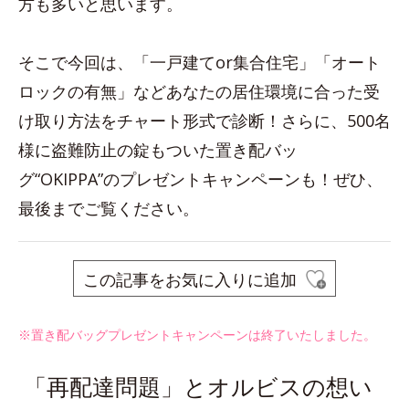
方も多いと思います。
そこで今回は、「一戸建てor集合住宅」「オート
ロックの有無」などあなたの居住環境に合った受
け取り方法をチャート形式で診断！さらに、500名
様に盗難防止の錠もついた置き配バッ
グ“OKIPPA”のプレゼントキャンペーンも！ぜひ、
最後までご覧ください。
この記事をお気に入りに追加
※置き配バッグプレゼントキャンペーンは終了いたしました。
「再配達問題」とオルビスの想い