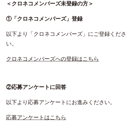
＜クロネコメンバーズ未登録の方＞
①「クロネコメンバーズ」登録
以下より「クロネコメンバーズ」にご登録くださ
い。
クロネコメンバーズへの登録はこちら
②応募アンケートに回答
以下より応募アンケートにお進みください。
応募アンケートはこちら