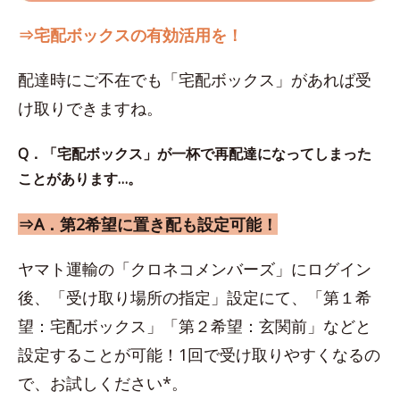
⇒宅配ボックスの有効活用を！
配達時にご不在でも「宅配ボックス」があれば受
け取りできますね。
Q．「宅配ボックス」が一杯で再配達になってしまった
ことがあります…。
⇒A．第2希望に置き配も設定可能！
ヤマト運輸の「クロネコメンバーズ」にログイン
後、「受け取り場所の指定」設定にて、「第１希
望：宅配ボックス」「第２希望：玄関前」などと
設定することが可能！1回で受け取りやすくなるの
で、お試しください*。