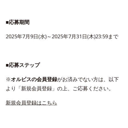
■応募期間
2025年7月9日(水)～2025年7月31日(木)23:59まで
■応募ステップ
※
オルビスの会員登録
がお済みでない方は、以下
より「新規会員登録」の上、ご応募ください。
新規会員登録はこちら