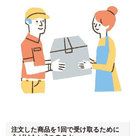
注文した商品を1回で受け取るために