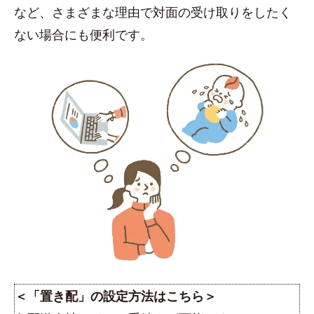
など、さまざまな理由で対面の受け取りをしたく
ない場合にも便利です。
＜「置き配」の設定方法はこちら＞