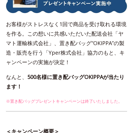
お客様がストレスなく1回で商品を受け取れる環境
を作る。この想いに共感いただいた配送会社「ヤ
マト運輸株式会社」、置き配バッグ“OKIPPA”の製
造・販売を行う「Yper株式会社」協力のもと、キ
ャンペーンの実施が決定！
なんと、
500名様に置き配バッグOKIPPAが当たり
ます！
※置き配バッグプレゼントキャンペーンは終了いたしました。
＜キャンペーン概要＞