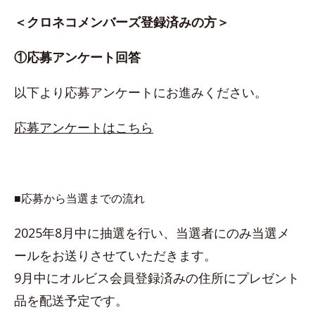
＜クロネコメンバーズ登録済みの方＞
①応募アンケート回答
以下より応募アンケートにお進みください。
応募アンケートはこちら
■応募から当選までの流れ
2025年8月中に抽選を行い、当選者にのみ当選メ
ールをお送りさせていただきます。
9月中にオルビス会員登録済みの住所にプレゼント
品を配送予定です。