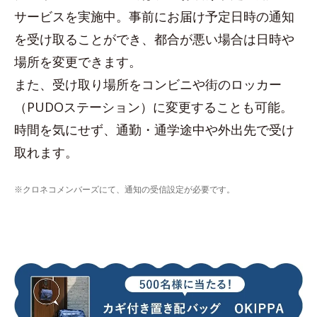
サービスを実施中。事前にお届け予定日時の通知
を受け取ることができ、都合が悪い場合は日時や
場所を変更できます。
また、受け取り場所をコンビニや街のロッカー
（PUDOステーション）に変更することも可能。
時間を気にせず、通勤・通学途中や外出先で受け
取れます。
※クロネコメンバーズにて、通知の受信設定が必要です。