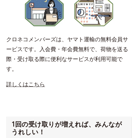
クロネコメンバーズは、ヤマト運輸の無料会員サ
ービスです。入会費・年会費無料で、荷物を送る
際・受け取る際に便利なサービスが利用可能で
す。
詳しくはこちら
1回の受け取りが増えれば、みんなが
うれしい！