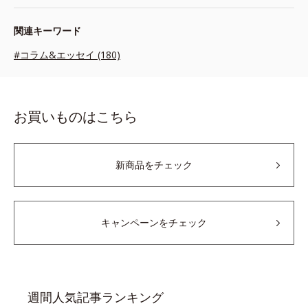
関連キーワード
#コラム&エッセイ (180)
お買いものはこちら
新商品をチェック
キャンペーンをチェック
週間人気記事ランキング