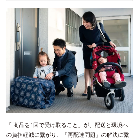
「 商品を1回で受け取ること」が、配送と環境へ
の負担軽減に繋がり、「再配達問題」の解決に繋