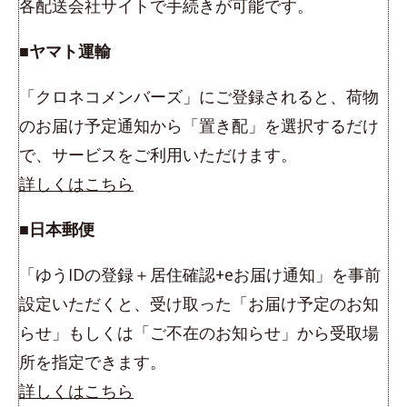
各配送会社サイトで手続きが可能です。
■ヤマト運輸
「クロネコメンバーズ」にご登録されると、荷物
のお届け予定通知から「置き配」を選択するだけ
で、サービスをご利用いただけます。
詳しくはこちら
■日本郵便
「ゆうIDの登録＋居住確認+eお届け通知」を事前
設定いただくと、受け取った「お届け予定のお知
らせ」もしくは「ご不在のお知らせ」から受取場
所を指定できます。
詳しくはこちら