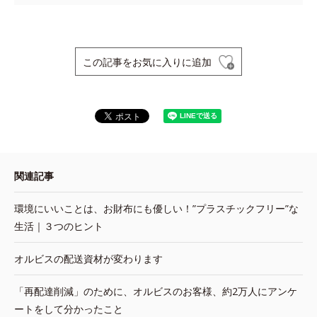
この記事をお気に入りに追加
関連記事
環境にいいことは、お財布にも優しい！”プラスチックフリー”な
生活｜３つのヒント
オルビスの配送資材が変わります
「再配達削減」のために、オルビスのお客様、約2万人にアンケ
ートをして分かったこと