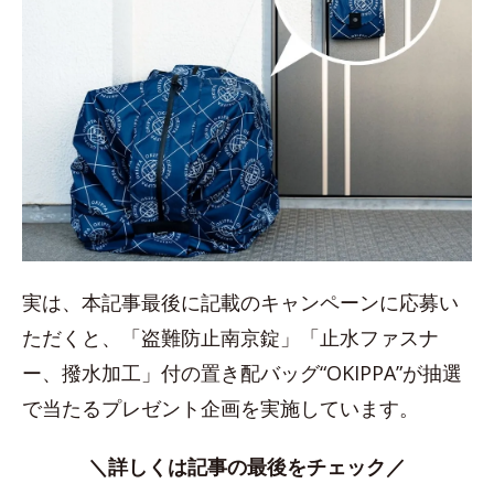
実は、本記事最後に記載のキャンペーンに応募い
ただくと、「盗難防止南京錠」「止水ファスナ
ー、撥水加工」付の置き配バッグ“OKIPPA”が抽選
で当たるプレゼント企画を実施しています。
＼詳しくは記事の最後をチェック／