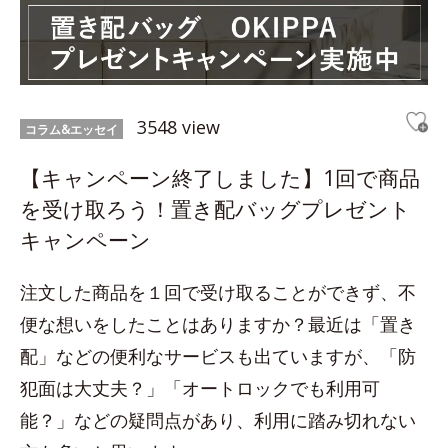
3548 view
コラム&エッセイ
【キャンペーン終了しました】1回で商品
を受け取ろう！置き配バッグプレゼント
キャンペーン
注文した商品を１回で受け取ることができず、不
便な想いをしたことはありますか？最近は「置き
配」などの便利なサービスも出ていますが、「防
犯面は大丈夫？」「オートロックでも利用可
能？」などの疑問点があり、利用に踏み切れない