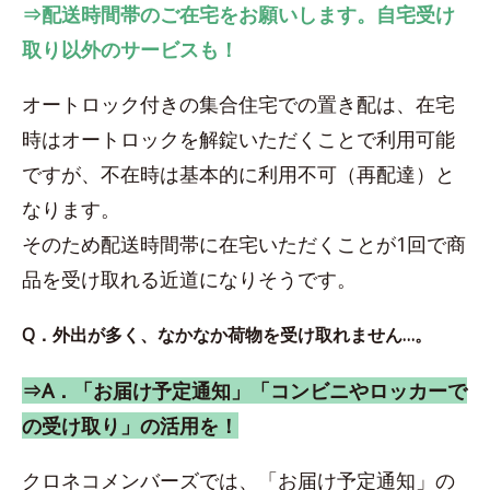
⇒配送時間帯のご在宅をお願いします。自宅受け
取り以外のサービスも！
オートロック付きの集合住宅での置き配は、在宅
時はオートロックを解錠いただくことで利用可能
ですが、不在時は基本的に利用不可（再配達）と
なります。
そのため配送時間帯に在宅いただくことが1回で商
品を受け取れる近道になりそうです。
Q．外出が多く、なかなか荷物を受け取れません…。
⇒A．「お届け予定通知」「コンビニやロッカーで
の受け取り」の活用を！
クロネコメンバーズでは、「お届け予定通知」の