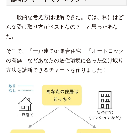
「一般的な考え方は理解できた。では、私にはど
んな受け取り方がベストなの？」と思ったあな
た。
そこで、「一戸建てor集合住宅」「オートロック
の有無」などあなたの居住環境に合った受け取り
方法を診断できるチャートを作りました！