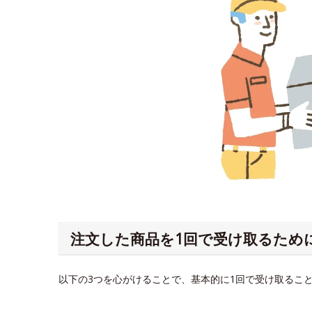
注文した商品を1回で受け取るため
以下の3つを心がけることで、基本的に1回で受け取るこ