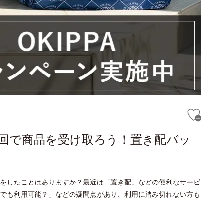
回で商品を受け取ろう！置き配バッ
をしたことはありますか？最近は「置き配」などの便利なサービ
でも利用可能？」などの疑問点があり、利用に踏み切れない方も