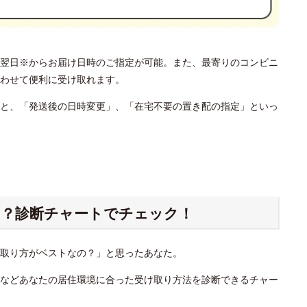
翌日※からお届け日時のご指定が可能。また、最寄りのコンビニ
わせて便利に受け取れます。
と、「発送後の日時変更」、「在宅不要の置き配の指定」といっ
？診断チャートでチェック！
け取り方がベストなの？」と思ったあなた。
」などあなたの居住環境に合った受け取り方法を診断できるチャー