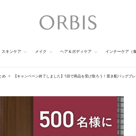
スキンケア
メイク
ヘア＆ボディケア
インナーケア（
とめ
【キャンペーン終了しました】1回で商品を受け取ろう！置き配バッグプ