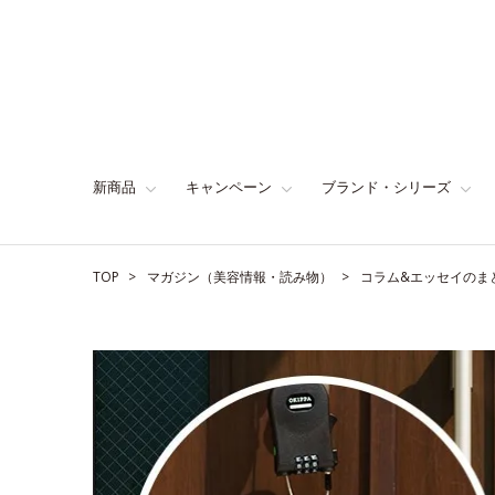
新商品
キャンペーン
ブランド・シリーズ
TOP
マガジン（美容情報・読み物）
コラム&エッセイのま