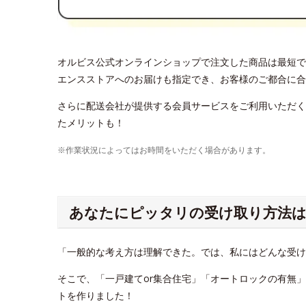
オルビス公式オンラインショップで注文した商品は最短で
エンスストアへのお届けも指定でき、お客様のご都合に合
さらに配送会社が提供する会員サービスをご利用いただく
たメリットも！
※作業状況によってはお時間をいただく場合があります。
あなたにピッタリの受け取り方法は
「一般的な考え方は理解できた。では、私にはどんな受
そこで、「一戸建てor集合住宅」「オートロックの有無
トを作りました！