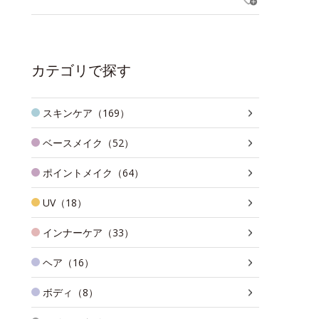
カテゴリで探す
スキンケア（169）
ベースメイク（52）
ポイントメイク（64）
UV（18）
インナーケア（33）
ヘア（16）
ボディ（8）