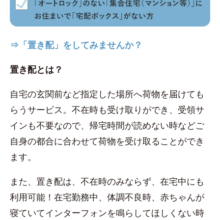
⇒「置き配」をしてみませんか？
置き配とは？
自宅の玄関前など指定した場所へ荷物を届けても
らうサービス。不在時も受け取りができ、受領サ
インも不要なので、帰宅時間が読めない時などご
自身の都合に合わせて荷物を受け取ることができ
ます。
また、置き配は、不在時のみならず、在宅中にも
利用可能！在宅勤務中、体調不良時、赤ちゃんが
寝ていてインターフォンを鳴らしてほしくない時