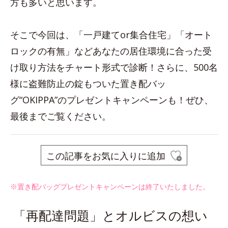
方も多いと思います。
そこで今回は、「一戸建てor集合住宅」「オート
ロックの有無」などあなたの居住環境に合った受
け取り方法をチャート形式で診断！さらに、500名
様に盗難防止の錠もついた置き配バッ
グ“OKIPPA”のプレゼントキャンペーンも！ぜひ、
最後までご覧ください。
この記事をお気に入りに追加
※置き配バッグプレゼントキャンペーンは終了いたしました。
「再配達問題」とオルビスの想い