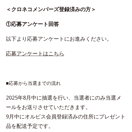
＜クロネコメンバーズ登録済みの方＞
①応募アンケート回答
以下より応募アンケートにお進みください。
応募アンケートはこちら
■応募から当選までの流れ
2025年8月中に抽選を行い、当選者にのみ当選メ
ールをお送りさせていただきます。
9月中にオルビス会員登録済みの住所にプレゼント
品を配送予定です。