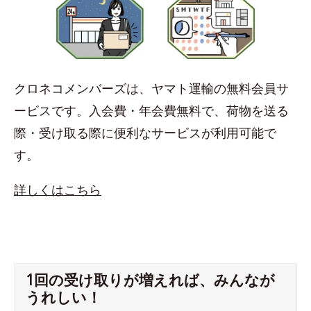
クロネコメンバーズは、ヤマト運輸の無料会員サ
ービスです。入会費・年会費無料で、荷物を送る
際・受け取る際に便利なサービスが利用可能で
す。
詳しくはこちら
1回の受け取りが増えれば、みんなが
うれしい！