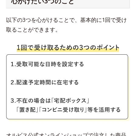
心がけたい3つのこと
以下の3つを心がけることで、基本的に1回で受け
取ることができます。
オルビス公式オンラインショップで注文した商品