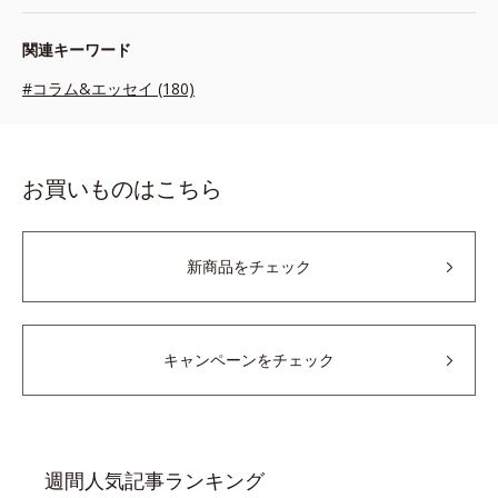
関連キーワード
#コラム&エッセイ (180)
お買いものはこちら
新商品をチェック
キャンペーンをチェック
週間人気記事ランキング