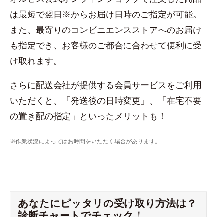
は最短で翌日※からお届け日時のご指定が可能。
また、最寄りのコンビニエンスストアへのお届け
も指定でき、お客様のご都合に合わせて便利に受
け取れます。
さらに配送会社が提供する会員サービスをご利用
いただくと、「発送後の日時変更」、「在宅不要
の置き配の指定」といったメリットも！
※作業状況によってはお時間をいただく場合があります。
あなたにピッタリの受け取り方法は？
診断チャートでチェック！