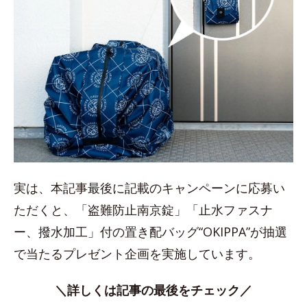
実は、本記事最後に記載のキャンペーンに応募い
ただくと、「盗難防止南京錠」「止水ファスナ
ー、撥水加工」付の置き配バッグ“OKIPPA”が抽選
で当たるプレゼント企画を実施しています。
＼詳しくは記事の最後をチェック／