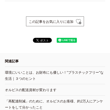
この記事をお気に入りに追加
関連記事
環境にいいことは、お財布にも優しい！”プラスチックフリー”な
生活｜３つのヒント
オルビスの配送資材が変わります
「再配達削減」のために、オルビスのお客様、約2万人にアンケ
ートをして分かったこと