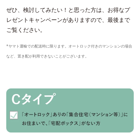
ぜひ、検討してみたい！と思った方は、お得なプ
レゼントキャンペーンがありますので、最後まで
ご覧ください。
*ヤマト運輸での配送時に限ります。オートロック付きのマンションの場合
など、置き配が利用できないことがございます。