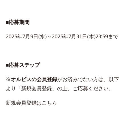
■応募期間
2025年7月9日(水)～2025年7月31日(木)23:59まで
■応募ステップ
※
オルビスの会員登録
がお済みでない方は、以下
より「新規会員登録」の上、ご応募ください。
新規会員登録はこちら