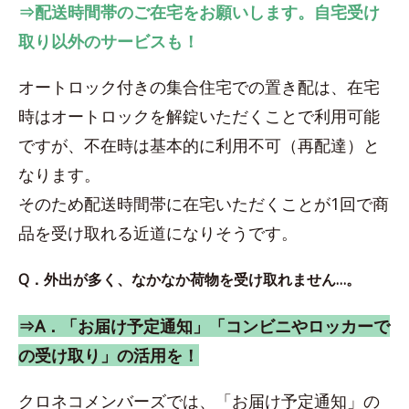
⇒配送時間帯のご在宅をお願いします。自宅受け
取り以外のサービスも！
オートロック付きの集合住宅での置き配は、在宅
時はオートロックを解錠いただくことで利用可能
ですが、不在時は基本的に利用不可（再配達）と
なります。
そのため配送時間帯に在宅いただくことが1回で商
品を受け取れる近道になりそうです。
Q．外出が多く、なかなか荷物を受け取れません…。
⇒A．「お届け予定通知」「コンビニやロッカーで
の受け取り」の活用を！
クロネコメンバーズでは、「お届け予定通知」の