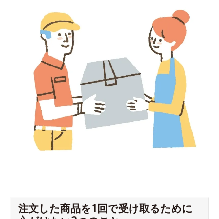
注文した商品を1回で受け取るために