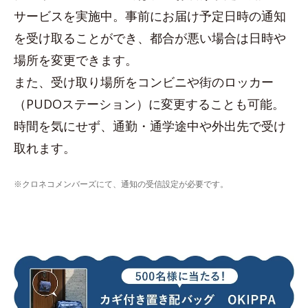
サービスを実施中。事前にお届け予定日時の通知
を受け取ることができ、都合が悪い場合は日時や
場所を変更できます。
また、受け取り場所をコンビニや街のロッカー
（PUDOステーション）に変更することも可能。
時間を気にせず、通勤・通学途中や外出先で受け
取れます。
※クロネコメンバーズにて、通知の受信設定が必要です。