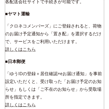
各配送会社サイトで手続きが可能です。
■ヤマト運輸
「クロネコメンバーズ」にご登録されると、荷物
のお届け予定通知から「置き配」を選択するだけ
で、サービスをご利用いただけます。
詳しくはこちら
■日本郵便
「ゆうIDの登録＋居住確認+eお届け通知」を事前
設定いただくと、受け取った「お届け予定のお知
らせ」もしくは「ご不在のお知らせ」から受取場
所を指定できます。
詳しくはこちら