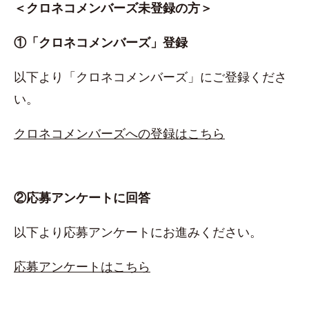
＜クロネコメンバーズ未登録の方＞
①「クロネコメンバーズ」登録
以下より「クロネコメンバーズ」にご登録くださ
い。
クロネコメンバーズへの登録はこちら
②応募アンケートに回答
以下より応募アンケートにお進みください。
応募アンケートはこちら