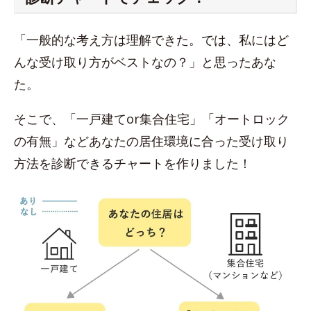
「一般的な考え方は理解できた。では、私にはど
んな受け取り方がベストなの？」と思ったあな
た。
そこで、「一戸建てor集合住宅」「オートロック
の有無」などあなたの居住環境に合った受け取り
方法を診断できるチャートを作りました！