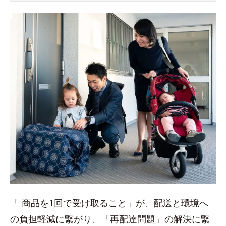
「 商品を1回で受け取ること」が、配送と環境へ
の負担軽減に繋がり、「再配達問題」の解決に繋