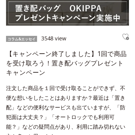
3548 view
コラム&エッセイ
【キャンペーン終了しました】1回で商品
を受け取ろう！置き配バッグプレゼント
キャンペーン
注文した商品を１回で受け取ることができず、不
便な想いをしたことはありますか？最近は「置き
配」などの便利なサービスも出ていますが、「防
犯面は大丈夫？」「オートロックでも利用可
能？」などの疑問点があり、利用に踏み切れない