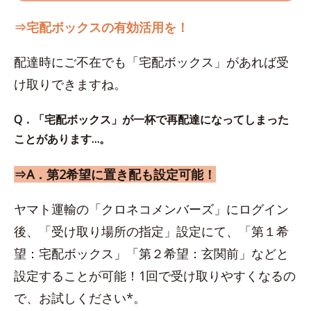
⇒宅配ボックスの有効活用を！
配達時にご不在でも「宅配ボックス」があれば受
け取りできますね。
Q．「宅配ボックス」が一杯で再配達になってしまった
ことがあります…。
⇒A．第2希望に置き配も設定可能！
ヤマト運輸の「クロネコメンバーズ」にログイン
後、「受け取り場所の指定」設定にて、「第１希
望：宅配ボックス」「第２希望：玄関前」などと
設定することが可能！1回で受け取りやすくなるの
で、お試しください*。