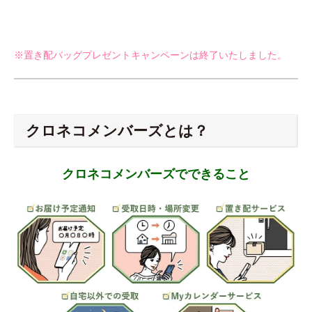
※置き配バッグプレゼントキャンペーンは終了いたしました。
クロネコメンバーズとは？
クロネコメンバーズでできること