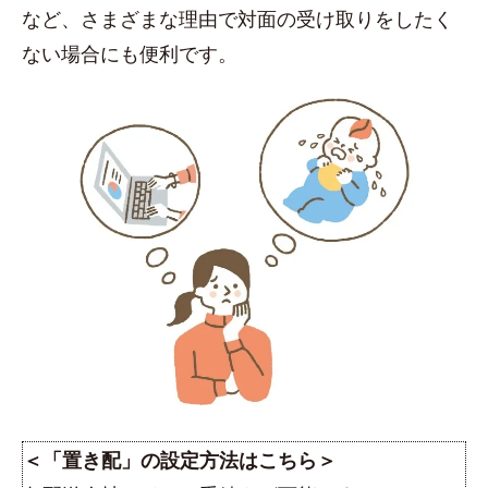
など、さまざまな理由で対面の受け取りをしたく
ない場合にも便利です。
＜「置き配」の設定方法はこちら＞