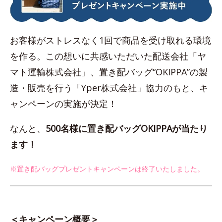
お客様がストレスなく1回で商品を受け取れる環境
を作る。この想いに共感いただいた配送会社「ヤ
マト運輸株式会社」、置き配バッグ“OKIPPA”の製
造・販売を行う「Yper株式会社」協力のもと、キ
ャンペーンの実施が決定！
なんと、
500名様に置き配バッグOKIPPAが当たり
ます！
※置き配バッグプレゼントキャンペーンは終了いたしました。
＜キャンペーン概要＞