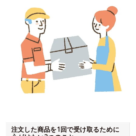
注文した商品を1回で受け取るために