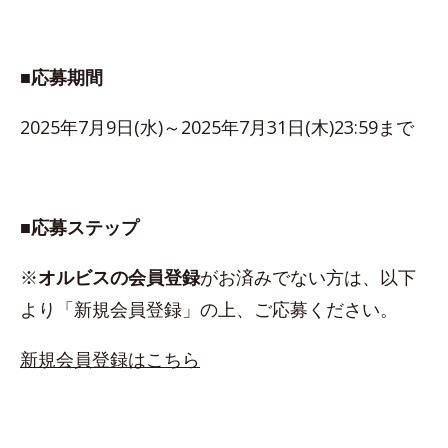
■応募期間
2025年7月9日(水)～2025年7月31日(木)23:59まで
■応募ステップ
※
オルビスの会員登録
がお済みでない方は、以下
より「新規会員登録」の上、ご応募ください。
新規会員登録はこちら