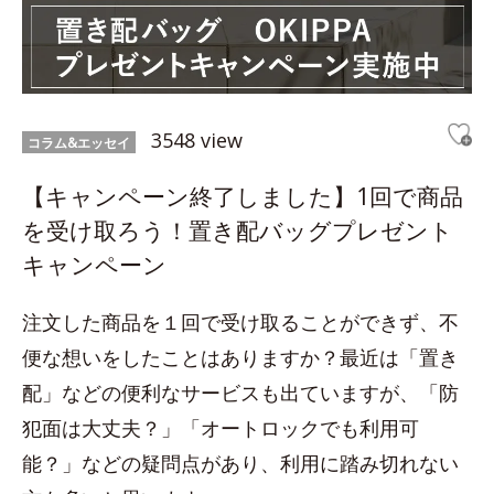
3548 view
コラム&エッセイ
【キャンペーン終了しました】1回で商品
を受け取ろう！置き配バッグプレゼント
キャンペーン
注文した商品を１回で受け取ることができず、不
便な想いをしたことはありますか？最近は「置き
配」などの便利なサービスも出ていますが、「防
犯面は大丈夫？」「オートロックでも利用可
能？」などの疑問点があり、利用に踏み切れない