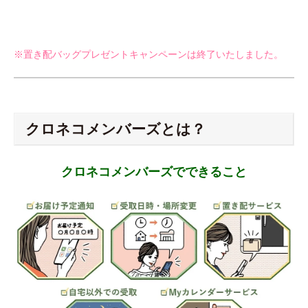
※置き配バッグプレゼントキャンペーンは終了いたしました。
クロネコメンバーズとは？
クロネコメンバーズでできること