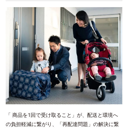
「 商品を1回で受け取ること」が、配送と環境へ
の負担軽減に繋がり、「再配達問題」の解決に繋