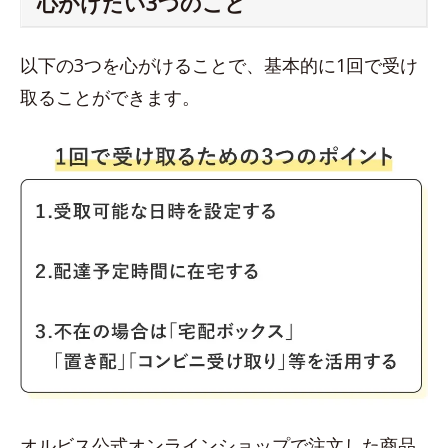
心がけたい3つのこと
以下の3つを心がけることで、基本的に1回で受け
取ることができます。
オルビス公式オンラインショップで注文した商品