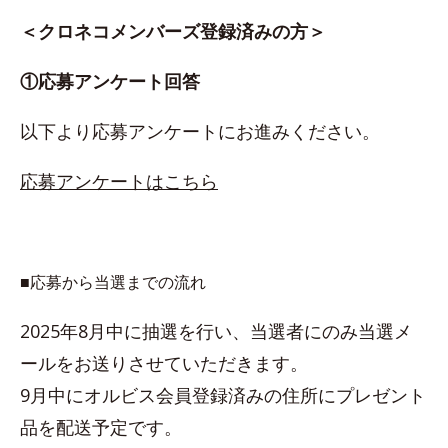
＜クロネコメンバーズ登録済みの方＞
①応募アンケート回答
以下より応募アンケートにお進みください。
応募アンケートはこちら
■応募から当選までの流れ
2025年8月中に抽選を行い、当選者にのみ当選メ
ールをお送りさせていただきます。
9月中にオルビス会員登録済みの住所にプレゼント
品を配送予定です。