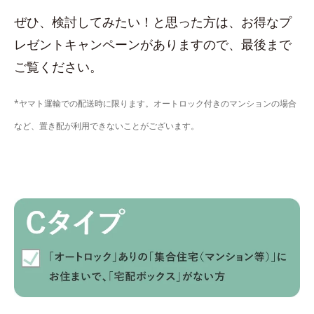
ぜひ、検討してみたい！と思った方は、お得なプ
レゼントキャンペーンがありますので、最後まで
ご覧ください。
*ヤマト運輸での配送時に限ります。オートロック付きのマンションの場合
など、置き配が利用できないことがございます。