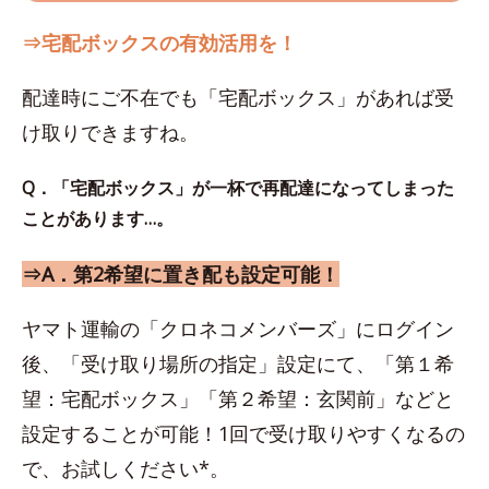
⇒宅配ボックスの有効活用を！
配達時にご不在でも「宅配ボックス」があれば受
け取りできますね。
Q．「宅配ボックス」が一杯で再配達になってしまった
ことがあります…。
⇒A．第2希望に置き配も設定可能！
ヤマト運輸の「クロネコメンバーズ」にログイン
後、「受け取り場所の指定」設定にて、「第１希
望：宅配ボックス」「第２希望：玄関前」などと
設定することが可能！1回で受け取りやすくなるの
で、お試しください*。