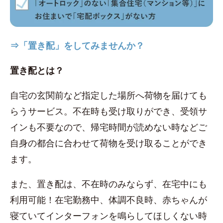
⇒「置き配」をしてみませんか？
置き配とは？
自宅の玄関前など指定した場所へ荷物を届けても
らうサービス。不在時も受け取りができ、受領サ
インも不要なので、帰宅時間が読めない時などご
自身の都合に合わせて荷物を受け取ることができ
ます。
また、置き配は、不在時のみならず、在宅中にも
利用可能！在宅勤務中、体調不良時、赤ちゃんが
寝ていてインターフォンを鳴らしてほしくない時