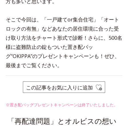
方も多いと思います。
そこで今回は、「一戸建てor集合住宅」「オート
ロックの有無」などあなたの居住環境に合った受
け取り方法をチャート形式で診断！さらに、500名
様に盗難防止の錠もついた置き配バッ
グ“OKIPPA”のプレゼントキャンペーンも！ぜひ、
最後までご覧ください。
この記事をお気に入りに追加
※置き配バッグプレゼントキャンペーンは終了いたしました。
「再配達問題」とオルビスの想い