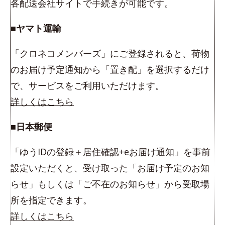
各配送会社サイトで手続きが可能です。
■ヤマト運輸
「クロネコメンバーズ」にご登録されると、荷物
のお届け予定通知から「置き配」を選択するだけ
で、サービスをご利用いただけます。
詳しくはこちら
■日本郵便
「ゆうIDの登録＋居住確認+eお届け通知」を事前
設定いただくと、受け取った「お届け予定のお知
らせ」もしくは「ご不在のお知らせ」から受取場
所を指定できます。
詳しくはこちら