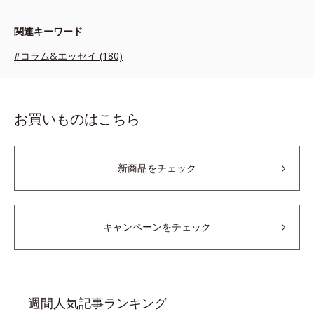
関連キーワード
#コラム&エッセイ (180)
お買いものはこちら
新商品をチェック
キャンペーンをチェック
週間人気記事ランキング