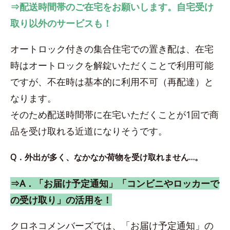
⇒配送時間帯のご在宅をお願いします。自宅受け
取り以外のサービスも！
オートロック付きの集合住宅での置き配は、在宅
時はオートロックを解錠いただくことで利用可能
ですが、不在時は基本的に利用不可（再配達）と
なります。
そのため配送時間帯に在宅いただくことが1回で商
品を受け取れる近道になりそうです。
Q．外出が多く、なかなか荷物を受け取れません…。
⇒A．「お届け予定通知」「コンビニやロッカーで
の受け取り」の活用を！
クロネコメンバーズでは、「お届け予定通知」の