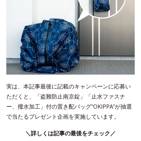
実は、本記事最後に記載のキャンペーンに応募い
ただくと、「盗難防止南京錠」「止水ファスナ
ー、撥水加工」付の置き配バッグ“OKIPPA”が抽選
で当たるプレゼント企画を実施しています。
＼詳しくは記事の最後をチェック／