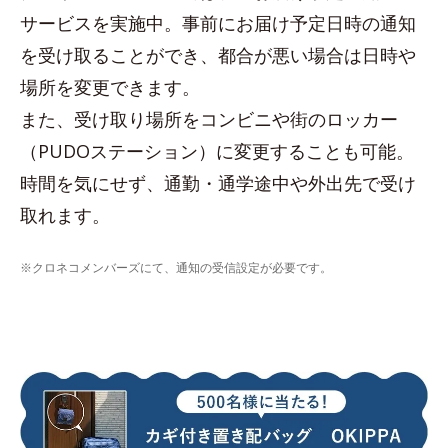
サービスを実施中。事前にお届け予定日時の通知
を受け取ることができ、都合が悪い場合は日時や
場所を変更できます。
また、受け取り場所をコンビニや街のロッカー
（PUDOステーション）に変更することも可能。
時間を気にせず、通勤・通学途中や外出先で受け
取れます。
※クロネコメンバーズにて、通知の受信設定が必要です。