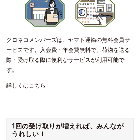
クロネコメンバーズは、ヤマト運輸の無料会員サ
ービスです。入会費・年会費無料で、荷物を送る
際・受け取る際に便利なサービスが利用可能で
す。
詳しくはこちら
1回の受け取りが増えれば、みんなが
うれしい！