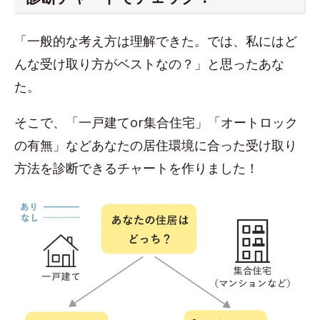
「一般的な考え方は理解できた。では、私にはど
んな受け取り方がベストなの？」と思ったあな
た。
そこで、「一戸建てor集合住宅」「オートロック
の有無」などあなたの居住環境に合った受け取り
方法を診断できるチャートを作りました！