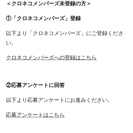
＜クロネコメンバーズ未登録の方＞
①「クロネコメンバーズ」登録
以下より「クロネコメンバーズ」にご登録くださ
い。
クロネコメンバーズへの登録はこちら
②応募アンケートに回答
以下より応募アンケートにお進みください。
応募アンケートはこちら