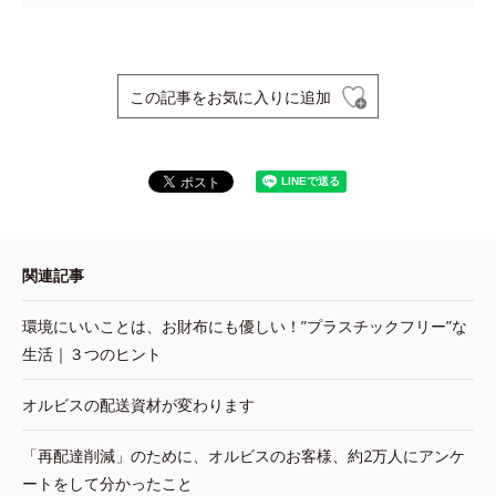
この記事をお気に入りに追加
関連記事
環境にいいことは、お財布にも優しい！”プラスチックフリー”な
生活｜３つのヒント
オルビスの配送資材が変わります
「再配達削減」のために、オルビスのお客様、約2万人にアンケ
ートをして分かったこと