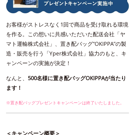
お客様がストレスなく1回で商品を受け取れる環境
を作る。この想いに共感いただいた配送会社「ヤ
マト運輸株式会社」、置き配バッグ“OKIPPA”の製
造・販売を行う「Yper株式会社」協力のもと、キ
ャンペーンの実施が決定！
なんと、
500名様に置き配バッグOKIPPAが当たり
ます！
※置き配バッグプレゼントキャンペーンは終了いたしました。
＜キャンペーン概要＞