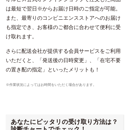
は最短で翌日※からお届け日時のご指定が可能。
また、最寄りのコンビニエンスストアへのお届け
も指定でき、お客様のご都合に合わせて便利に受
け取れます。
さらに配送会社が提供する会員サービスをご利用
いただくと、「発送後の日時変更」、「在宅不要
の置き配の指定」といったメリットも！
※作業状況によってはお時間をいただく場合があります。
あなたにピッタリの受け取り方法は？
診断チャートでチェック！