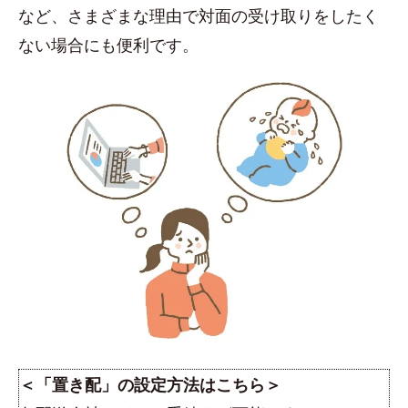
など、さまざまな理由で対面の受け取りをしたく
ない場合にも便利です。
＜「置き配」の設定方法はこちら＞