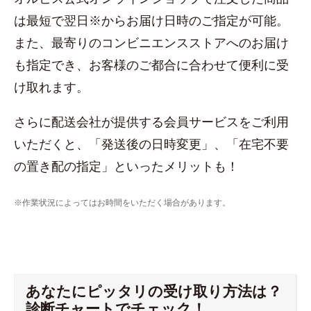
は最短で翌日※からお届け日時のご指定が可能。
また、最寄りのコンビニエンスストアへのお届け
も指定でき、お客様のご都合に合わせて便利に受
け取れます。
さらに配送会社が提供する会員サービスをご利用
いただくと、「発送後の日時変更」、「在宅不要
の置き配の指定」といったメリットも！
※作業状況によってはお時間をいただく場合があります。
あなたにピッタリの受け取り方法は？
診断チャートでチェック！