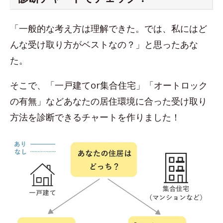
「一般的な考え方は理解できた。では、私にはど
んな受け取り方がベストなの？」と思ったあな
た。
そこで、「一戸建てor集合住宅」「オートロック
の有無」などあなたの居住環境に合った受け取り
方法を診断できるチャートを作りました！