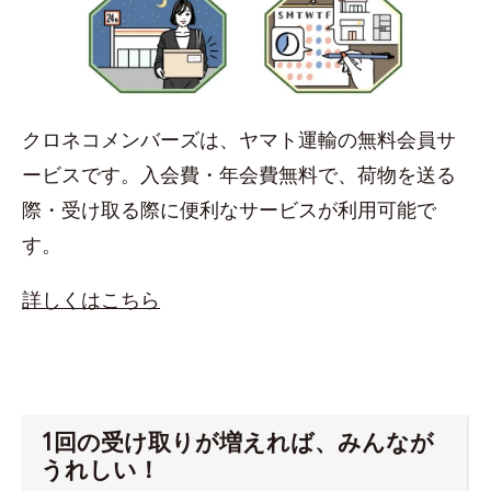
クロネコメンバーズは、ヤマト運輸の無料会員サ
ービスです。入会費・年会費無料で、荷物を送る
際・受け取る際に便利なサービスが利用可能で
す。
詳しくはこちら
1回の受け取りが増えれば、みんなが
うれしい！