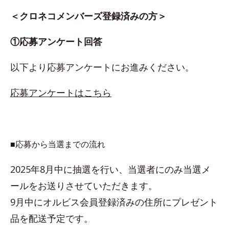
＜クロネコメンバーズ登録済みの方＞
①応募アンケート回答
以下より応募アンケートにお進みください。
応募アンケートはこちら
■応募から当選までの流れ
2025年8月中に抽選を行い、当選者にのみ当選メ
ールをお送りさせていただきます。
9月中にオルビス会員登録済みの住所にプレゼント
品を配送予定です。