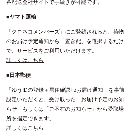
各配送会社サイトで手続きが可能です。
■ヤマト運輸
「クロネコメンバーズ」にご登録されると、荷物
のお届け予定通知から「置き配」を選択するだけ
で、サービスをご利用いただけます。
詳しくはこちら
■日本郵便
「ゆうIDの登録＋居住確認+eお届け通知」を事前
設定いただくと、受け取った「お届け予定のお知
らせ」もしくは「ご不在のお知らせ」から受取場
所を指定できます。
詳しくはこちら