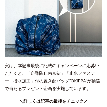
実は、本記事最後に記載のキャンペーンに応募い
ただくと、「盗難防止南京錠」「止水ファスナ
ー、撥水加工」付の置き配バッグ“OKIPPA”が抽選
で当たるプレゼント企画を実施しています。
＼詳しくは記事の最後をチェック／