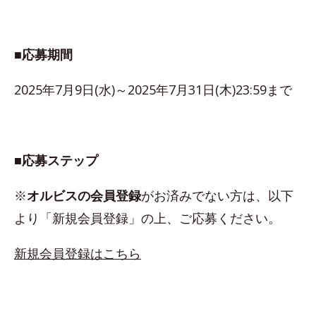
■応募期間
2025年7月9日(水)～2025年7月31日(木)23:59まで
■応募ステップ
※
オルビスの会員登録
がお済みでない方は、以下
より「新規会員登録」の上、ご応募ください。
新規会員登録はこちら