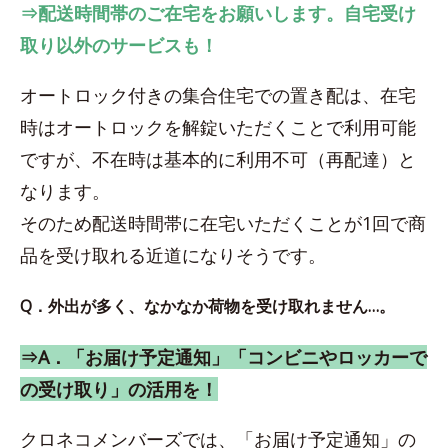
⇒配送時間帯のご在宅をお願いします。自宅受け
取り以外のサービスも！
オートロック付きの集合住宅での置き配は、在宅
時はオートロックを解錠いただくことで利用可能
ですが、不在時は基本的に利用不可（再配達）と
なります。
そのため配送時間帯に在宅いただくことが1回で商
品を受け取れる近道になりそうです。
Q．外出が多く、なかなか荷物を受け取れません…。
⇒A．「お届け予定通知」「コンビニやロッカーで
の受け取り」の活用を！
クロネコメンバーズでは、「お届け予定通知」の