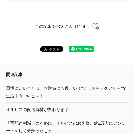
この記事をお気に入りに追加
関連記事
環境にいいことは、お財布にも優しい！”プラスチックフリー”な
生活｜３つのヒント
オルビスの配送資材が変わります
「再配達削減」のために、オルビスのお客様、約2万人にアンケ
ートをして分かったこと