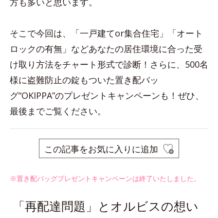
方も多いと思います。
そこで今回は、「一戸建てor集合住宅」「オート
ロックの有無」などあなたの居住環境に合った受
け取り方法をチャート形式で診断！さらに、500名
様に盗難防止の錠もついた置き配バッ
グ“OKIPPA”のプレゼントキャンペーンも！ぜひ、
最後までご覧ください。
この記事をお気に入りに追加
※置き配バッグプレゼントキャンペーンは終了いたしました。
「再配達問題」とオルビスの想い