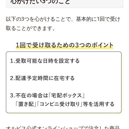
心がけたい3つのこと
以下の3つを心がけることで、基本的に1回で受け
取ることができます。
オルビス公式オンラインショップで注文した商品