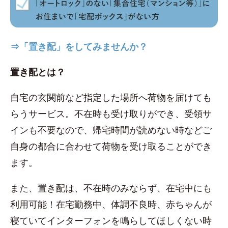
⇒「置き配」をしてみませんか？
置き配とは？
自宅の玄関前など指定した場所へ荷物を届けても
らうサービス。不在時も受け取りができ、受領サ
インも不要なので、帰宅時間が読めない時などご
自身の都合に合わせて荷物を受け取ることができ
ます。
また、置き配は、不在時のみならず、在宅中にも
利用可能！在宅勤務中、体調不良時、赤ちゃんが
寝ていてインターフォンを鳴らしてほしくない時