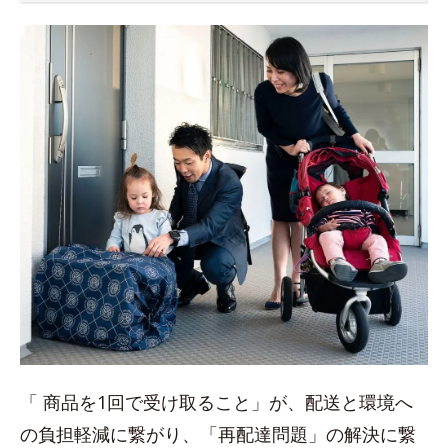
「 商品を1回で受け取ること」が、配送と環境へ
の負担軽減に繋がり、「再配達問題」の解決に繋