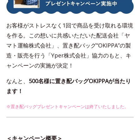
お客様がストレスなく1回で商品を受け取れる環境
を作る。この想いに共感いただいた配送会社「ヤ
マト運輸株式会社」、置き配バッグ“OKIPPA”の製
造・販売を行う「Yper株式会社」協力のもと、キ
ャンペーンの実施が決定！
なんと、
500名様に置き配バッグOKIPPAが当たり
ます！
※置き配バッグプレゼントキャンペーンは終了いたしました。
＜キャンペーン概要＞