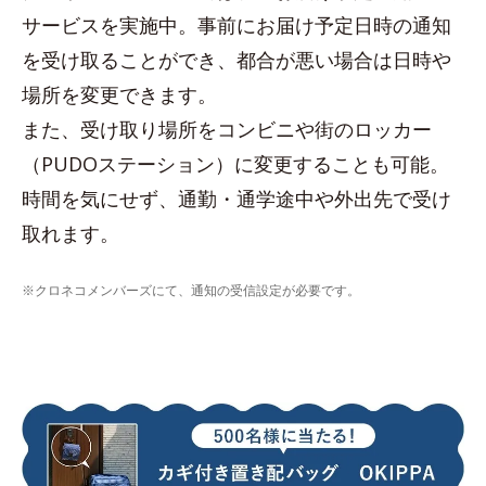
サービスを実施中。事前にお届け予定日時の通知
を受け取ることができ、都合が悪い場合は日時や
場所を変更できます。
また、受け取り場所をコンビニや街のロッカー
（PUDOステーション）に変更することも可能。
時間を気にせず、通勤・通学途中や外出先で受け
取れます。
※クロネコメンバーズにて、通知の受信設定が必要です。