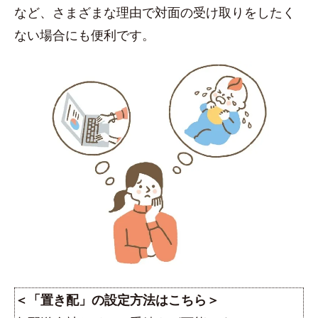
など、さまざまな理由で対面の受け取りをしたく
ない場合にも便利です。
＜「置き配」の設定方法はこちら＞