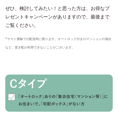
ぜひ、検討してみたい！と思った方は、お得なプ
レゼントキャンペーンがありますので、最後まで
ご覧ください。
*ヤマト運輸での配送時に限ります。オートロック付きのマンションの場合
など、置き配が利用できないことがございます。