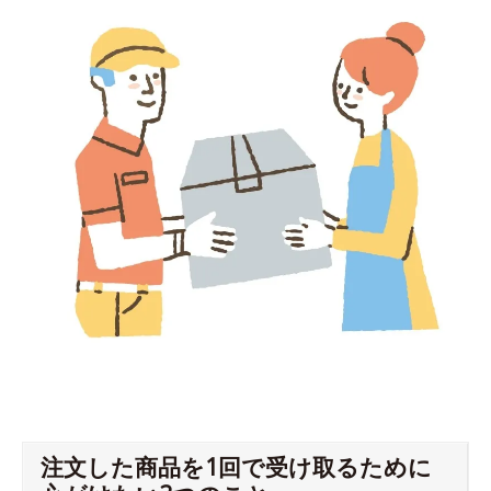
注文した商品を1回で受け取るために