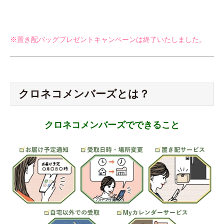
※置き配バッグプレゼントキャンペーンは終了いたしました。
クロネコメンバーズとは？
クロネコメンバーズでできること