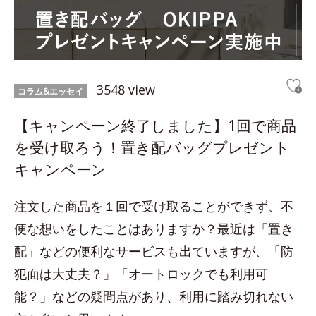
3548 view
コラム&エッセイ
【キャンペーン終了しました】1回で商品
を受け取ろう！置き配バッグプレゼント
キャンペーン
注文した商品を１回で受け取ることができず、不
便な想いをしたことはありますか？最近は「置き
配」などの便利なサービスも出ていますが、「防
犯面は大丈夫？」「オートロックでも利用可
能？」などの疑問点があり、利用に踏み切れない