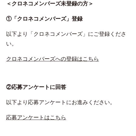
＜クロネコメンバーズ未登録の方＞
①「クロネコメンバーズ」登録
以下より「クロネコメンバーズ」にご登録くださ
い。
クロネコメンバーズへの登録はこちら
②応募アンケートに回答
以下より応募アンケートにお進みください。
応募アンケートはこちら