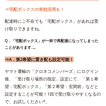
⇒宅配ボックスの有効活用を！
配達時にご不在でも「宅配ボックス」があれば受
け取りできますね。
Q．「宅配ボックス」が一杯で再配達になってしまった
ことがあります…。
⇒A．第2希望に置き配も設定可能！
ヤマト運輸の「クロネコメンバーズ」にログイン
後、「受け取り場所の指定」設定にて、「第１希
望：宅配ボックス」「第２希望：玄関前」などと
設定することが可能！1回で受け取りやすくなるの
で、お試しください*。