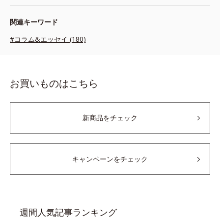
関連キーワード
#コラム&エッセイ (180)
お買いものはこちら
新商品をチェック
キャンペーンをチェック
週間人気記事ランキング