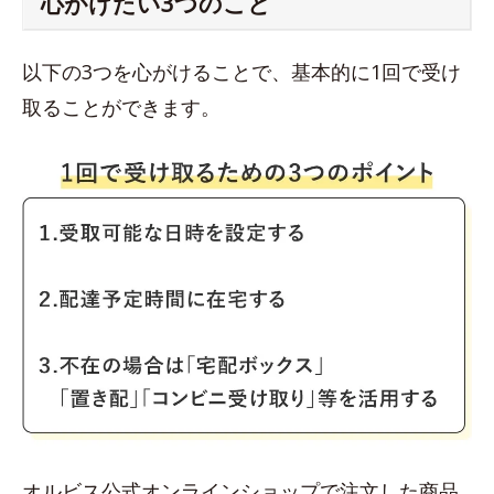
心がけたい3つのこと
以下の3つを心がけることで、基本的に1回で受け
取ることができます。
オルビス公式オンラインショップで注文した商品