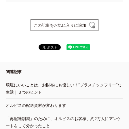
この記事をお気に入りに追加
関連記事
環境にいいことは、お財布にも優しい！”プラスチックフリー”な
生活｜３つのヒント
オルビスの配送資材が変わります
「再配達削減」のために、オルビスのお客様、約2万人にアンケ
ートをして分かったこと