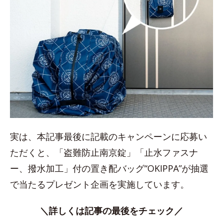
実は、本記事最後に記載のキャンペーンに応募い
ただくと、「盗難防止南京錠」「止水ファスナ
ー、撥水加工」付の置き配バッグ“OKIPPA”が抽選
で当たるプレゼント企画を実施しています。
＼詳しくは記事の最後をチェック／