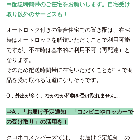
⇒配送時間帯のご在宅をお願いします。自宅受け
取り以外のサービスも！
オートロック付きの集合住宅での置き配は、在宅
時はオートロックを解錠いただくことで利用可能
ですが、不在時は基本的に利用不可（再配達）と
なります。
そのため配送時間帯に在宅いただくことが1回で商
品を受け取れる近道になりそうです。
Q．外出が多く、なかなか荷物を受け取れません…。
⇒A．「お届け予定通知」「コンビニやロッカーで
の受け取り」の活用を！
クロネコメンバーズでは、「お届け予定通知」の