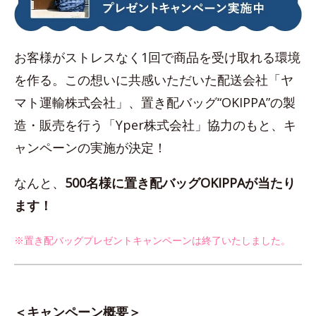
お客様がストレスなく1回で商品を受け取れる環境
を作る。この想いに共感いただいた配送会社「ヤ
マト運輸株式会社」、置き配バッグ“OKIPPA”の製
造・販売を行う「Yper株式会社」協力のもと、キ
ャンペーンの実施が決定！
なんと、
500名様に置き配バッグOKIPPAが当たり
ます！
※置き配バッグプレゼントキャンペーンは終了いたしました。
＜キャンペーン概要＞