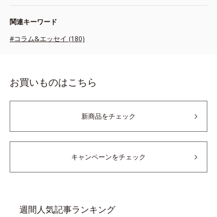
関連キーワード
#コラム&エッセイ (180)
お買いものはこちら
新商品をチェック
キャンペーンをチェック
週間人気記事ランキング