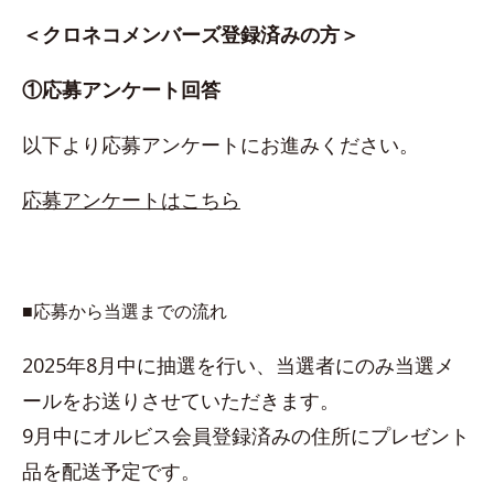
＜クロネコメンバーズ登録済みの方＞
①応募アンケート回答
以下より応募アンケートにお進みください。
応募アンケートはこちら
■応募から当選までの流れ
2025年8月中に抽選を行い、当選者にのみ当選メ
ールをお送りさせていただきます。
9月中にオルビス会員登録済みの住所にプレゼント
品を配送予定です。