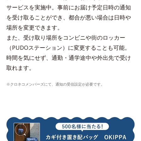
サービスを実施中。事前にお届け予定日時の通知
を受け取ることができ、都合が悪い場合は日時や
場所を変更できます。
また、受け取り場所をコンビニや街のロッカー
（PUDOステーション）に変更することも可能。
時間を気にせず、通勤・通学途中や外出先で受け
取れます。
※クロネコメンバーズにて、通知の受信設定が必要です。