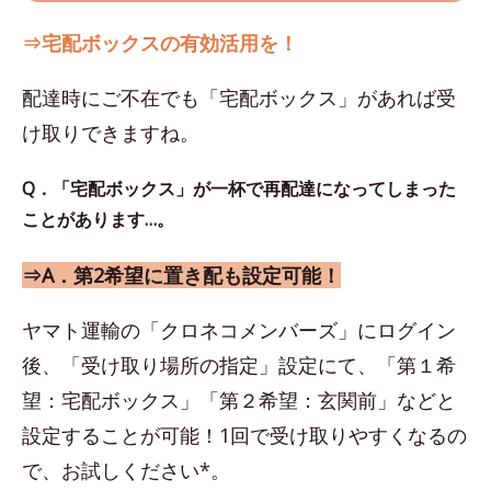
⇒宅配ボックスの有効活用を！
配達時にご不在でも「宅配ボックス」があれば受
け取りできますね。
Q．「宅配ボックス」が一杯で再配達になってしまった
ことがあります…。
⇒A．第2希望に置き配も設定可能！
ヤマト運輸の「クロネコメンバーズ」にログイン
後、「受け取り場所の指定」設定にて、「第１希
望：宅配ボックス」「第２希望：玄関前」などと
設定することが可能！1回で受け取りやすくなるの
で、お試しください*。