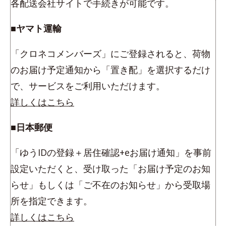
各配送会社サイトで手続きが可能です。
■ヤマト運輸
「クロネコメンバーズ」にご登録されると、荷物
のお届け予定通知から「置き配」を選択するだけ
で、サービスをご利用いただけます。
詳しくはこちら
■日本郵便
「ゆうIDの登録＋居住確認+eお届け通知」を事前
設定いただくと、受け取った「お届け予定のお知
らせ」もしくは「ご不在のお知らせ」から受取場
所を指定できます。
詳しくはこちら