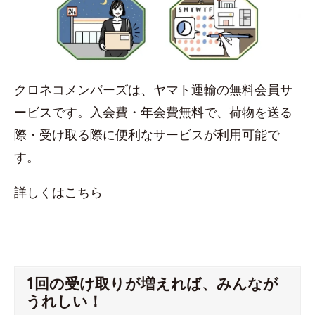
クロネコメンバーズは、ヤマト運輸の無料会員サ
ービスです。入会費・年会費無料で、荷物を送る
際・受け取る際に便利なサービスが利用可能で
す。
詳しくはこちら
1回の受け取りが増えれば、みんなが
うれしい！