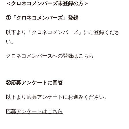
＜クロネコメンバーズ未登録の方＞
①「クロネコメンバーズ」登録
以下より「クロネコメンバーズ」にご登録くださ
い。
クロネコメンバーズへの登録はこちら
②応募アンケートに回答
以下より応募アンケートにお進みください。
応募アンケートはこちら