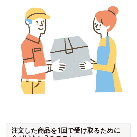
注文した商品を1回で受け取るために