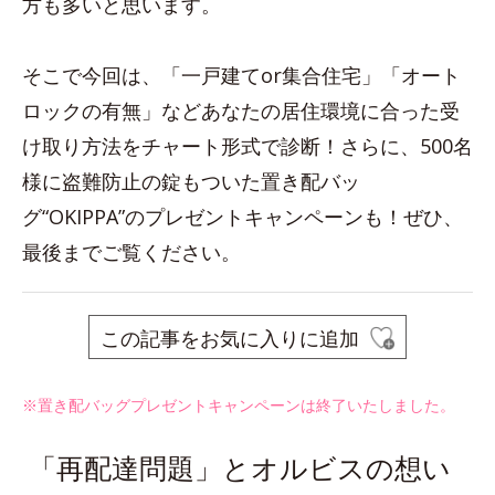
方も多いと思います。
そこで今回は、「一戸建てor集合住宅」「オート
ロックの有無」などあなたの居住環境に合った受
け取り方法をチャート形式で診断！さらに、500名
様に盗難防止の錠もついた置き配バッ
グ“OKIPPA”のプレゼントキャンペーンも！ぜひ、
最後までご覧ください。
この記事をお気に入りに追加
※置き配バッグプレゼントキャンペーンは終了いたしました。
「再配達問題」とオルビスの想い