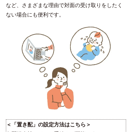
など、さまざまな理由で対面の受け取りをしたく
ない場合にも便利です。
＜「置き配」の設定方法はこちら＞