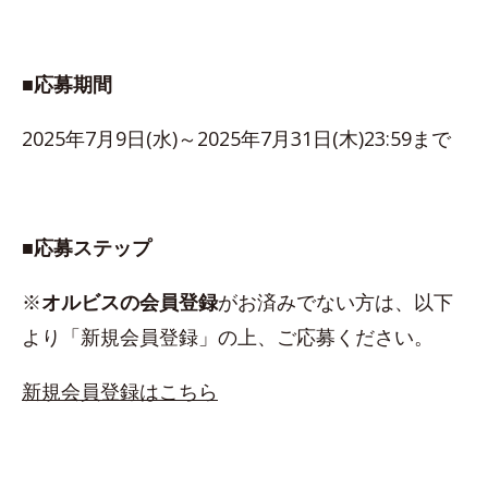
■応募期間
2025年7月9日(水)～2025年7月31日(木)23:59まで
■応募ステップ
※
オルビスの会員登録
がお済みでない方は、以下
より「新規会員登録」の上、ご応募ください。
新規会員登録はこちら