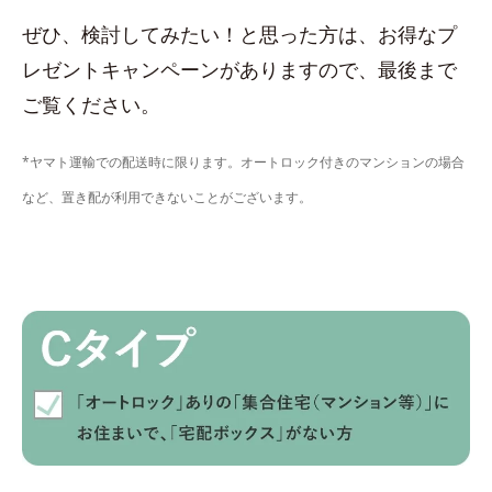
ぜひ、検討してみたい！と思った方は、お得なプ
レゼントキャンペーンがありますので、最後まで
ご覧ください。
*ヤマト運輸での配送時に限ります。オートロック付きのマンションの場合
など、置き配が利用できないことがございます。