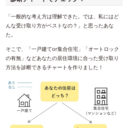
「一般的な考え方は理解できた。では、私にはど
んな受け取り方がベストなの？」と思ったあな
た。
そこで、「一戸建てor集合住宅」「オートロック
の有無」などあなたの居住環境に合った受け取り
方法を診断できるチャートを作りました！