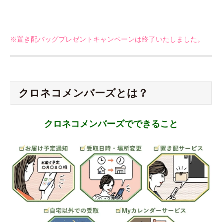
※置き配バッグプレゼントキャンペーンは終了いたしました。
クロネコメンバーズとは？
クロネコメンバーズでできること