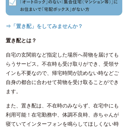
⇒「置き配」をしてみませんか？
置き配とは？
自宅の玄関前など指定した場所へ荷物を届けても
らうサービス。不在時も受け取りができ、受領サ
インも不要なので、帰宅時間が読めない時などご
自身の都合に合わせて荷物を受け取ることができ
ます。
また、置き配は、不在時のみならず、在宅中にも
利用可能！在宅勤務中、体調不良時、赤ちゃんが
寝ていてインターフォンを鳴らしてほしくない時