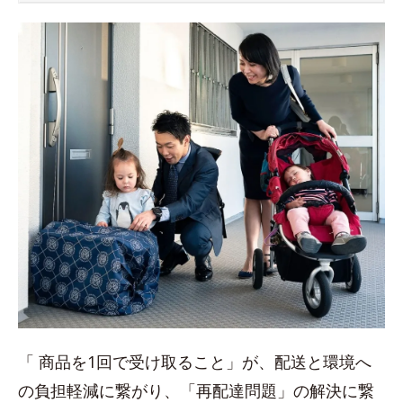
「 商品を1回で受け取ること」が、配送と環境へ
の負担軽減に繋がり、「再配達問題」の解決に繋