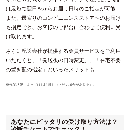
は最短で翌日※からお届け日時のご指定が可能。
また、最寄りのコンビニエンスストアへのお届け
も指定でき、お客様のご都合に合わせて便利に受
け取れます。
さらに配送会社が提供する会員サービスをご利用
いただくと、「発送後の日時変更」、「在宅不要
の置き配の指定」といったメリットも！
※作業状況によってはお時間をいただく場合があります。
あなたにピッタリの受け取り方法は？
診断チャートでチェック！