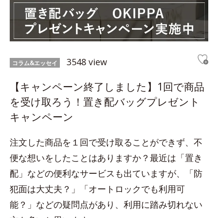
3548 view
コラム&エッセイ
【キャンペーン終了しました】1回で商品
を受け取ろう！置き配バッグプレゼント
キャンペーン
注文した商品を１回で受け取ることができず、不
便な想いをしたことはありますか？最近は「置き
配」などの便利なサービスも出ていますが、「防
犯面は大丈夫？」「オートロックでも利用可
能？」などの疑問点があり、利用に踏み切れない