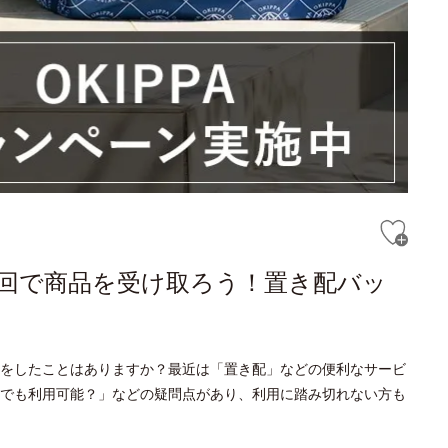
回で商品を受け取ろう！置き配バッ
をしたことはありますか？最近は「置き配」などの便利なサービ
でも利用可能？」などの疑問点があり、利用に踏み切れない方も