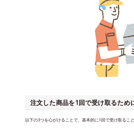
注文した商品を1回で受け取るため
以下の3つを心がけることで、基本的に1回で受け取るこ