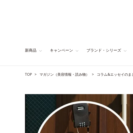
新商品
キャンペーン
ブランド・シリーズ
TOP
マガジン（美容情報・読み物）
コラム&エッセイのま