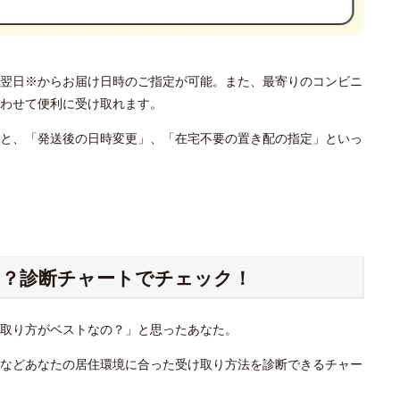
翌日※からお届け日時のご指定が可能。また、最寄りのコンビニ
わせて便利に受け取れます。
と、「発送後の日時変更」、「在宅不要の置き配の指定」といっ
？診断チャートでチェック！
け取り方がベストなの？」と思ったあなた。
」などあなたの居住環境に合った受け取り方法を診断できるチャー