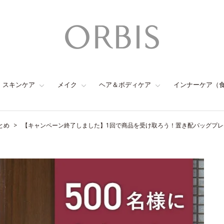
スキンケア
メイク
ヘア＆ボディケア
インナーケア（
とめ
【キャンペーン終了しました】1回で商品を受け取ろう！置き配バッグプ