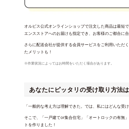
オルビス公式オンラインショップで注文した商品は最短で
エンスストアへのお届けも指定でき、お客様のご都合に合
さらに配送会社が提供する会員サービスをご利用いただく
たメリットも！
※作業状況によってはお時間をいただく場合があります。
あなたにピッタリの受け取り方法は
「一般的な考え方は理解できた。では、私にはどんな受
そこで、「一戸建てor集合住宅」「オートロックの有無
トを作りました！