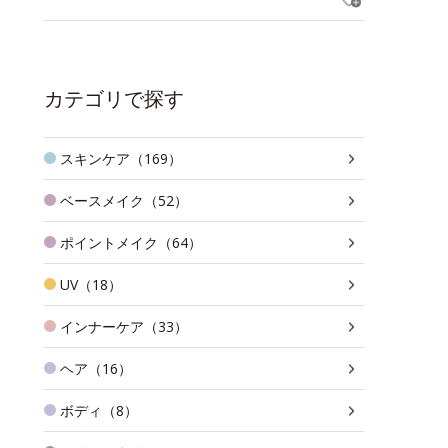
カテゴリで探す
スキンケア（169）
ベースメイク（52）
ポイントメイク（64）
UV（18）
インナーケア（33）
ヘア（16）
ボディ（8）