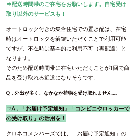
⇒配送時間帯のご在宅をお願いします。自宅受け
取り以外のサービスも！
オートロック付きの集合住宅での置き配は、在宅
時はオートロックを解錠いただくことで利用可能
ですが、不在時は基本的に利用不可（再配達）と
なります。
そのため配送時間帯に在宅いただくことが1回で商
品を受け取れる近道になりそうです。
Q．外出が多く、なかなか荷物を受け取れません…。
⇒A．「お届け予定通知」「コンビニやロッカーで
の受け取り」の活用を！
クロネコメンバーズでは、「お届け予定通知」の