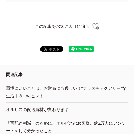
この記事をお気に入りに追加
関連記事
環境にいいことは、お財布にも優しい！”プラスチックフリー”な
生活｜３つのヒント
オルビスの配送資材が変わります
「再配達削減」のために、オルビスのお客様、約2万人にアンケ
ートをして分かったこと