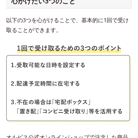
心がけたい3つのこと
以下の3つを心がけることで、基本的に1回で受け
取ることができます。
オルビス公式オンラインショップで注文した商品