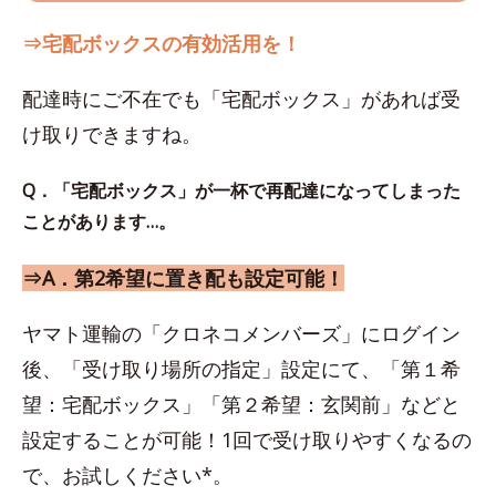
⇒宅配ボックスの有効活用を！
配達時にご不在でも「宅配ボックス」があれば受
け取りできますね。
Q．「宅配ボックス」が一杯で再配達になってしまった
ことがあります…。
⇒A．第2希望に置き配も設定可能！
ヤマト運輸の「クロネコメンバーズ」にログイン
後、「受け取り場所の指定」設定にて、「第１希
望：宅配ボックス」「第２希望：玄関前」などと
設定することが可能！1回で受け取りやすくなるの
で、お試しください*。