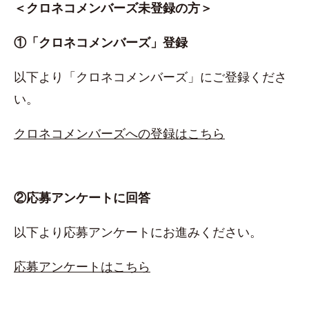
＜クロネコメンバーズ未登録の方＞
①「クロネコメンバーズ」登録
以下より「クロネコメンバーズ」にご登録くださ
い。
クロネコメンバーズへの登録はこちら
②応募アンケートに回答
以下より応募アンケートにお進みください。
応募アンケートはこちら