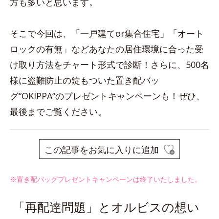
方も多いと思います。
そこで今回は、「一戸建てor集合住宅」「オート
ロックの有無」などあなたの居住環境に合った受
け取り方法をチャート形式で診断！さらに、500名
様に盗難防止の錠もついた置き配バッ
グ“OKIPPA”のプレゼントキャンペーンも！ぜひ、
最後までご覧ください。
この記事をお気に入りに追加
※置き配バッグプレゼントキャンペーンは終了いたしました。
「再配達問題」とオルビスの想い