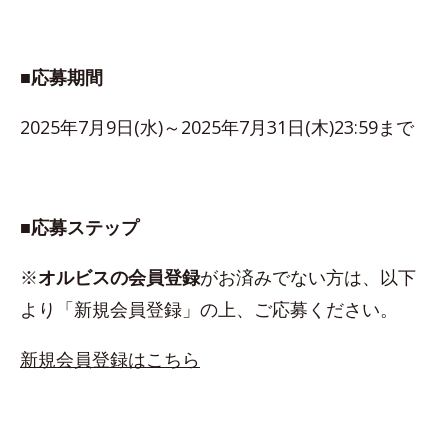
■応募期間
2025年7月9日(水)～2025年7月31日(木)23:59まで
■応募ステップ
※
オルビスの会員登録
がお済みでない方は、以下
より「新規会員登録」の上、ご応募ください。
新規会員登録はこちら