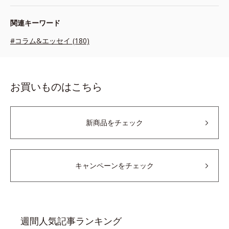
関連キーワード
#コラム&エッセイ (180)
お買いものはこちら
新商品をチェック
キャンペーンをチェック
週間人気記事ランキング