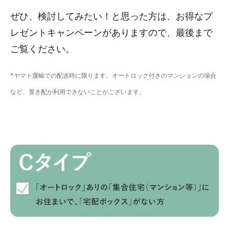
ぜひ、検討してみたい！と思った方は、お得なプ
レゼントキャンペーンがありますので、最後まで
ご覧ください。
*ヤマト運輸での配送時に限ります。オートロック付きのマンションの場合
など、置き配が利用できないことがございます。