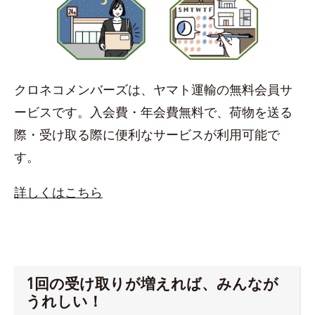
クロネコメンバーズは、ヤマト運輸の無料会員サ
ービスです。入会費・年会費無料で、荷物を送る
際・受け取る際に便利なサービスが利用可能で
す。
詳しくはこちら
1回の受け取りが増えれば、みんなが
うれしい！