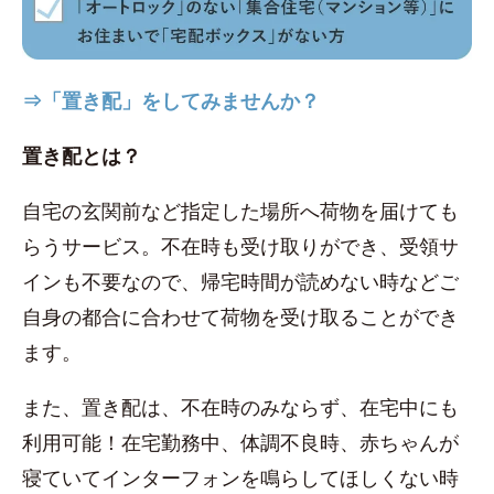
⇒「置き配」をしてみませんか？
置き配とは？
自宅の玄関前など指定した場所へ荷物を届けても
らうサービス。不在時も受け取りができ、受領サ
インも不要なので、帰宅時間が読めない時などご
自身の都合に合わせて荷物を受け取ることができ
ます。
また、置き配は、不在時のみならず、在宅中にも
利用可能！在宅勤務中、体調不良時、赤ちゃんが
寝ていてインターフォンを鳴らしてほしくない時