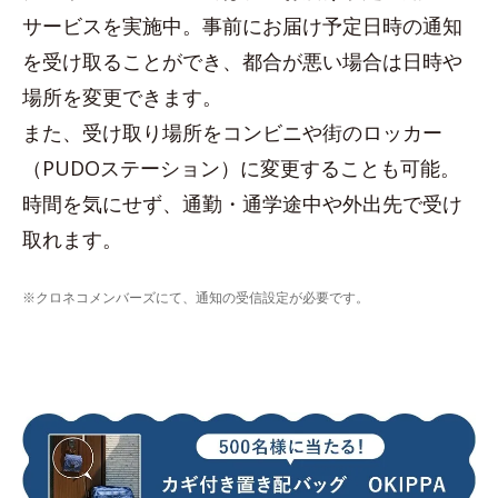
サービスを実施中。事前にお届け予定日時の通知
を受け取ることができ、都合が悪い場合は日時や
場所を変更できます。
また、受け取り場所をコンビニや街のロッカー
（PUDOステーション）に変更することも可能。
時間を気にせず、通勤・通学途中や外出先で受け
取れます。
※クロネコメンバーズにて、通知の受信設定が必要です。