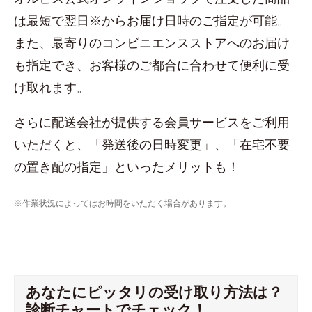
は最短で翌日※からお届け日時のご指定が可能。
また、最寄りのコンビニエンスストアへのお届け
も指定でき、お客様のご都合に合わせて便利に受
け取れます。
さらに配送会社が提供する会員サービスをご利用
いただくと、「発送後の日時変更」、「在宅不要
の置き配の指定」といったメリットも！
※作業状況によってはお時間をいただく場合があります。
あなたにピッタリの受け取り方法は？
診断チャートでチェック！