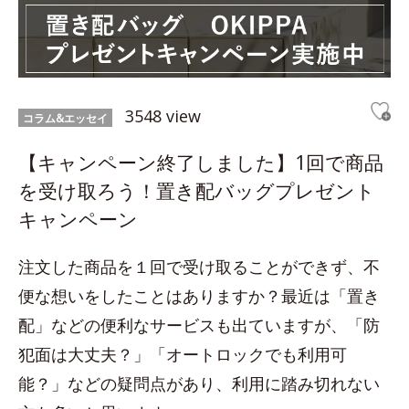
3548 view
コラム&エッセイ
【キャンペーン終了しました】1回で商品
を受け取ろう！置き配バッグプレゼント
キャンペーン
注文した商品を１回で受け取ることができず、不
便な想いをしたことはありますか？最近は「置き
配」などの便利なサービスも出ていますが、「防
犯面は大丈夫？」「オートロックでも利用可
能？」などの疑問点があり、利用に踏み切れない