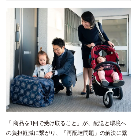
「 商品を1回で受け取ること」が、配送と環境へ
の負担軽減に繋がり、「再配達問題」の解決に繋