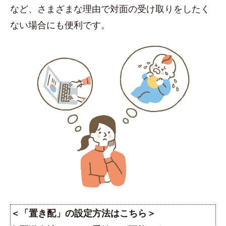
など、さまざまな理由で対面の受け取りをしたく
ない場合にも便利です。
＜「置き配」の設定方法はこちら＞