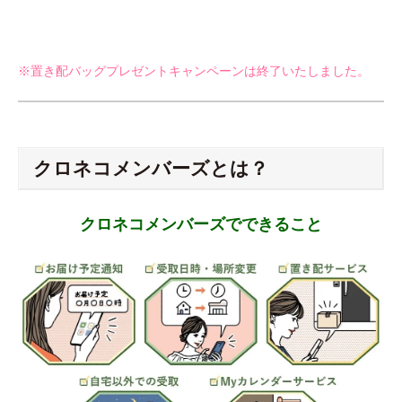
※置き配バッグプレゼントキャンペーンは終了いたしました。
クロネコメンバーズとは？
クロネコメンバーズでできること