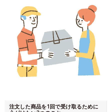
注文した商品を1回で受け取るために