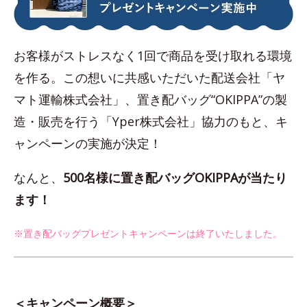
お客様がストレスなく1回で商品を受け取れる環境
を作る。この想いに共感いただいた配送会社「ヤ
マト運輸株式会社」、置き配バッグ“OKIPPA”の製
造・販売を行う「Yper株式会社」協力のもと、キ
ャンペーンの実施が決定！
なんと、
500名様に置き配バッグOKIPPAが当たり
ます！
※置き配バッグプレゼントキャンペーンは終了いたしました。
＜キャンペーン概要＞