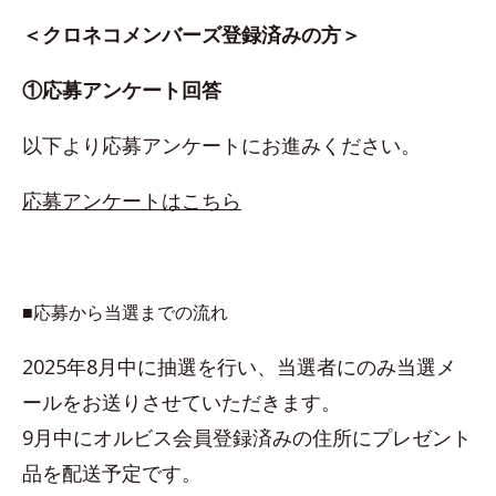
＜クロネコメンバーズ登録済みの方＞
①応募アンケート回答
以下より応募アンケートにお進みください。
応募アンケートはこちら
■応募から当選までの流れ
2025年8月中に抽選を行い、当選者にのみ当選メ
ールをお送りさせていただきます。
9月中にオルビス会員登録済みの住所にプレゼント
品を配送予定です。