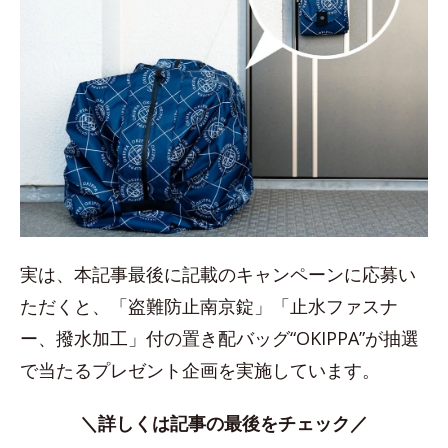
実は、本記事最後に記載のキャンペーンに応募い
ただくと、「盗難防止南京錠」「止水ファスナ
ー、撥水加工」付の置き配バッグ“OKIPPA”が抽選
で当たるプレゼント企画を実施しています。
＼詳しくは記事の最後をチェック／