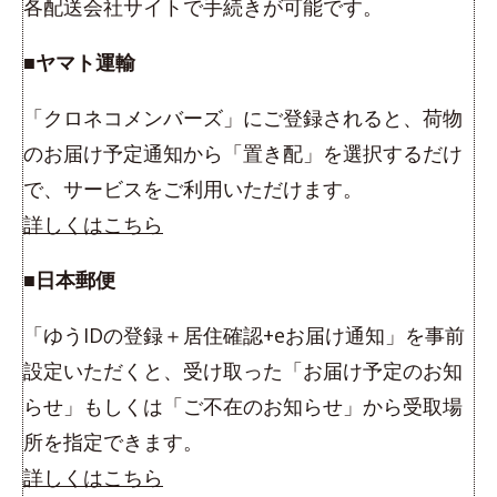
各配送会社サイトで手続きが可能です。
■ヤマト運輸
「クロネコメンバーズ」にご登録されると、荷物
のお届け予定通知から「置き配」を選択するだけ
で、サービスをご利用いただけます。
詳しくはこちら
■日本郵便
「ゆうIDの登録＋居住確認+eお届け通知」を事前
設定いただくと、受け取った「お届け予定のお知
らせ」もしくは「ご不在のお知らせ」から受取場
所を指定できます。
詳しくはこちら