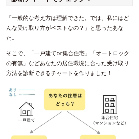
「一般的な考え方は理解できた。では、私にはど
んな受け取り方がベストなの？」と思ったあな
た。
そこで、「一戸建てor集合住宅」「オートロック
の有無」などあなたの居住環境に合った受け取り
方法を診断できるチャートを作りました！