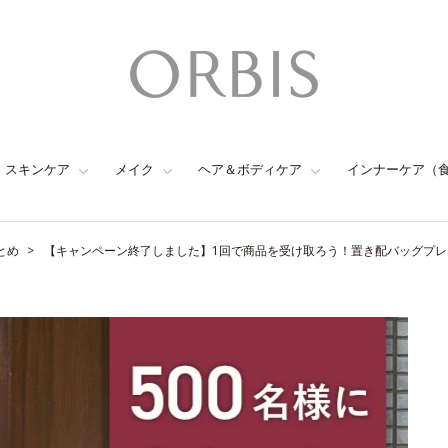
スキンケア
メイク
ヘア＆ボディケア
インナーケア（
とめ
【キャンペーン終了しました】1回で商品を受け取ろう！置き配バッグプ