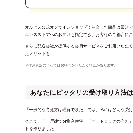
オルビス公式オンラインショップで注文した商品は最短で
エンスストアへのお届けも指定でき、お客様のご都合に合
さらに配送会社が提供する会員サービスをご利用いただく
たメリットも！
※作業状況によってはお時間をいただく場合があります。
あなたにピッタリの受け取り方法は
「一般的な考え方は理解できた。では、私にはどんな受
そこで、「一戸建てor集合住宅」「オートロックの有無
トを作りました！