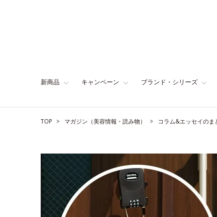
新商品
キャンペーン
ブランド・シリーズ
TOP
マガジン（美容情報・読み物）
コラム&エッセイのま