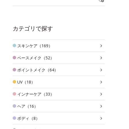
カテゴリで探す
スキンケア（169）
ベースメイク（52）
ポイントメイク（64）
UV（18）
インナーケア（33）
ヘア（16）
ボディ（8）