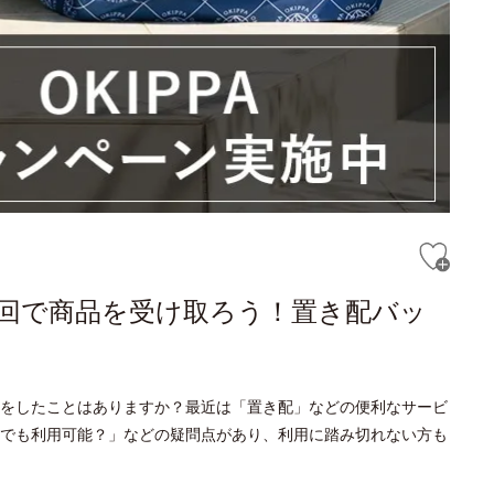
回で商品を受け取ろう！置き配バッ
をしたことはありますか？最近は「置き配」などの便利なサービ
でも利用可能？」などの疑問点があり、利用に踏み切れない方も