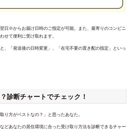
翌日※からお届け日時のご指定が可能。また、最寄りのコンビニ
わせて便利に受け取れます。
と、「発送後の日時変更」、「在宅不要の置き配の指定」といっ
？診断チャートでチェック！
け取り方がベストなの？」と思ったあなた。
」などあなたの居住環境に合った受け取り方法を診断できるチャー