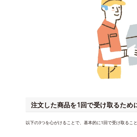
注文した商品を1回で受け取るため
以下の3つを心がけることで、基本的に1回で受け取るこ