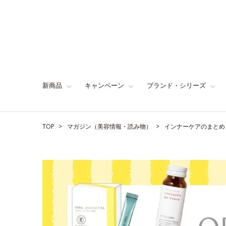
新商品
キャンペーン
ブランド・シリーズ
TOP
マガジン（美容情報・読み物）
インナーケアのまとめ