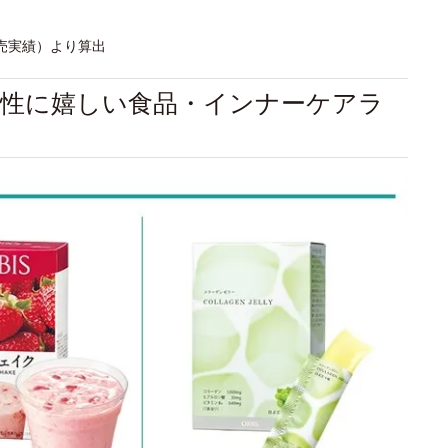
販売実績）より算出
女性に嬉しい食品・インナーケアラ