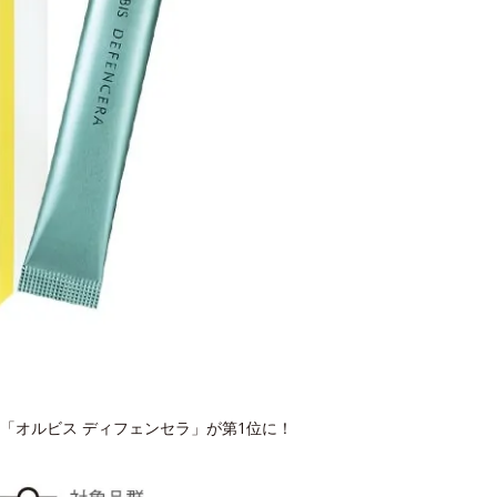
「オルビス ディフェンセラ」が第1位に！