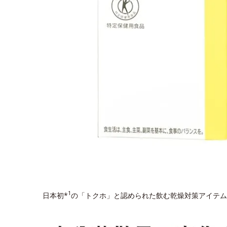
1
日本初*
の「トクホ」と認められた飲む乾燥対策アイテム