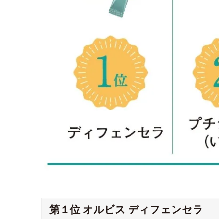
第１位 オルビス ディフェンセラ