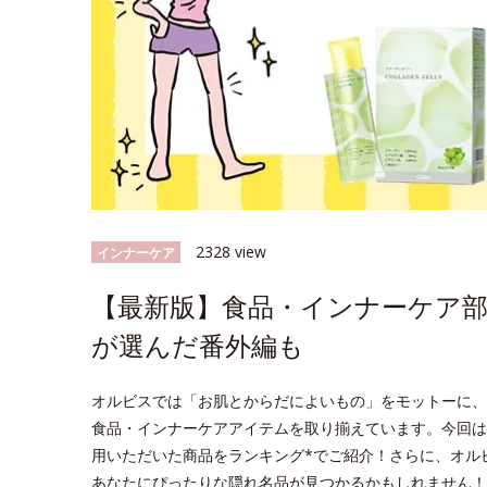
2328 view
インナーケア
【最新版】食品・インナーケア部
が選んだ番外編も
オルビスでは「お肌とからだによいもの」をモットーに、
食品・インナーケアアイテムを取り揃えています。今回は
用いただいた商品をランキング*でご紹介！さらに、オル
あなたにぴったりな隠れ名品が見つかるかもしれません！