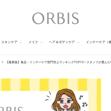
スキンケア
メイク
ヘア＆ボディケア
インナーケア（
【最新版】食品・インナーケア部門売上ランキングTOP10！スタッフが選んだ