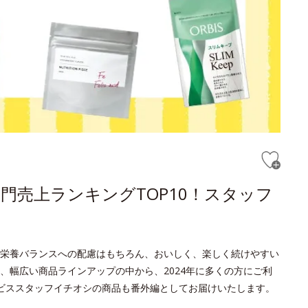
門売上ランキングTOP10！スタッフ
栄養バランスへの配慮はもちろん、おいしく、楽しく続けやすい
、幅広い商品ラインアップの中から、2024年に多くの方にご利
ビススタッフイチオシの商品も番外編としてお届けいたします。