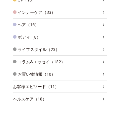
インナーケア（33）
ヘア（16）
ボディ（8）
ライフスタイル（23）
コラム&エッセイ（182）
お買い物情報（10）
お客様エピソード（11）
ヘルスケア（18）