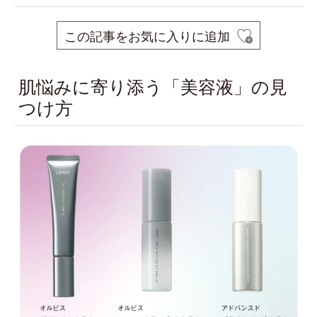
この記事をお気に入りに追加
肌悩みに寄り添う「美容液」の見
つけ方