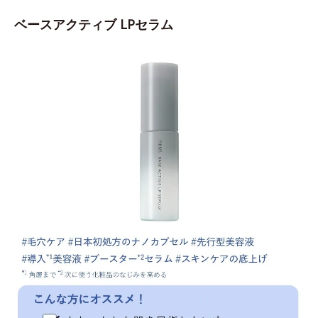
ベースアクティブ LPセラム