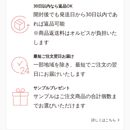
30日以内なら返品OK
開封後でも発送日から30日以内であ
れば返品可能
※商品返送料はオルビスが負担いた
します
最短ご注文翌日お届け
一部地域を除き、最短でご注文の翌
日にお届けいたします
サンプルプレゼント
サンプルはご注文商品の合計個数ま
でお選びいただけます
詳しくはこちら