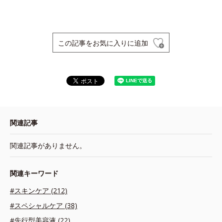
この記事をお気に入りに追加
関連記事
関連記事がありません。
関連キーワード
#スキンケア (212)
#スペシャルケア (38)
#先行型美容液 (22)