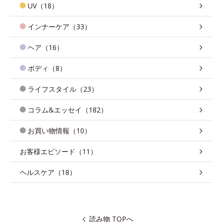
UV（18）
インナーケア（33）
ヘア（16）
ボディ（8）
ライフスタイル（23）
コラム&エッセイ（182）
お買い物情報（10）
お客様エピソード（11）
ヘルスケア（18）
読み物 TOPへ