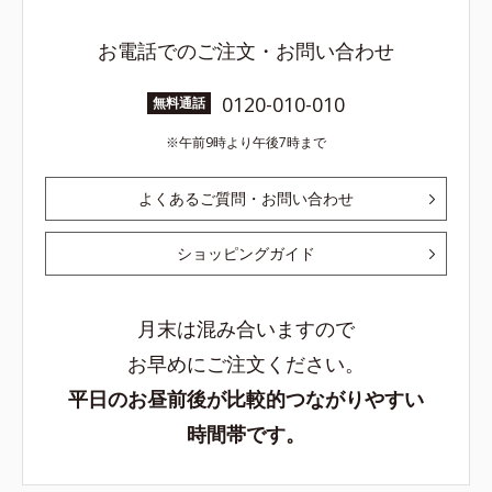
お電話でのご注文・お問い合わせ
0120-010-010
無料通話
午前9時より午後7時まで
よくあるご質問・お問い合わせ
ショッピングガイド
月末は混み合いますので
お早めにご注文ください。
平日のお昼前後が比較的つながりやすい
時間帯です。