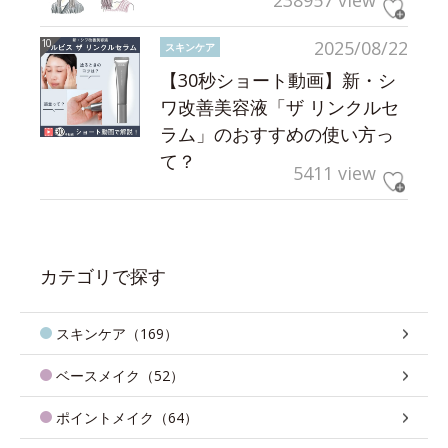
238957 view
2025/08/22
スキンケア
【30秒ショート動画】新・シ
ワ改善美容液「ザ リンクルセ
ラム」のおすすめの使い方っ
て？
5411 view
カテゴリで探す
スキンケア（169）
ベースメイク（52）
ポイントメイク（64）