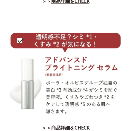
＞＞
商品詳細をCHECK
＞＞
商品詳細をCHECK