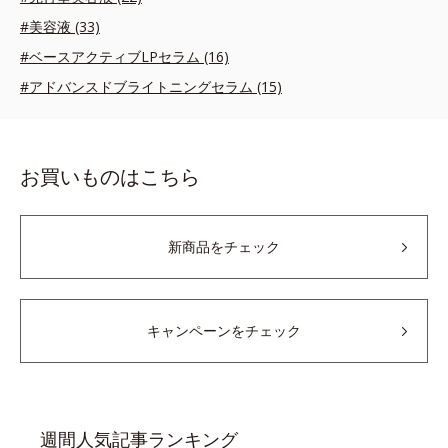
#美容液 (33)
#ベースアクティブLPセラム (16)
#アドバンスドブライトニングセラム (15)
お買いものはこちら
新商品をチェック
キャンペーンをチェック
週間人気記事ランキング