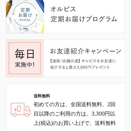
送料無料
初めての方は、全国送料無料、2回
目以降のご利用の方は、3,300円以
上(税込)のお買い上げで、送料無料