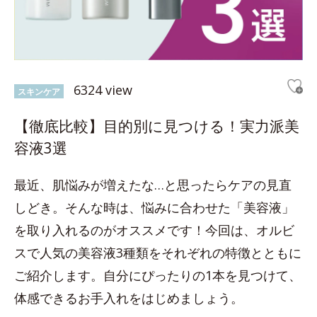
6324 view
スキンケア
【徹底比較】目的別に見つける！実力派美
容液3選
最近、肌悩みが増えたな…と思ったらケアの見直
しどき。そんな時は、悩みに合わせた「美容液」
を取り入れるのがオススメです！今回は、オルビ
スで人気の美容液3種類をそれぞれの特徴とともに
ご紹介します。自分にぴったりの1本を見つけて、
体感できるお手入れをはじめましょう。