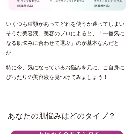
いくつも種類があってどれを使うか迷ってしまい
そうな美容液。美容のプロによると、「一番気に
なる肌悩みに合わせて選ぶ」のが基本なんだと
か。
特に今、気になっているお悩みを元に、ご自身に
ぴったりの美容液を見つけてみましょう！
あなたの肌悩みはどのタイプ？