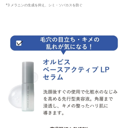
*3 メラニンの生成を抑え、シミ・ソバカスを防ぐ