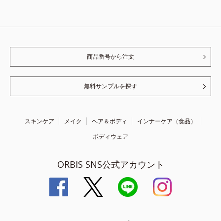
商品番号から注文
無料サンプルを探す
スキンケア
メイク
ヘア＆ボディ
インナーケア（食品）
ボディウェア
ORBIS SNS公式アカウント