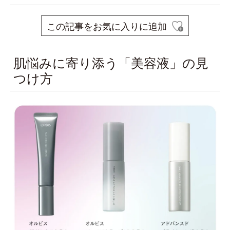
この記事をお気に入りに追加
肌悩みに寄り添う「美容液」の見
つけ方