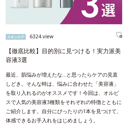
6324 view
スキンケア
【徹底比較】目的別に見つける！実力派美
容液3選
最近、肌悩みが増えたな…と思ったらケアの見直
しどき。そんな時は、悩みに合わせた「美容液」
を取り入れるのがオススメです！今回は、オルビ
スで人気の美容液3種類をそれぞれの特徴とともに
ご紹介します。自分にぴったりの1本を見つけて、
体感できるお手入れをはじめましょう。