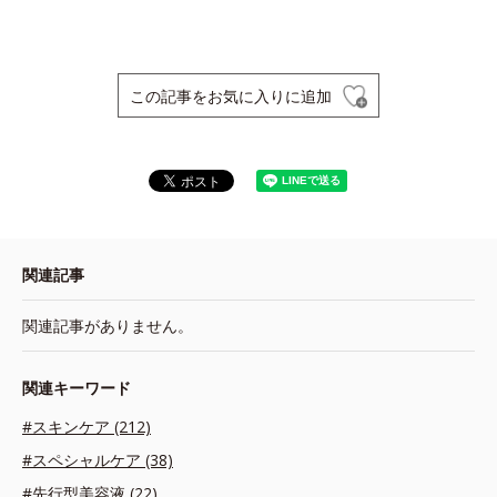
この記事をお気に入りに追加
関連記事
関連記事がありません。
関連キーワード
#スキンケア (212)
#スペシャルケア (38)
#先行型美容液 (22)