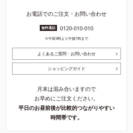
お電話でのご注文・お問い合わせ
0120-010-010
無料通話
午前9時より午後7時まで
よくあるご質問・お問い合わせ
ショッピングガイド
月末は混み合いますので
お早めにご注文ください。
平日のお昼前後が比較的つながりやすい
時間帯です。