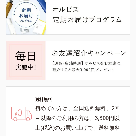
送料無料
初めての方は、全国送料無料、2回
目以降のご利用の方は、3,300円以
上(税込)のお買い上げで、送料無料