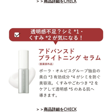
＞＞
商品詳細をCHECK
＞＞
商品詳細をCHECK