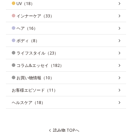
UV（18）
インナーケア（33）
ヘア（16）
ボディ（8）
ライフスタイル（23）
コラム&エッセイ（182）
お買い物情報（10）
お客様エピソード（11）
ヘルスケア（18）
読み物 TOPへ