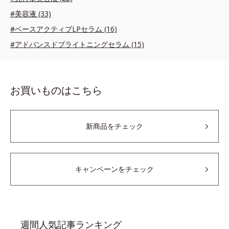
#美容液 (33)
#ベースアクティブLPセラム (16)
#アドバンスドブライトニングセラム (15)
お買いものはこちら
新商品をチェック
キャンペーンをチェック
週間人気記事ランキング