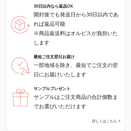
30日以内なら返品OK
開封後でも発送日から30日以内であ
れば返品可能
※商品返送料はオルビスが負担いた
します
最短ご注文翌日お届け
一部地域を除き、最短でご注文の翌
日にお届けいたします
サンプルプレゼント
サンプルはご注文商品の合計個数ま
でお選びいただけます
詳しくはこちら