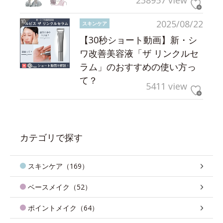
238957 view
2025/08/22
スキンケア
【30秒ショート動画】新・シ
ワ改善美容液「ザ リンクルセ
ラム」のおすすめの使い方っ
て？
5411 view
カテゴリで探す
スキンケア（169）
ベースメイク（52）
ポイントメイク（64）