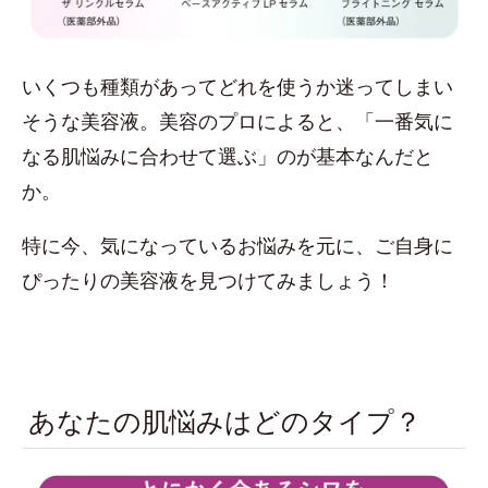
いくつも種類があってどれを使うか迷ってしまい
そうな美容液。美容のプロによると、「一番気に
なる肌悩みに合わせて選ぶ」のが基本なんだと
か。
特に今、気になっているお悩みを元に、ご自身に
ぴったりの美容液を見つけてみましょう！
あなたの肌悩みはどのタイプ？