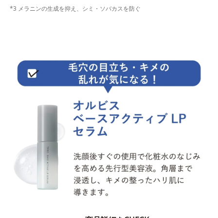
*3 メラニンの生成を抑え、シミ・ソバカスを防ぐ