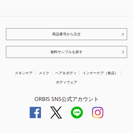
商品番号から注文
無料サンプルを探す
スキンケア
メイク
ヘア＆ボディ
インナーケア（食品）
ボディウェア
ORBIS SNS公式アカウント