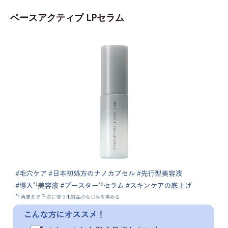
ベースアクティブ LPセラム