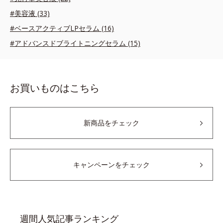
#美容液 (33)
#ベースアクティブLPセラム (16)
#アドバンスドブライトニングセラム (15)
お買いものはこちら
新商品をチェック
キャンペーンをチェック
週間人気記事ランキング