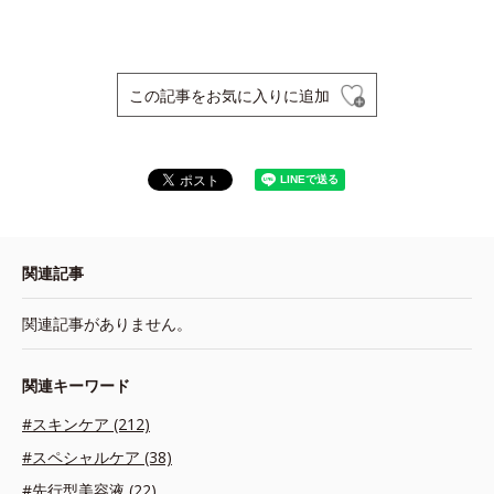
この記事をお気に入りに追加
関連記事
関連記事がありません。
関連キーワード
#スキンケア (212)
#スペシャルケア (38)
#先行型美容液 (22)