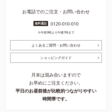
お電話でのご注文・お問い合わせ
0120-010-010
無料通話
午前9時より午後7時まで
よくあるご質問・お問い合わせ
ショッピングガイド
月末は混み合いますので
お早めにご注文ください。
平日のお昼前後が比較的つながりやすい
時間帯です。