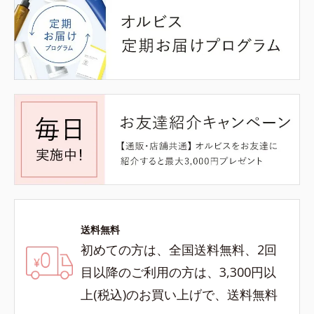
送料無料
初めての方は、全国送料無料、2回
目以降のご利用の方は、3,300円以
上(税込)のお買い上げで、送料無料