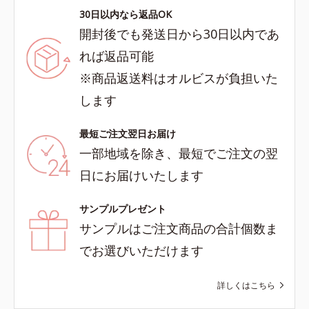
30日以内なら返品OK
開封後でも発送日から30日以内であ
れば返品可能
※商品返送料はオルビスが負担いた
します
最短ご注文翌日お届け
一部地域を除き、最短でご注文の翌
日にお届けいたします
サンプルプレゼント
サンプルはご注文商品の合計個数ま
でお選びいただけます
詳しくはこちら