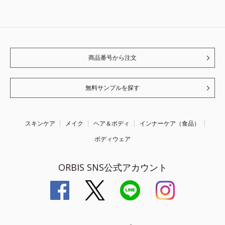
商品番号から注文
無料サンプルを探す
スキンケア
メイク
ヘア＆ボディ
インナーケア（食品）
ボディウェア
ORBIS SNS公式アカウント