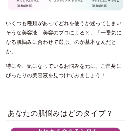
いくつも種類があってどれを使うか迷ってしまい
そうな美容液。美容のプロによると、「一番気に
なる肌悩みに合わせて選ぶ」のが基本なんだと
か。
特に今、気になっているお悩みを元に、ご自身に
ぴったりの美容液を見つけてみましょう！
あなたの肌悩みはどのタイプ？