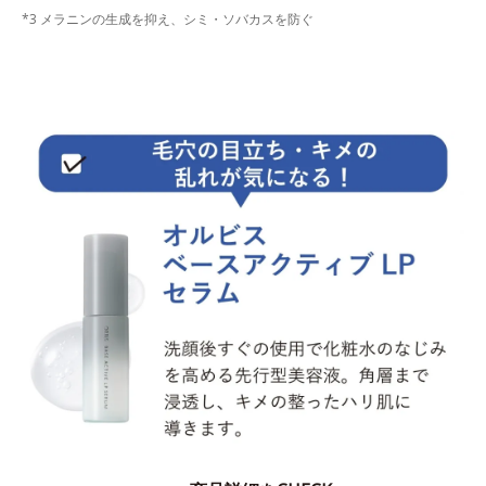
*3 メラニンの生成を抑え、シミ・ソバカスを防ぐ