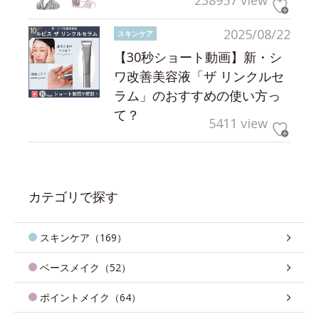
238957 view
2025/08/22
スキンケア
【30秒ショート動画】新・シ
ワ改善美容液「ザ リンクルセ
ラム」のおすすめの使い方っ
て？
5411 view
カテゴリで探す
スキンケア（169）
ベースメイク（52）
ポイントメイク（64）