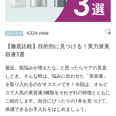
6324 view
スキンケア
【徹底比較】目的別に見つける！実力派美
容液3選
最近、肌悩みが増えたな…と思ったらケアの見直
しどき。そんな時は、悩みに合わせた「美容液」
を取り入れるのがオススメです！今回は、オルビ
スで人気の美容液3種類をそれぞれの特徴とともに
ご紹介します。自分にぴったりの1本を見つけて、
体感できるお手入れをはじめましょう。