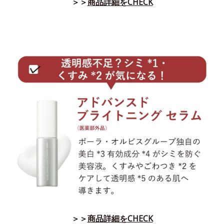
＞＞
商品詳細をCHECK
＞＞
商品詳細をCHECK