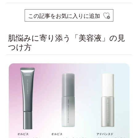
この記事をお気に入りに追加
肌悩みに寄り添う「美容液」の見
つけ方