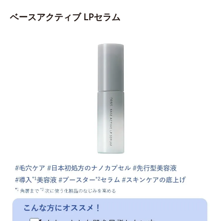
ベースアクティブ LPセラム