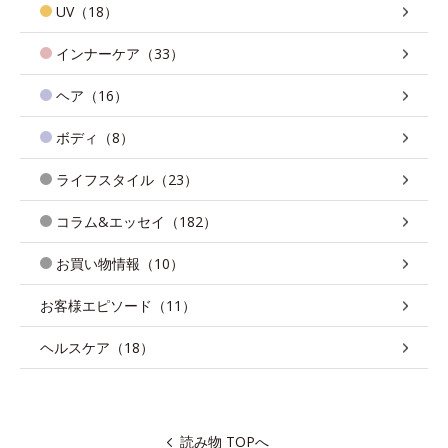
UV（18）
インナーケア（33）
ヘア（16）
ボディ（8）
ライフスタイル（23）
コラム&エッセイ（182）
お買い物情報（10）
お客様エピソード（11）
ヘルスケア（18）
読み物 TOPへ