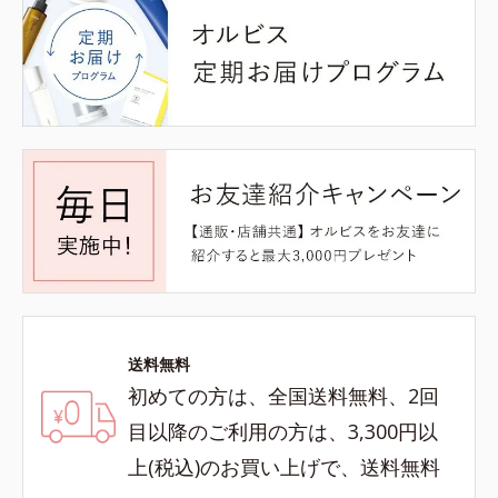
送料無料
初めての方は、全国送料無料、2回
目以降のご利用の方は、3,300円以
上(税込)のお買い上げで、送料無料