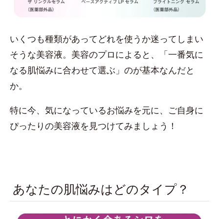
いくつも種類があってどれを使うか迷ってしまい
そうな美容液。美容のプロによると、「一番気に
なる肌悩みに合わせて選ぶ」のが基本なんだと
か。
特に今、気になっているお悩みを元に、ご自身に
ぴったりの美容液を見つけてみましょう！
あなたの肌悩みはどのタイプ？