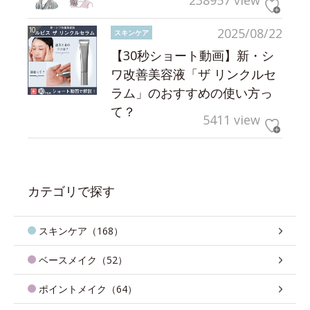
238957 view
2025/08/22
スキンケア
【30秒ショート動画】新・シ
ワ改善美容液「ザ リンクルセ
ラム」のおすすめの使い方っ
て？
5411 view
カテゴリで探す
スキンケア（168）
ベースメイク（52）
ポイントメイク（64）