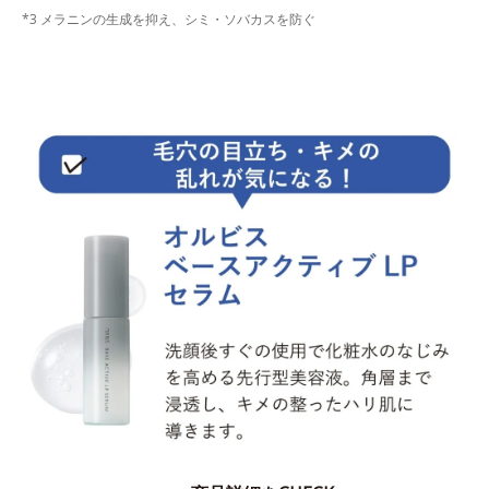
*3 メラニンの生成を抑え、シミ・ソバカスを防ぐ