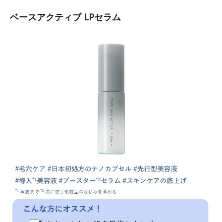
ベースアクティブ LPセラム