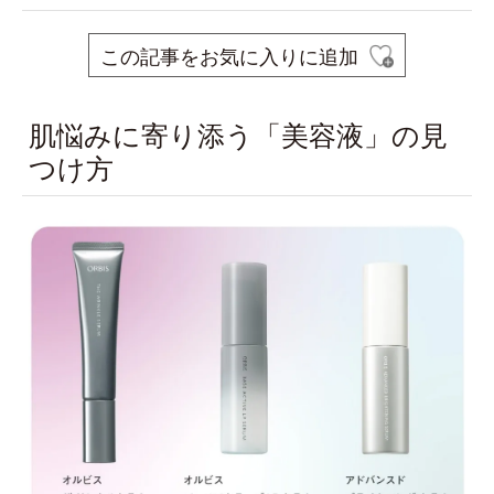
この記事をお気に入りに追加
肌悩みに寄り添う「美容液」の見
つけ方