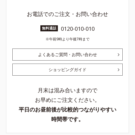
お電話でのご注文・お問い合わせ
0120-010-010
無料通話
午前9時より午後7時まで
よくあるご質問・お問い合わせ
ショッピングガイド
月末は混み合いますので
お早めにご注文ください。
平日のお昼前後が比較的つながりやすい
時間帯です。