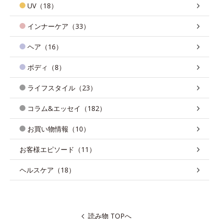
UV（18）
インナーケア（33）
ヘア（16）
ボディ（8）
ライフスタイル（23）
コラム&エッセイ（182）
お買い物情報（10）
お客様エピソード（11）
ヘルスケア（18）
読み物 TOPへ