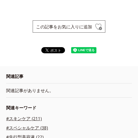
この記事をお気に入りに追加
関連記事
関連記事がありません。
関連キーワード
#スキンケア (211)
#スペシャルケア (38)
#先行型美容液 (22)