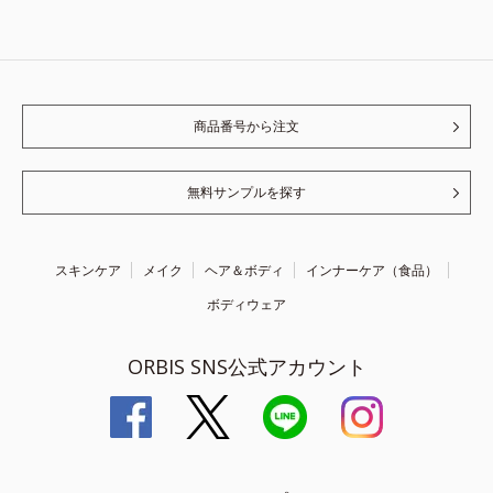
商品番号から注文
無料サンプルを探す
スキンケア
メイク
ヘア＆ボディ
インナーケア（食品）
ボディウェア
ORBIS SNS公式アカウント