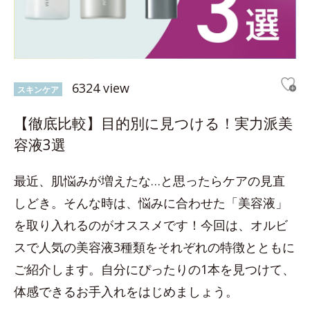
6324 view
スキンケア
【徹底比較】目的別に見つける！実力派美
容液3選
最近、肌悩みが増えたな…と思ったらケアの見直
しどき。そんな時は、悩みに合わせた「美容液」
を取り入れるのがオススメです！今回は、オルビ
スで人気の美容液3種類をそれぞれの特徴とともに
ご紹介します。自分にぴったりの1本を見つけて、
体感できるお手入れをはじめましょう。