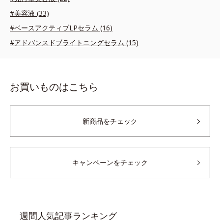
#美容液 (33)
#ベースアクティブLPセラム (16)
#アドバンスドブライトニングセラム (15)
お買いものはこちら
新商品をチェック
キャンペーンをチェック
週間人気記事ランキング