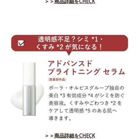
＞＞
商品詳細をCHECK
＞＞
商品詳細をCHECK