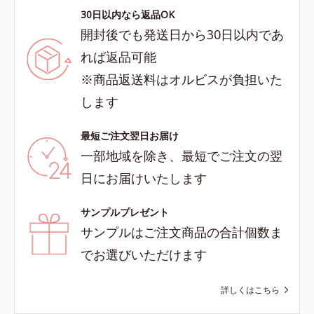
30日以内なら返品OK
開封後でも発送日から30日以内であ
れば返品可能
※商品返送料はオルビスが負担いた
します
最短ご注文翌日お届け
一部地域を除き、最短でご注文の翌
日にお届けいたします
サンプルプレゼント
サンプルはご注文商品の合計個数ま
でお選びいただけます
詳しくはこちら