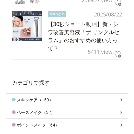
238957 view
2025/08/22
スキンケア
【30秒ショート動画】新・シ
ワ改善美容液「ザ リンクルセ
ラム」のおすすめの使い方っ
て？
5411 view
カテゴリで探す
スキンケア（169）
ベースメイク（52）
ポイントメイク（64）