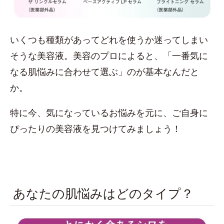
いくつも種類があってどれを使うか迷ってしまい
そうな美容液。美容のプロによると、「一番気に
なる肌悩みに合わせて選ぶ」のが基本なんだと
か。
特に今、気になっているお悩みを元に、ご自身に
ぴったりの美容液を見つけてみましょう！
あなたの肌悩みはどのタイプ？