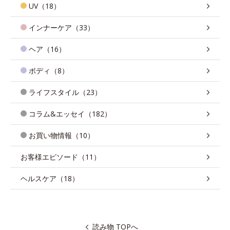
UV（18）
インナーケア（33）
ヘア（16）
ボディ（8）
ライフスタイル（23）
コラム&エッセイ（182）
お買い物情報（10）
お客様エピソード（11）
ヘルスケア（18）
読み物 TOPへ