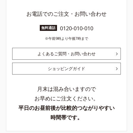
お電話でのご注文・お問い合わせ
0120-010-010
無料通話
午前9時より午後7時まで
よくあるご質問・お問い合わせ
ショッピングガイド
月末は混み合いますので
お早めにご注文ください。
平日のお昼前後が比較的つながりやすい
時間帯です。