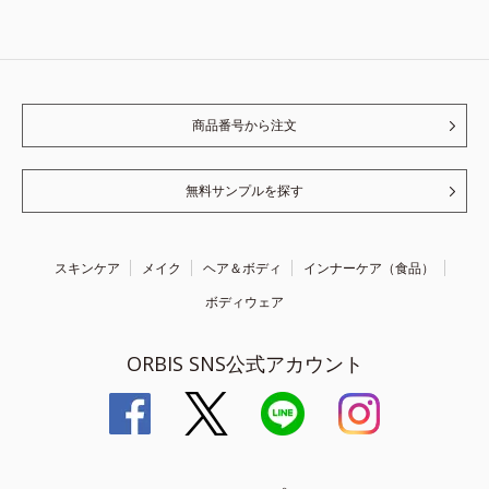
商品番号から注文
無料サンプルを探す
スキンケア
メイク
ヘア＆ボディ
インナーケア（食品）
ボディウェア
ORBIS SNS公式アカウント