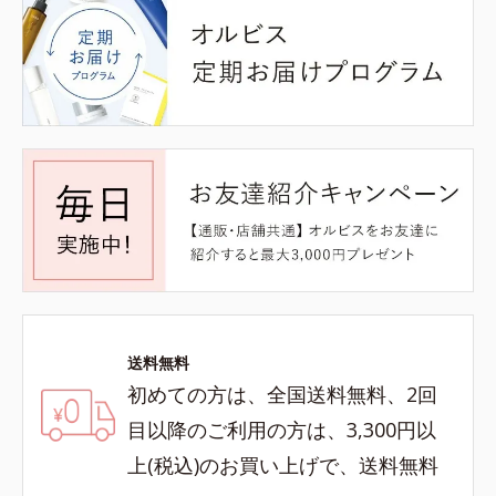
送料無料
初めての方は、全国送料無料、2回
目以降のご利用の方は、3,300円以
上(税込)のお買い上げで、送料無料