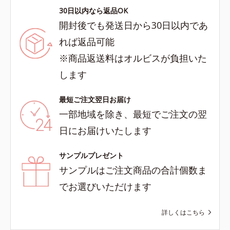
30日以内なら返品OK
開封後でも発送日から30日以内であ
れば返品可能
※商品返送料はオルビスが負担いた
します
最短ご注文翌日お届け
一部地域を除き、最短でご注文の翌
日にお届けいたします
サンプルプレゼント
サンプルはご注文商品の合計個数ま
でお選びいただけます
詳しくはこちら