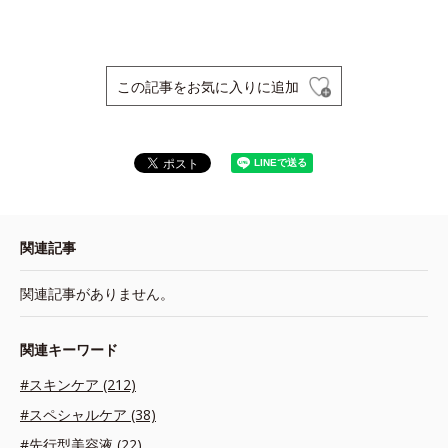
この記事をお気に入りに追加
関連記事
関連記事がありません。
関連キーワード
#スキンケア (212)
#スペシャルケア (38)
#先行型美容液 (22)