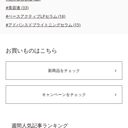
#美容液 (33)
#ベースアクティブLPセラム (16)
#アドバンスドブライトニングセラム (15)
お買いものはこちら
新商品をチェック
キャンペーンをチェック
週間人気記事ランキング