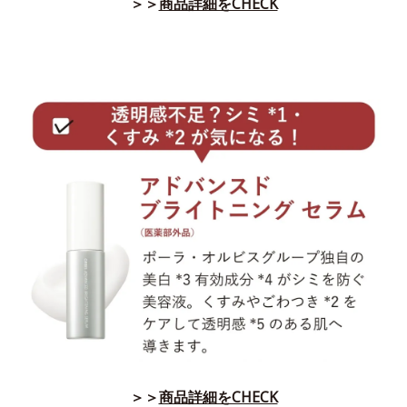
＞＞
商品詳細をCHECK
＞＞
商品詳細をCHECK