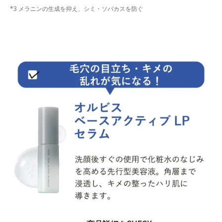
*3 メラニンの生成を抑え、シミ・ソバカスを防ぐ