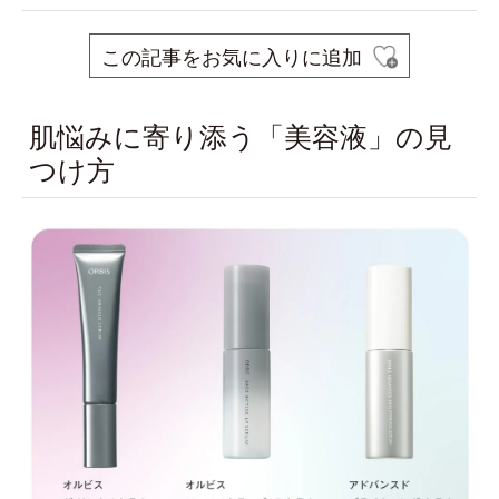
この記事をお気に入りに追加
肌悩みに寄り添う「美容液」の見
つけ方