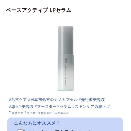
ベースアクティブ LPセラム