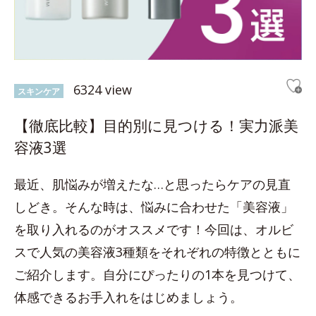
6324 view
スキンケア
【徹底比較】目的別に見つける！実力派美
容液3選
最近、肌悩みが増えたな…と思ったらケアの見直
しどき。そんな時は、悩みに合わせた「美容液」
を取り入れるのがオススメです！今回は、オルビ
スで人気の美容液3種類をそれぞれの特徴とともに
ご紹介します。自分にぴったりの1本を見つけて、
体感できるお手入れをはじめましょう。