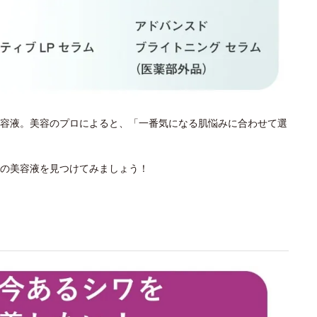
容液。美容のプロによると、「一番気になる肌悩みに合わせて選
の美容液を見つけてみましょう！
？