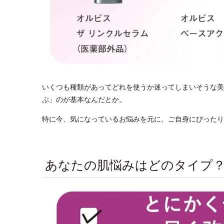
いくつも種類があってどれを使うか迷ってしまいそうな美
ぶ」のが基本なんだとか。
特に今、気になっているお悩みを元に、ご自身にぴったり
あなたの肌悩みはどのタイプ