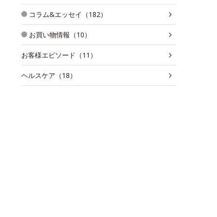
コラム&エッセイ（182）
お買い物情報（10）
お客様エピソード（11）
ヘルスケア（18）