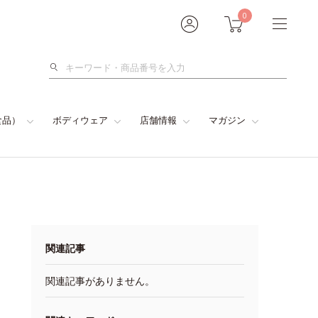
0
検
索
食品）
ボディウェア
店舗情報
マガジン
関連記事
関連記事がありません。