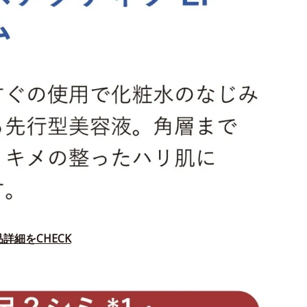
詳細をCHECK