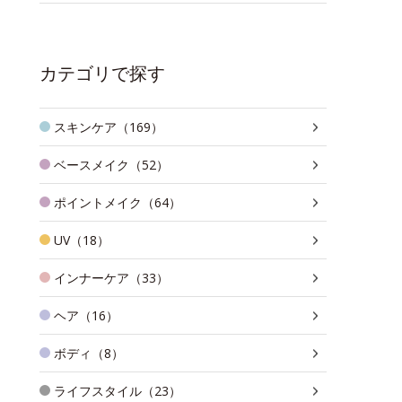
カテゴリで探す
スキンケア（169）
ベースメイク（52）
ポイントメイク（64）
UV（18）
インナーケア（33）
ヘア（16）
ボディ（8）
ライフスタイル（23）