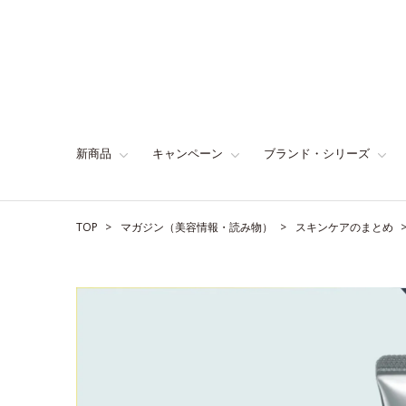
新商品
キャンペーン
ブランド・シリーズ
TOP
マガジン（美容情報・読み物）
スキンケアのまとめ