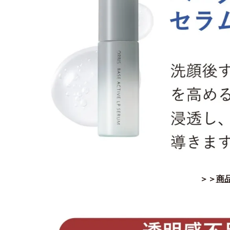
＞＞
商品