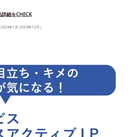
詳細をCHECK
4年1月-2024年12月）