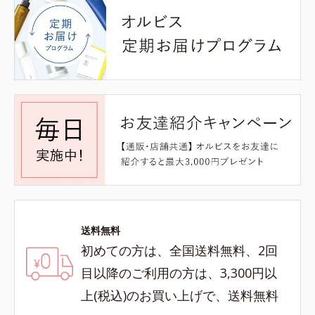
送料無料
初めての方は、全国送料無料、2回
目以降のご利用の方は、3,300円以
上(税込)のお買い上げで、送料無料