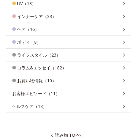
UV（18）
インナーケア（33）
ヘア（16）
ボディ（8）
ライフスタイル（23）
コラム&エッセイ（182）
お買い物情報（10）
お客様エピソード（11）
ヘルスケア（18）
読み物 TOPへ