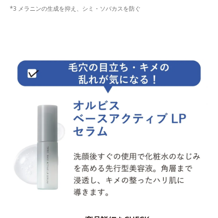
*3 メラニンの生成を抑え、シミ・ソバカスを防ぐ