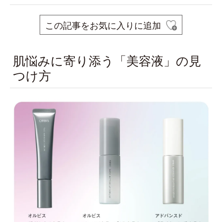
この記事をお気に入りに追加
肌悩みに寄り添う「美容液」の見
つけ方