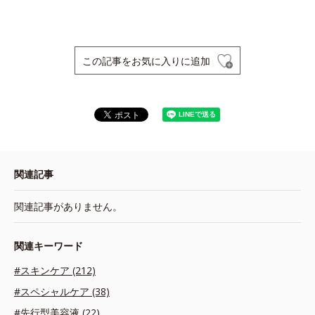
この記事をお気に入りに追加
関連記事
関連記事がありません。
関連キーワード
#スキンケア (212)
#スペシャルケア (38)
#先行型美容液 (22)