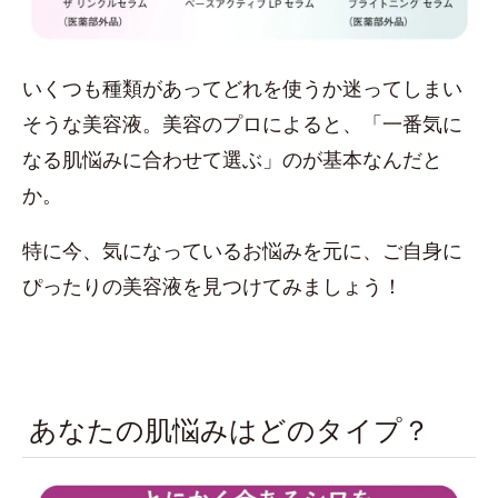
いくつも種類があってどれを使うか迷ってしまい
そうな美容液。美容のプロによると、「一番気に
なる肌悩みに合わせて選ぶ」のが基本なんだと
か。
特に今、気になっているお悩みを元に、ご自身に
ぴったりの美容液を見つけてみましょう！
あなたの肌悩みはどのタイプ？