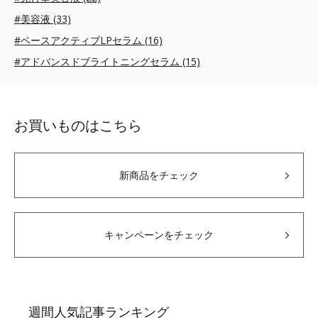
#美容液 (33)
#ベースアクティブLPセラム (16)
#アドバンスドブライトニングセラム (15)
お買いものはこちら
新商品をチェック
キャンペーンをチェック
週間人気記事ランキング