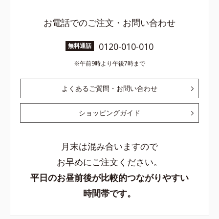
お電話でのご注文・お問い合わせ
0120-010-010
無料通話
午前9時より午後7時まで
よくあるご質問・お問い合わせ
ショッピングガイド
月末は混み合いますので
お早めにご注文ください。
平日のお昼前後が比較的つながりやすい
時間帯です。