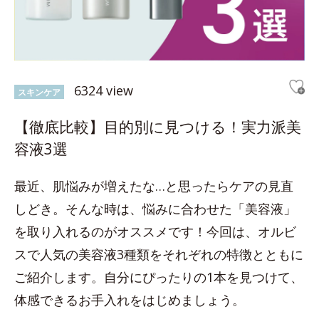
6324 view
スキンケア
【徹底比較】目的別に見つける！実力派美
容液3選
最近、肌悩みが増えたな…と思ったらケアの見直
しどき。そんな時は、悩みに合わせた「美容液」
を取り入れるのがオススメです！今回は、オルビ
スで人気の美容液3種類をそれぞれの特徴とともに
ご紹介します。自分にぴったりの1本を見つけて、
体感できるお手入れをはじめましょう。