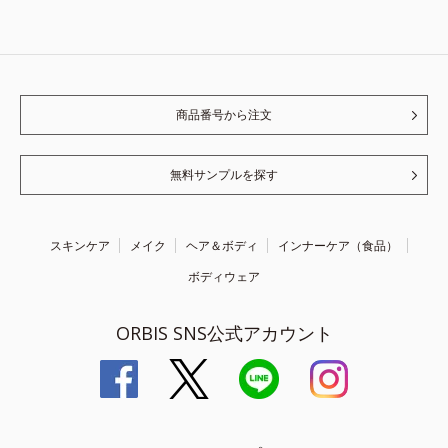
商品番号から注文
無料サンプルを探す
スキンケア
メイク
ヘア＆ボディ
インナーケア（食品）
ボディウェア
ORBIS SNS公式アカウント