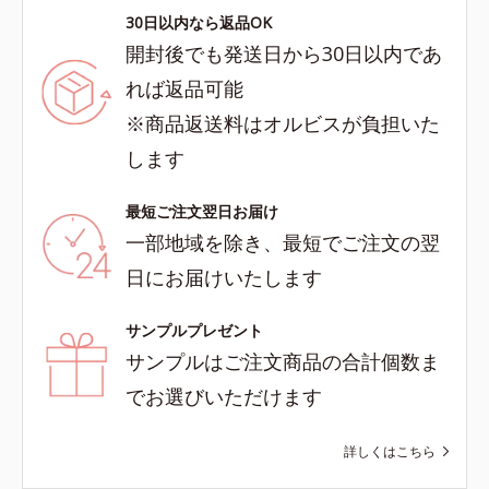
30日以内なら返品OK
開封後でも発送日から30日以内であ
れば返品可能
※商品返送料はオルビスが負担いた
します
最短ご注文翌日お届け
一部地域を除き、最短でご注文の翌
日にお届けいたします
サンプルプレゼント
サンプルはご注文商品の合計個数ま
でお選びいただけます
詳しくはこちら