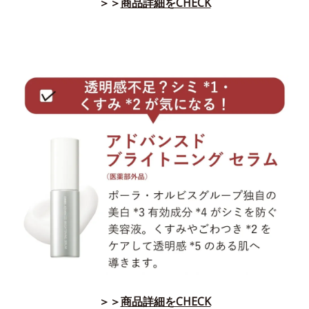
＞＞
商品詳細をCHECK
＞＞
商品詳細をCHECK