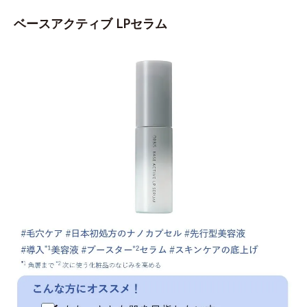
ベースアクティブ LPセラム