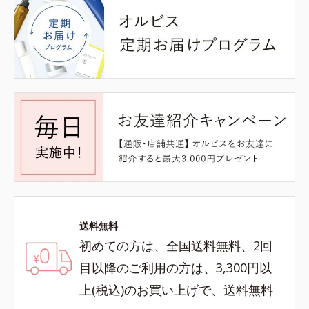
送料無料
初めての方は、全国送料無料、2回
目以降のご利用の方は、3,300円以
上(税込)のお買い上げで、送料無料