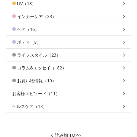
UV（18）
インナーケア（33）
ヘア（16）
ボディ（8）
ライフスタイル（23）
コラム&エッセイ（182）
お買い物情報（10）
お客様エピソード（11）
ヘルスケア（18）
読み物 TOPへ