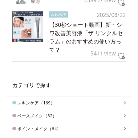
238957 view
2025/08/22
スキンケア
【30秒ショート動画】新・シ
ワ改善美容液「ザ リンクルセ
ラム」のおすすめの使い方っ
て？
5411 view
カテゴリで探す
スキンケア（169）
ベースメイク（52）
ポイントメイク（64）