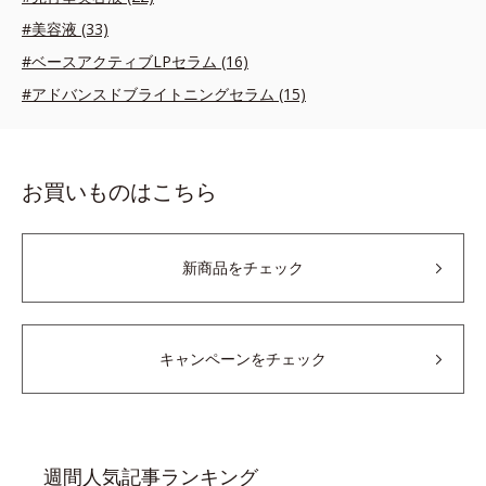
#美容液 (33)
#ベースアクティブLPセラム (16)
#アドバンスドブライトニングセラム (15)
お買いものはこちら
新商品をチェック
キャンペーンをチェック
週間人気記事ランキング