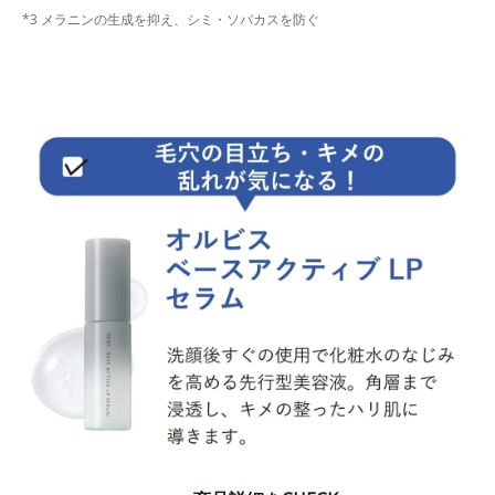
*3 メラニンの生成を抑え、シミ・ソバカスを防ぐ