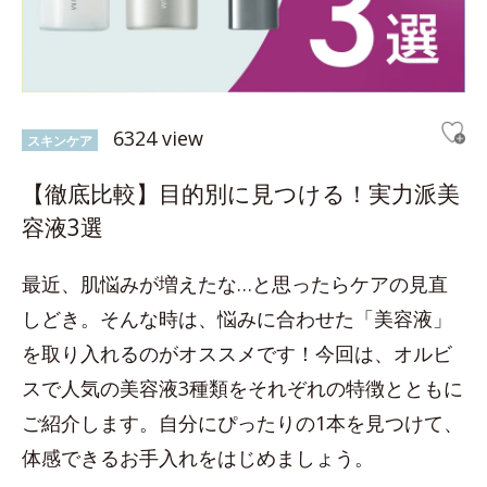
6324 view
スキンケア
【徹底比較】目的別に見つける！実力派美
容液3選
最近、肌悩みが増えたな…と思ったらケアの見直
しどき。そんな時は、悩みに合わせた「美容液」
を取り入れるのがオススメです！今回は、オルビ
スで人気の美容液3種類をそれぞれの特徴とともに
ご紹介します。自分にぴったりの1本を見つけて、
体感できるお手入れをはじめましょう。