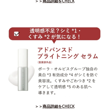
＞＞
商品詳細をCHECK
＞＞
商品詳細をCHECK