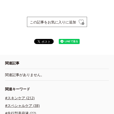
この記事をお気に入りに追加
関連記事
関連記事がありません。
関連キーワード
#スキンケア (212)
#スペシャルケア (38)
#先行型美容液 (22)