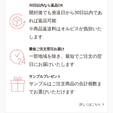
30日以内なら返品OK
開封後でも発送日から30日以内であ
れば返品可能
※商品返送料はオルビスが負担いた
します
最短ご注文翌日お届け
一部地域を除き、最短でご注文の翌
日にお届けいたします
サンプルプレゼント
サンプルはご注文商品の合計個数ま
でお選びいただけます
詳しくはこちら