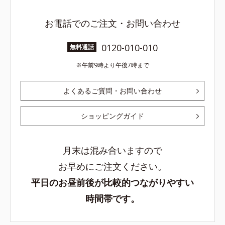
お電話でのご注文・お問い合わせ
0120-010-010
無料通話
午前9時より午後7時まで
よくあるご質問・お問い合わせ
ショッピングガイド
月末は混み合いますので
お早めにご注文ください。
平日のお昼前後が比較的つながりやすい
時間帯です。