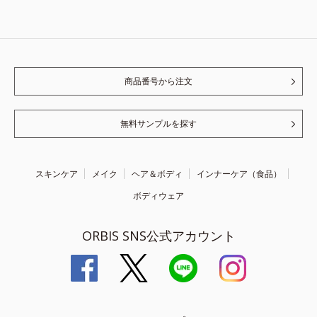
商品番号から注文
無料サンプルを探す
スキンケア
メイク
ヘア＆ボディ
インナーケア（食品）
ボディウェア
ORBIS SNS公式アカウント