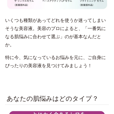
いくつも種類があってどれを使うか迷ってしまい
そうな美容液。美容のプロによると、「一番気に
なる肌悩みに合わせて選ぶ」のが基本なんだと
か。
特に今、気になっているお悩みを元に、ご自身に
ぴったりの美容液を見つけてみましょう！
あなたの肌悩みはどのタイプ？