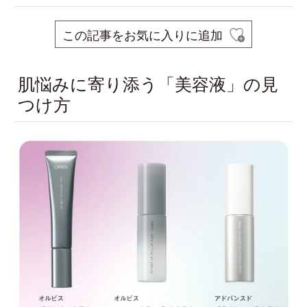
この記事をお気に入りに追加
肌悩みに寄り添う「美容液」の見
つけ方