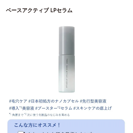
ベースアクティブ LPセラム