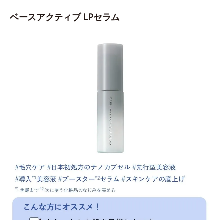
ベースアクティブ LPセラム