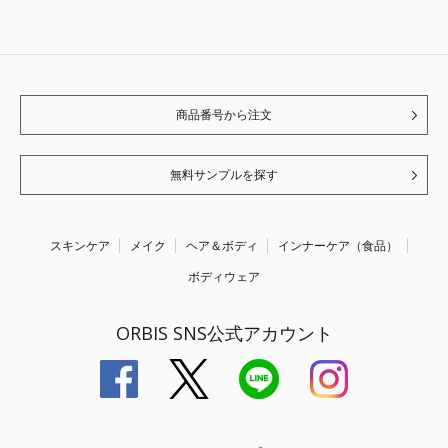
商品番号から注文
無料サンプルを探す
スキンケア
メイク
ヘア＆ボディ
インナーケア（食品）
ボディウェア
ORBIS SNS公式アカウント