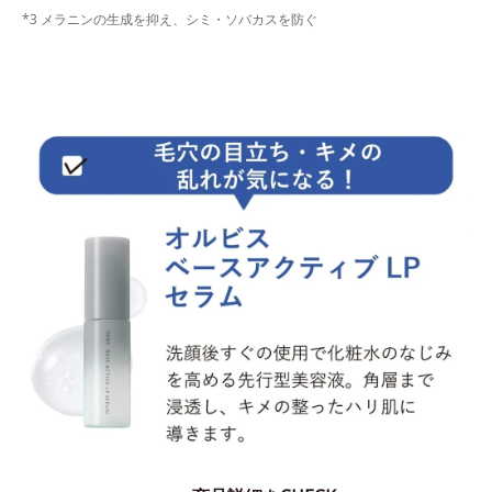
*3 メラニンの生成を抑え、シミ・ソバカスを防ぐ