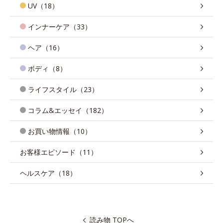
UV（18）
インナーケア（33）
ヘア（16）
ボディ（8）
ライフスタイル（23）
コラム&エッセイ（182）
お買い物情報（10）
お客様エピソード（11）
ヘルスケア（18）
読み物 TOPへ