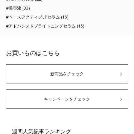
#美容液 (33)
#ベースアクティブLPセラム (16)
#アドバンスドブライトニングセラム (15)
お買いものはこちら
新商品をチェック
キャンペーンをチェック
週間人気記事ランキング