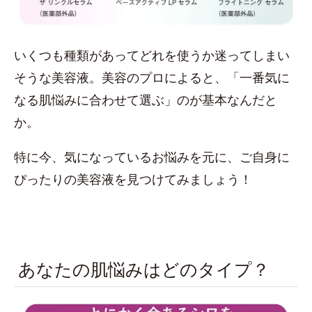
いくつも種類があってどれを使うか迷ってしまい
そうな美容液。美容のプロによると、「一番気に
なる肌悩みに合わせて選ぶ」のが基本なんだと
か。
特に今、気になっているお悩みを元に、ご自身に
ぴったりの美容液を見つけてみましょう！
あなたの肌悩みはどのタイプ？