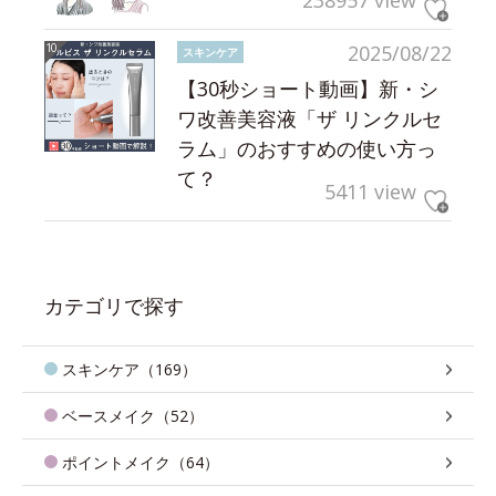
238957 view
2025/08/22
スキンケア
【30秒ショート動画】新・シ
ワ改善美容液「ザ リンクルセ
ラム」のおすすめの使い方っ
て？
5411 view
カテゴリで探す
スキンケア（169）
ベースメイク（52）
ポイントメイク（64）