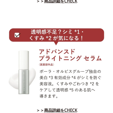
＞＞
商品詳細をCHECK
＞＞
商品詳細をCHECK