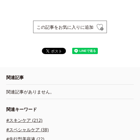
この記事をお気に入りに追加
関連記事
関連記事がありません。
関連キーワード
#スキンケア (212)
#スペシャルケア (38)
#先行型美容液 (22)