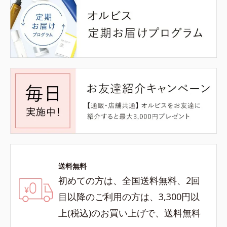
送料無料
初めての方は、全国送料無料、2回
目以降のご利用の方は、3,300円以
上(税込)のお買い上げで、送料無料