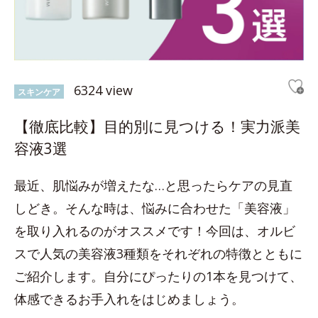
6324 view
スキンケア
【徹底比較】目的別に見つける！実力派美
容液3選
最近、肌悩みが増えたな…と思ったらケアの見直
しどき。そんな時は、悩みに合わせた「美容液」
を取り入れるのがオススメです！今回は、オルビ
スで人気の美容液3種類をそれぞれの特徴とともに
ご紹介します。自分にぴったりの1本を見つけて、
体感できるお手入れをはじめましょう。