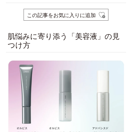
この記事をお気に入りに追加
肌悩みに寄り添う「美容液」の見
つけ方