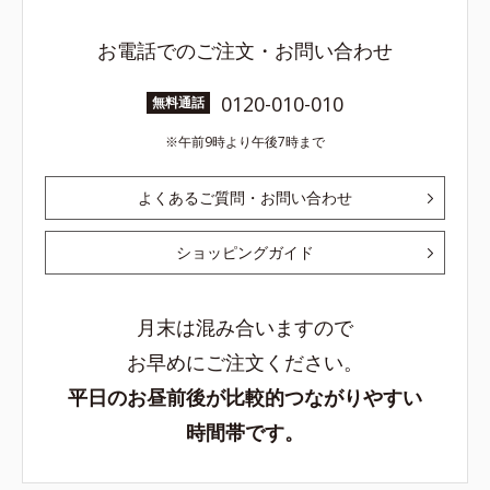
お電話でのご注文・お問い合わせ
0120-010-010
無料通話
午前9時より午後7時まで
よくあるご質問・お問い合わせ
ショッピングガイド
月末は混み合いますので
お早めにご注文ください。
平日のお昼前後が比較的つながりやすい
時間帯です。