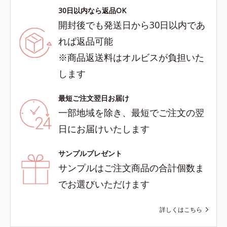
30日以内なら返品OK
開封後でも発送日から30日以内であ
れば返品可能
※商品返送料はオルビスが負担いた
します
最短ご注文翌日お届け
一部地域を除き、最短でご注文の翌
日にお届けいたします
サンプルプレゼント
サンプルはご注文商品の合計個数ま
でお選びいただけます
詳しくはこちら