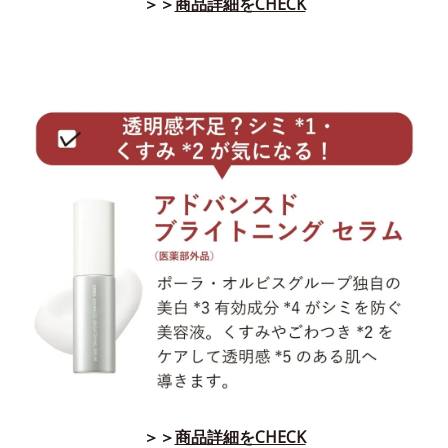
＞＞
商品詳細をCHECK
＞＞
商品詳細をCHECK