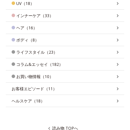
UV（18）
インナーケア（33）
ヘア（16）
ボディ（8）
ライフスタイル（23）
コラム&エッセイ（182）
お買い物情報（10）
お客様エピソード（11）
ヘルスケア（18）
読み物 TOPへ