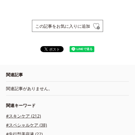
この記事をお気に入りに追加
関連記事
関連記事がありません。
関連キーワード
#スキンケア (212)
#スペシャルケア (38)
#先行型美容液 (22)