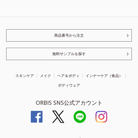
商品番号から注文
無料サンプルを探す
スキンケア
メイク
ヘア＆ボディ
インナーケア（食品）
ボディウェア
ORBIS SNS公式アカウント