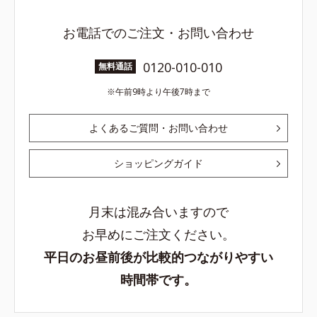
お電話でのご注文・お問い合わせ
0120-010-010
無料通話
午前9時より午後7時まで
よくあるご質問・お問い合わせ
ショッピングガイド
月末は混み合いますので
お早めにご注文ください。
平日のお昼前後が比較的つながりやすい
時間帯です。