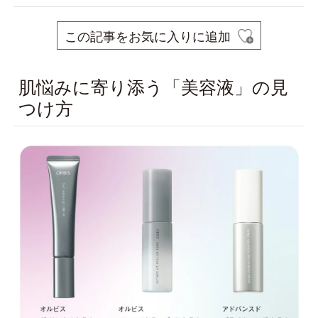
この記事をお気に入りに追加
肌悩みに寄り添う「美容液」の見
つけ方