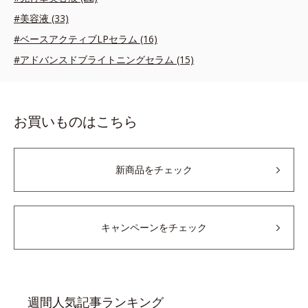
#美容液 (33)
#ベースアクティブLPセラム (16)
#アドバンスドブライトニングセラム (15)
お買いものはこちら
新商品をチェック
キャンペーンをチェック
週間人気記事ランキング