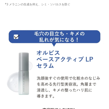
*3 メラニンの生成を抑え、シミ・ソバカスを防ぐ