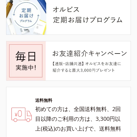
送料無料
初めての方は、全国送料無料、2回
目以降のご利用の方は、3,300円以
上(税込)のお買い上げで、送料無料