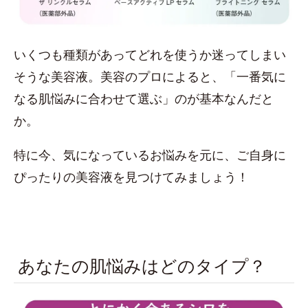
いくつも種類があってどれを使うか迷ってしまい
そうな美容液。美容のプロによると、「一番気に
なる肌悩みに合わせて選ぶ」のが基本なんだと
か。
特に今、気になっているお悩みを元に、ご自身に
ぴったりの美容液を見つけてみましょう！
あなたの肌悩みはどのタイプ？