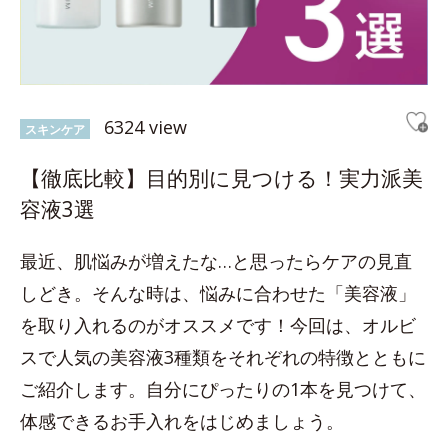
6324 view
スキンケア
【徹底比較】目的別に見つける！実力派美
容液3選
最近、肌悩みが増えたな…と思ったらケアの見直
しどき。そんな時は、悩みに合わせた「美容液」
を取り入れるのがオススメです！今回は、オルビ
スで人気の美容液3種類をそれぞれの特徴とともに
ご紹介します。自分にぴったりの1本を見つけて、
体感できるお手入れをはじめましょう。