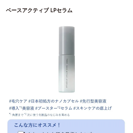
ベースアクティブ LPセラム