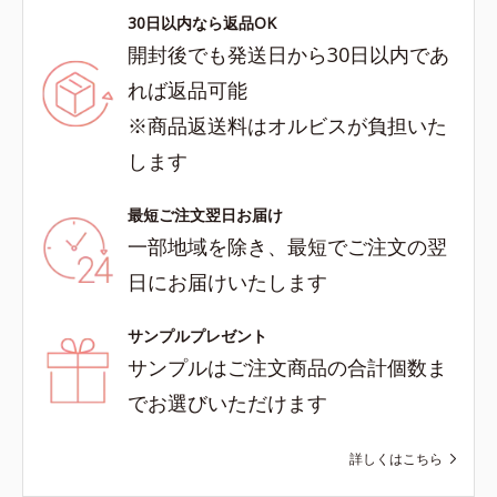
30日以内なら返品OK
開封後でも発送日から30日以内であ
れば返品可能
※商品返送料はオルビスが負担いた
します
最短ご注文翌日お届け
一部地域を除き、最短でご注文の翌
日にお届けいたします
サンプルプレゼント
サンプルはご注文商品の合計個数ま
でお選びいただけます
詳しくはこちら