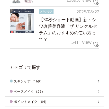
238957 view
2025/08/22
スキンケア
【30秒ショート動画】新・シ
ワ改善美容液「ザ リンクルセ
ラム」のおすすめの使い方っ
て？
5411 view
カテゴリで探す
スキンケア（169）
ベースメイク（52）
ポイントメイク（64）