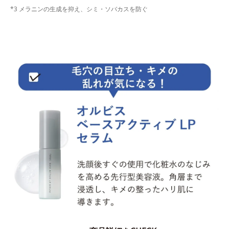
*3 メラニンの生成を抑え、シミ・ソバカスを防ぐ