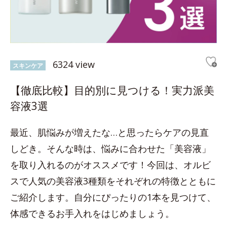
6324 view
スキンケア
【徹底比較】目的別に見つける！実力派美
容液3選
最近、肌悩みが増えたな…と思ったらケアの見直
しどき。そんな時は、悩みに合わせた「美容液」
を取り入れるのがオススメです！今回は、オルビ
スで人気の美容液3種類をそれぞれの特徴とともに
ご紹介します。自分にぴったりの1本を見つけて、
体感できるお手入れをはじめましょう。