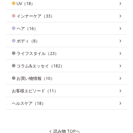
UV（18）
インナーケア（33）
ヘア（16）
ボディ（8）
ライフスタイル（23）
コラム&エッセイ（182）
お買い物情報（10）
お客様エピソード（11）
ヘルスケア（18）
読み物 TOPへ