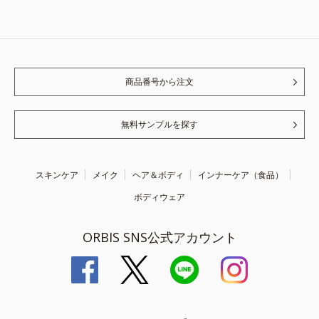
商品番号から注文
無料サンプルを探す
スキンケア
メイク
ヘア＆ボディ
インナーケア（食品）
ボディウェア
ORBIS SNS公式アカウント