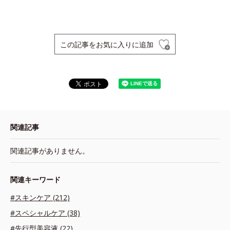
この記事をお気に入りに追加
関連記事
関連記事がありません。
関連キーワード
#スキンケア (212)
#スペシャルケア (38)
#先行型美容液 (22)