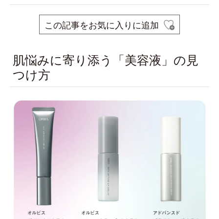
この記事をお気に入りに追加
肌悩みに寄り添う「美容液」の見
つけ方