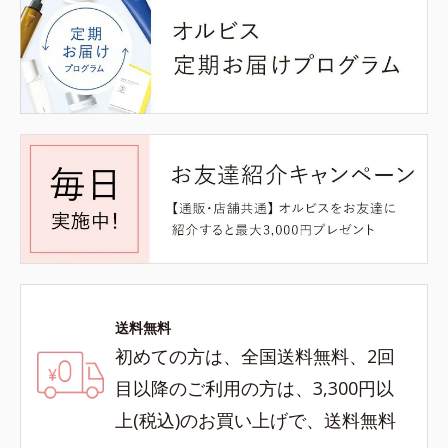
送料無料
初めての方は、全国送料無料、2回
目以降のご利用の方は、3,300円以
上(税込)のお買い上げで、送料無料