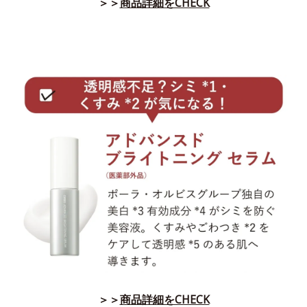
＞＞
商品詳細をCHECK
＞＞
商品詳細をCHECK