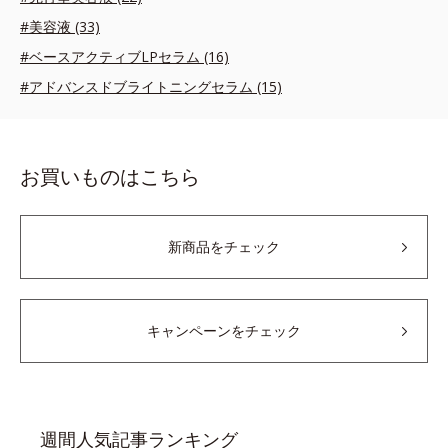
#美容液 (33)
#ベースアクティブLPセラム (16)
#アドバンスドブライトニングセラム (15)
お買いものはこちら
新商品をチェック
キャンペーンをチェック
週間人気記事ランキング