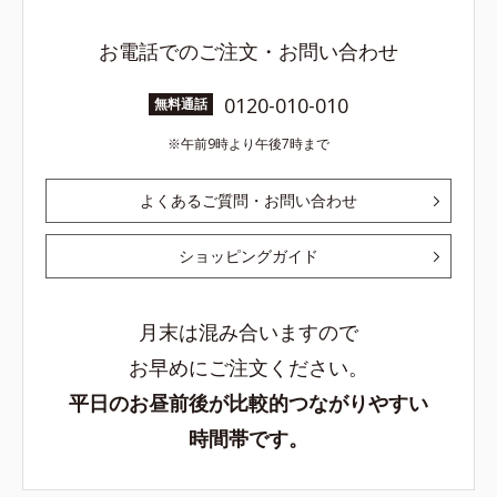
お電話でのご注文・お問い合わせ
0120-010-010
無料通話
午前9時より午後7時まで
よくあるご質問・お問い合わせ
ショッピングガイド
月末は混み合いますので
お早めにご注文ください。
平日のお昼前後が比較的つながりやすい
時間帯です。