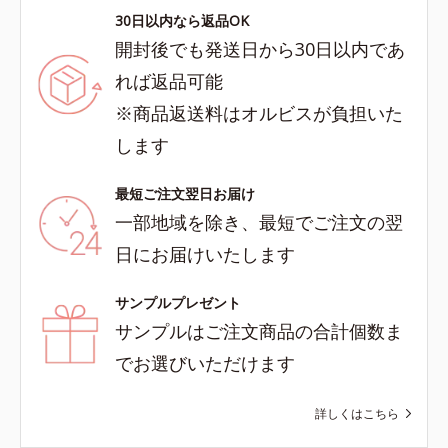
30日以内なら返品OK
開封後でも発送日から30日以内であ
れば返品可能
※商品返送料はオルビスが負担いた
します
最短ご注文翌日お届け
一部地域を除き、最短でご注文の翌
日にお届けいたします
サンプルプレゼント
サンプルはご注文商品の合計個数ま
でお選びいただけます
詳しくはこちら