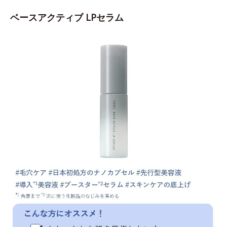
ベースアクティブ LPセラム