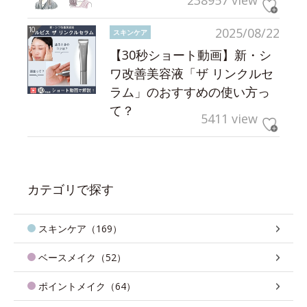
238957 view
2025/08/22
スキンケア
【30秒ショート動画】新・シ
ワ改善美容液「ザ リンクルセ
ラム」のおすすめの使い方っ
て？
5411 view
カテゴリで探す
スキンケア（169）
ベースメイク（52）
ポイントメイク（64）