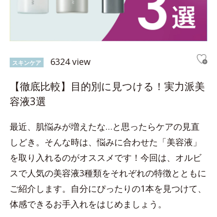
6324 view
スキンケア
【徹底比較】目的別に見つける！実力派美
容液3選
最近、肌悩みが増えたな…と思ったらケアの見直
しどき。そんな時は、悩みに合わせた「美容液」
を取り入れるのがオススメです！今回は、オルビ
スで人気の美容液3種類をそれぞれの特徴とともに
ご紹介します。自分にぴったりの1本を見つけて、
体感できるお手入れをはじめましょう。