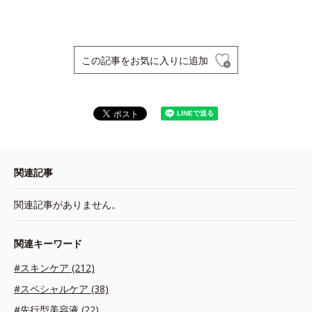
この記事をお気に入りに追加
関連記事
関連記事がありません。
関連キーワード
#スキンケア (212)
#スペシャルケア (38)
#先行型美容液 (22)