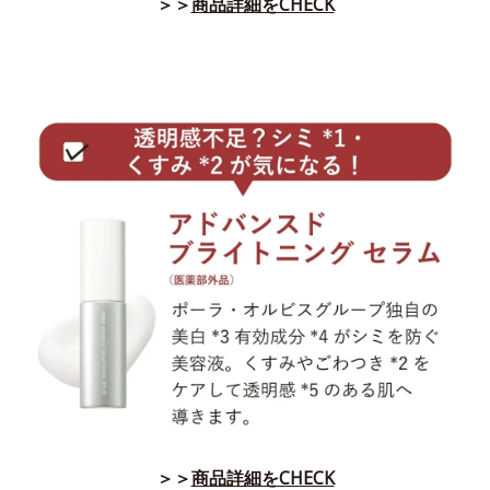
＞＞
商品詳細をCHECK
＞＞
商品詳細をCHECK