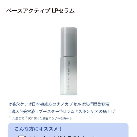
ベースアクティブ LPセラム