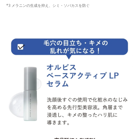
*3 メラニンの生成を抑え、シミ・ソバカスを防ぐ