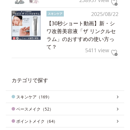
238957 view
2025/08/22
スキンケア
【30秒ショート動画】新・シ
ワ改善美容液「ザ リンクルセ
ラム」のおすすめの使い方っ
て？
5411 view
カテゴリで探す
スキンケア（169）
ベースメイク（52）
ポイントメイク（64）