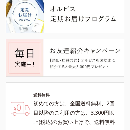
送料無料
初めての方は、全国送料無料、2回
目以降のご利用の方は、3,300円以
上(税込)のお買い上げで、送料無料