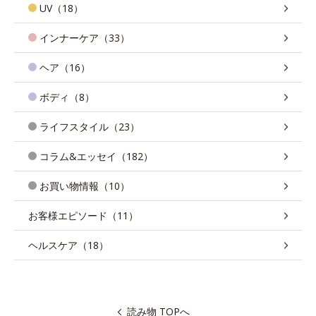
UV（18）
インナーケア（33）
ヘア（16）
ボディ（8）
ライフスタイル（23）
コラム&エッセイ（182）
お買い物情報（10）
お客様エピソード（11）
ヘルスケア（18）
読み物 TOPへ