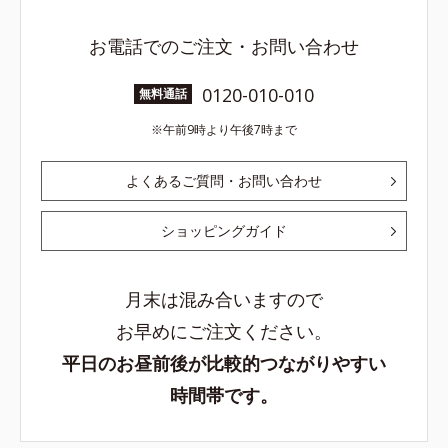
お電話でのご注文・お問い合わせ
0120-010-010
無料通話
午前9時より午後7時まで
よくあるご質問・お問い合わせ
ショッピングガイド
月末は混み合いますので
お早めにご注文ください。
平日のお昼前後が比較的つながりやすい
時間帯です。