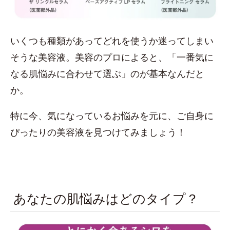
いくつも種類があってどれを使うか迷ってしまい
そうな美容液。美容のプロによると、「一番気に
なる肌悩みに合わせて選ぶ」のが基本なんだと
か。
特に今、気になっているお悩みを元に、ご自身に
ぴったりの美容液を見つけてみましょう！
あなたの肌悩みはどのタイプ？