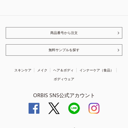
商品番号から注文
無料サンプルを探す
スキンケア
メイク
ヘア＆ボディ
インナーケア（食品）
ボディウェア
ORBIS SNS公式アカウント