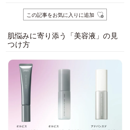
この記事をお気に入りに追加
肌悩みに寄り添う「美容液」の見
つけ方