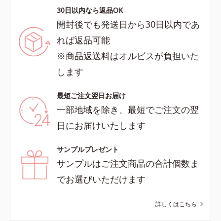
30日以内なら返品OK
開封後でも発送日から30日以内であ
れば返品可能
※商品返送料はオルビスが負担いた
します
最短ご注文翌日お届け
一部地域を除き、最短でご注文の翌
日にお届けいたします
サンプルプレゼント
サンプルはご注文商品の合計個数ま
でお選びいただけます
詳しくはこちら