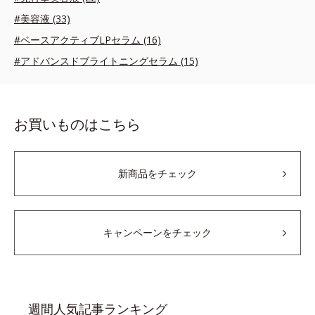
#美容液 (33)
#ベースアクティブLPセラム (16)
#アドバンスドブライトニングセラム (15)
お買いものはこちら
新商品をチェック
キャンペーンをチェック
週間人気記事ランキング