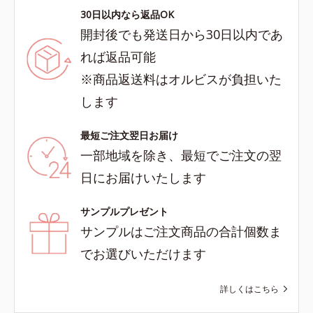
30日以内なら返品OK
開封後でも発送日から30日以内であ
れば返品可能
※商品返送料はオルビスが負担いた
します
最短ご注文翌日お届け
一部地域を除き、最短でご注文の翌
日にお届けいたします
サンプルプレゼント
サンプルはご注文商品の合計個数ま
でお選びいただけます
詳しくはこちら