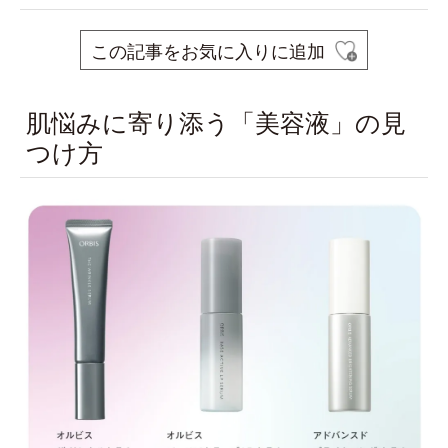
この記事をお気に入りに追加
肌悩みに寄り添う「美容液」の見
つけ方