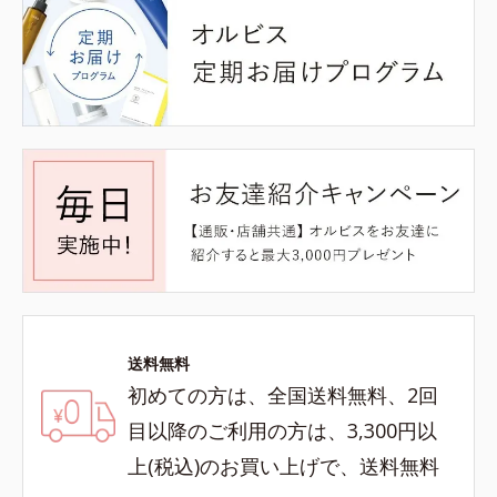
送料無料
初めての方は、全国送料無料、2回
目以降のご利用の方は、3,300円以
上(税込)のお買い上げで、送料無料