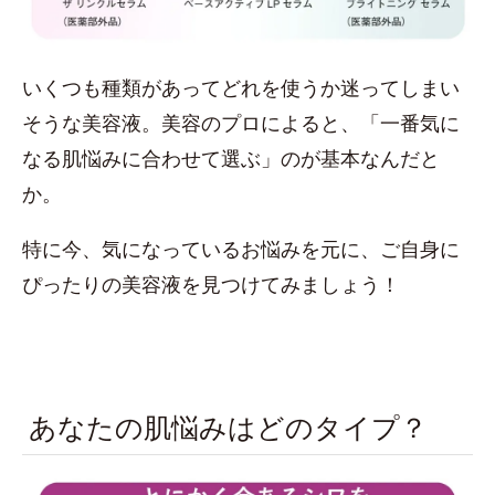
いくつも種類があってどれを使うか迷ってしまい
そうな美容液。美容のプロによると、「一番気に
なる肌悩みに合わせて選ぶ」のが基本なんだと
か。
特に今、気になっているお悩みを元に、ご自身に
ぴったりの美容液を見つけてみましょう！
あなたの肌悩みはどのタイプ？