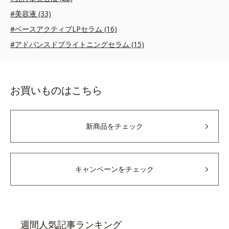
#美容液 (33)
#ベースアクティブLPセラム (16)
#アドバンスドブライトニングセラム (15)
お買いものはこちら
新商品をチェック
キャンペーンをチェック
週間人気記事ランキング