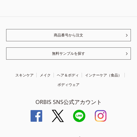
商品番号から注文
無料サンプルを探す
スキンケア
メイク
ヘア＆ボディ
インナーケア（食品）
ボディウェア
ORBIS SNS公式アカウント