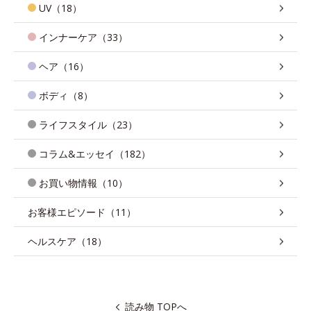
UV（18）
インナーケア（33）
ヘア（16）
ボディ（8）
ライフスタイル（23）
コラム&エッセイ（182）
お買い物情報（10）
お客様エピソード（11）
ヘルスケア（18）
読み物 TOPへ