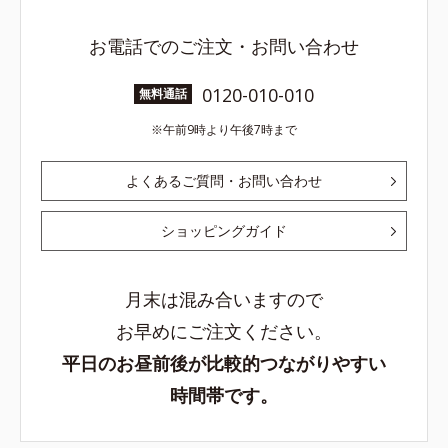
お電話でのご注文・お問い合わせ
0120-010-010
無料通話
午前9時より午後7時まで
よくあるご質問・お問い合わせ
ショッピングガイド
月末は混み合いますので
お早めにご注文ください。
平日のお昼前後が比較的つながりやすい
時間帯です。