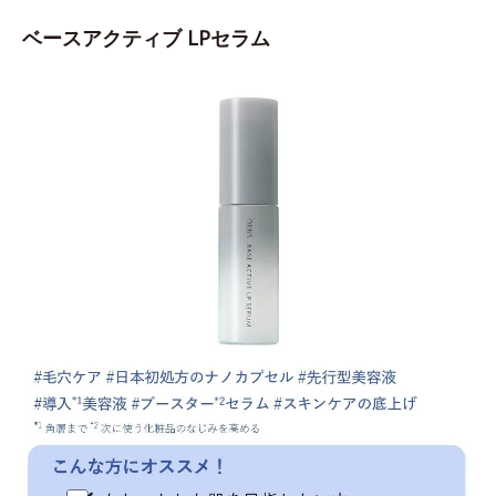
ベースアクティブ LPセラム