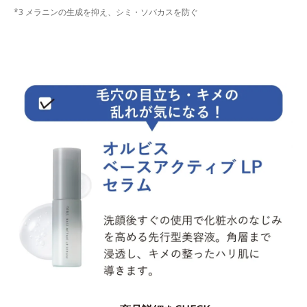
*3 メラニンの生成を抑え、シミ・ソバカスを防ぐ