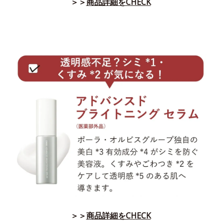
＞＞
商品詳細をCHECK
＞＞
商品詳細をCHECK