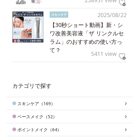
238957 view
2025/08/22
スキンケア
【30秒ショート動画】新・シ
ワ改善美容液「ザ リンクルセ
ラム」のおすすめの使い方っ
て？
5411 view
カテゴリで探す
スキンケア（169）
ベースメイク（52）
ポイントメイク（64）