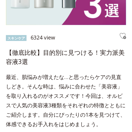
6324 view
スキンケア
【徹底比較】目的別に見つける！実力派美
容液3選
最近、肌悩みが増えたな…と思ったらケアの見直
しどき。そんな時は、悩みに合わせた「美容液」
を取り入れるのがオススメです！今回は、オルビ
スで人気の美容液3種類をそれぞれの特徴とともに
ご紹介します。自分にぴったりの1本を見つけて、
体感できるお手入れをはじめましょう。