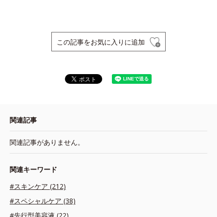
この記事をお気に入りに追加
関連記事
関連記事がありません。
関連キーワード
#スキンケア (212)
#スペシャルケア (38)
#先行型美容液 (22)