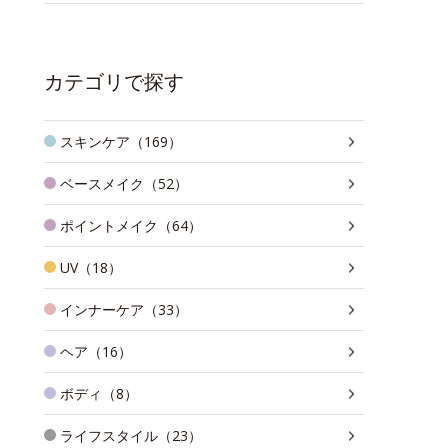
カテゴリで探す
スキンケア（169）
ベースメイク（52）
ポイントメイク（64）
UV（18）
インナーケア（33）
ヘア（16）
ボディ（8）
ライフスタイル（23）