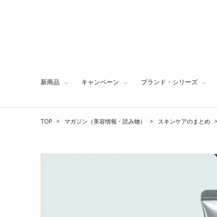
新商品
キャンペーン
ブランド・シリーズ
TOP
マガジン（美容情報・読み物）
スキンケアのまとめ