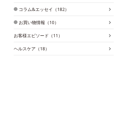
コラム&エッセイ（182）
お買い物情報（10）
お客様エピソード（11）
ヘルスケア（18）