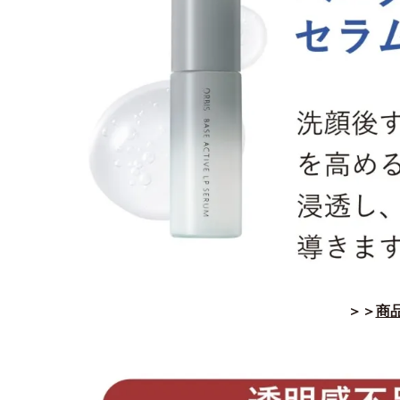
＞＞
商品