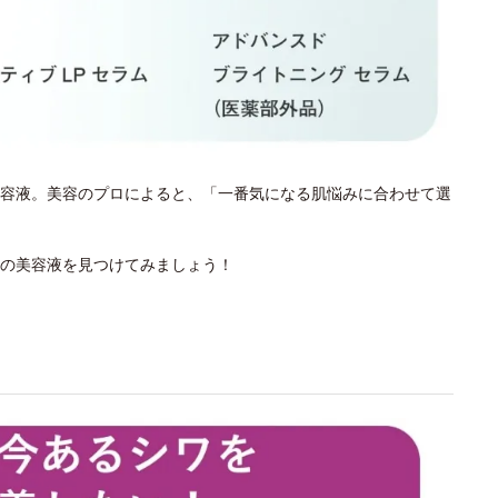
容液。美容のプロによると、「一番気になる肌悩みに合わせて選
の美容液を見つけてみましょう！
？