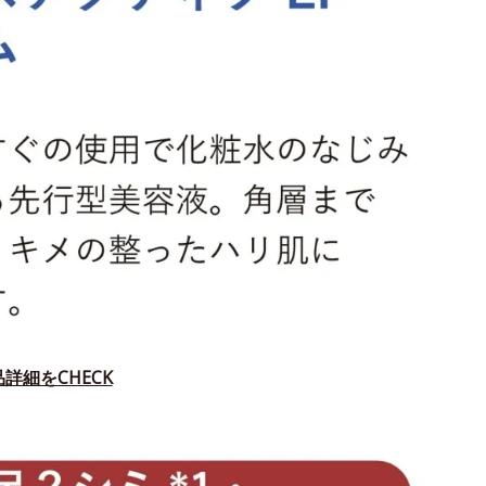
詳細をCHECK