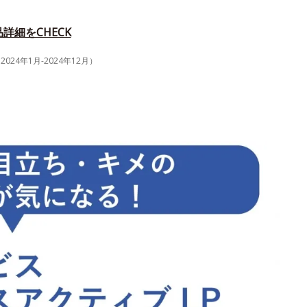
詳細をCHECK
4年1月-2024年12月）