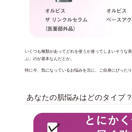
いくつも種類があってどれを使うか迷ってしまいそうな美
ぶ」のが基本なんだとか。
特に今、気になっているお悩みを元に、ご自身にぴったり
あなたの肌悩みはどのタイプ