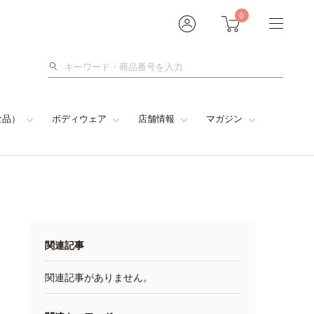
0
検
索
食品）
ボディウェア
店舗情報
マガジン
関連記事
関連記事がありません。