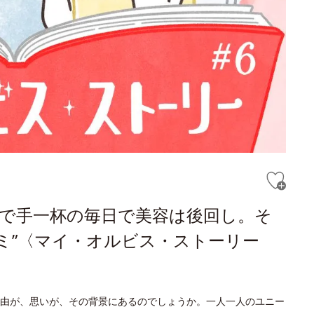
事で手一杯の毎日で美容は後回し。そ
ミ”〈マイ・オルビス・ストーリー
由が、思いが、その背景にあるのでしょうか。一人一人のユニー