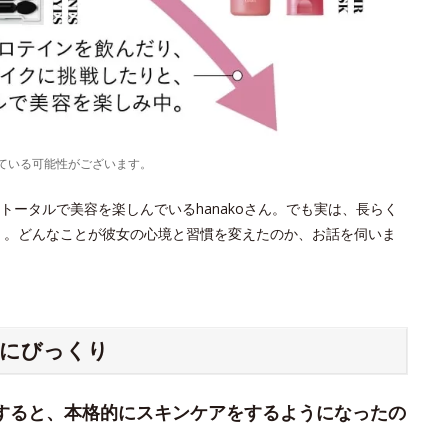
ている可能性がございます。
ータルで美容を楽しんでいるhanakoさん。でも実は、長らく
 。どんなことが彼女の心境と習慣を変えたのか、お話を伺いま
分にびっくり
y」を拝見すると、本格的にスキンケアをするようになったの