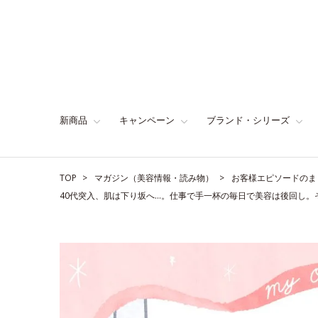
新商品
キャンペーン
ブランド・シリーズ
TOP
マガジン（美容情報・読み物）
お客様エピソードのま
40代突入、肌は下り坂へ…。仕事で手一杯の毎日で美容は後回し。そん