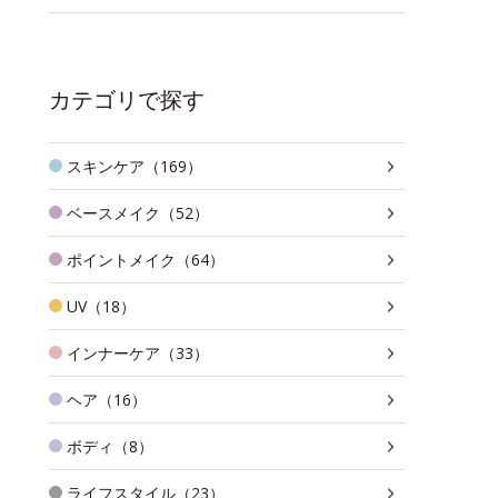
カテゴリで探す
スキンケア（169）
ベースメイク（52）
ポイントメイク（64）
UV（18）
インナーケア（33）
ヘア（16）
ボディ（8）
ライフスタイル（23）