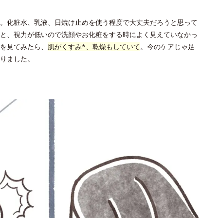
。化粧水、乳液、日焼け止めを使う程度で大丈夫だろうと思って
と、視力が低いので洗顔やお化粧をする時によく見えていなかっ
を見てみたら、
肌がくすみ*、乾燥もしていて
。今のケアじゃ足
りました。