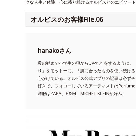
クな人生と体験、心に残り続けるオルビスとのエピソード
オルビスのお客様File.06
hanakoさん
母の勧めで小学生の頃からUVケア をするように。
り」をモットーに、「肌に合ったものを使い続ける
心がけている。オルビス公式アプリの記事は必ずチ
好きで、フォローしているアーティストはPerfume、こ
洋服はZARA、H&M、MICHEL KLEINが好み。