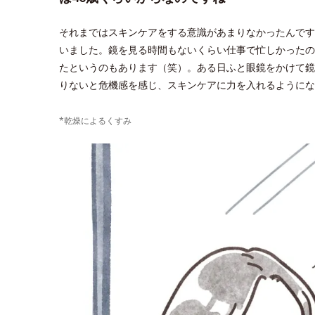
それまではスキンケアをする意識があまりなかったんです
いました。鏡を見る時間もないくらい仕事で忙しかったの
たというのもあります（笑）。ある日ふと眼鏡をかけて鏡
りないと危機感を感じ、スキンケアに力を入れるようにな
*乾燥によるくすみ