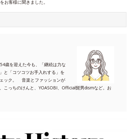
をお客様に聞きました。
 54歳を迎えた今も、「継続は力な
」と「コツコツお手入れする」を
ェック。 音楽とファッションが
っちのけんと、YOASOBI、Official髭男dismなど。お