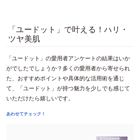
「ユードット」で叶える！ハリ・
ツヤ美肌
「ユードット」の愛用者アンケートの結果はいか
がでしたでしょうか？多くの愛用者から寄せられ
た、おすすめポイントや具体的な活用術を通じ
て、「ユードット」が持つ魅力を少しでも感じて
いただけたら嬉しいです。
あわせてチェック！