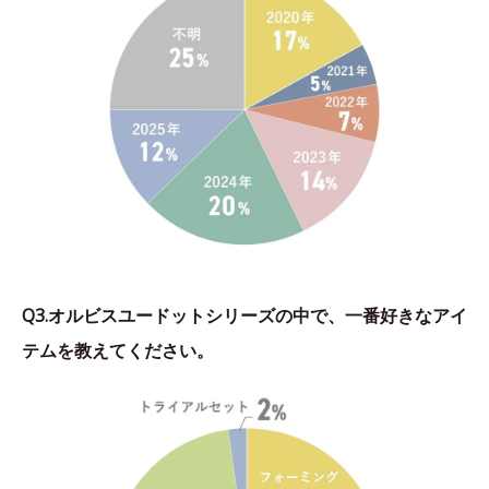
Q3.オルビスユードットシリーズの中で、一番好きなアイ
テムを教えてください。