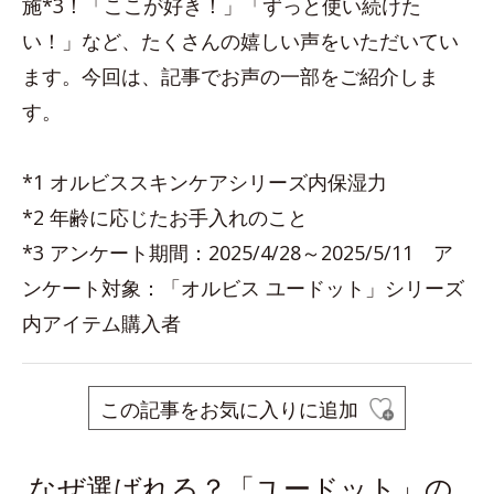
施*3！「ここが好き！」「ずっと使い続けた
い！」など、たくさんの嬉しい声をいただいてい
ます。今回は、記事でお声の一部をご紹介しま
す。
*1 オルビススキンケアシリーズ内保湿力
*2 年齢に応じたお手入れのこと
*3 アンケート期間：2025/4/28～2025/5/11 ア
ンケート対象：「オルビス ユードット」シリーズ
内アイテム購入者
この記事をお気に入りに追加
なぜ選ばれる？「ユードット」の