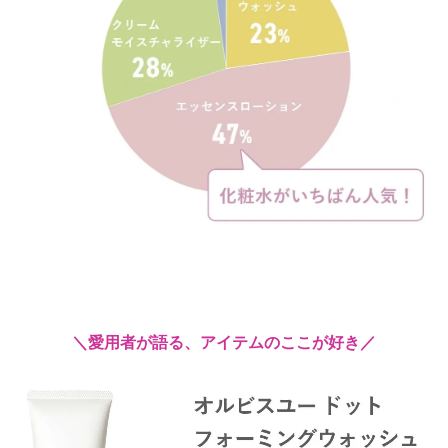
＼愛用者が語る、アイテムのここが好き／