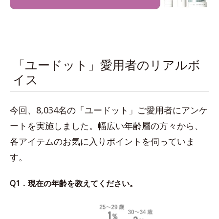
「ユードット」愛用者のリアルボ
イス
今回、8,034名の「ユードット」ご愛用者にアンケ
ートを実施しました。幅広い年齢層の方々から、
各アイテムのお気に入りポイントを伺っていま
す。
Q1．現在の年齢を教えてください。