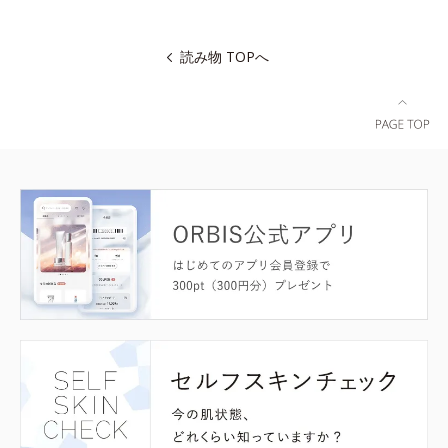
読み物 TOPへ