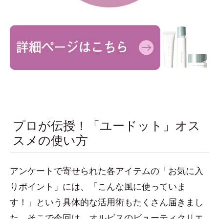
プロが伝授！「ユードット」オス
スメの使い方
アンケートで寄せられた各アイテムの「お気に入
りポイント」には、「こんな風に使っていま
す！」という具体的な活用術もたくさん届きまし
た。そこで今回は、オルビスのビューティクリエ