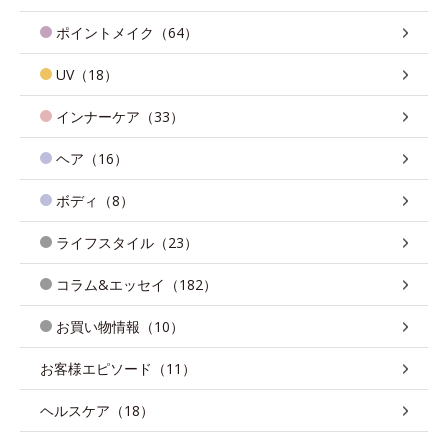
ポイントメイク（64）
UV（18）
インナーケア（33）
ヘア（16）
ボディ（8）
ライフスタイル（23）
コラム&エッセイ（182）
お買い物情報（10）
お客様エピソード（11）
ヘルスケア（18）