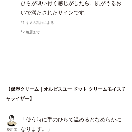
ひらが吸い付く感じがしたら、肌がうるお
いで満たされたサインです。
*1 キメの乱れによる
*2 角層まで
【保湿クリーム｜オルビスユー ドット クリームモイスチ
ャライザー】
「使う時に手のひらで温めるとなめらかに
なります。」
愛用者