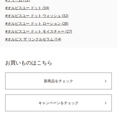
#オルビスユー ドット (34)
#オルビスユー ドット ウォッシュ (32)
#オルビスユー ドット ローション (28)
#オルビスユー ドット モイスチャー (27)
#オルビス ザ リンクルセラム (14)
お買いものはこちら
新商品をチェック
キャンペーンをチェック