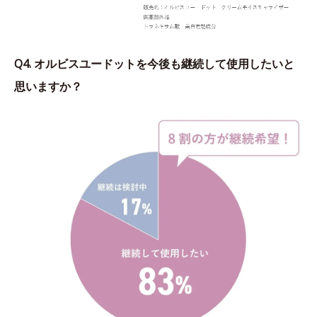
Q4. オルビスユードットを今後も継続して使用したいと
思いますか？