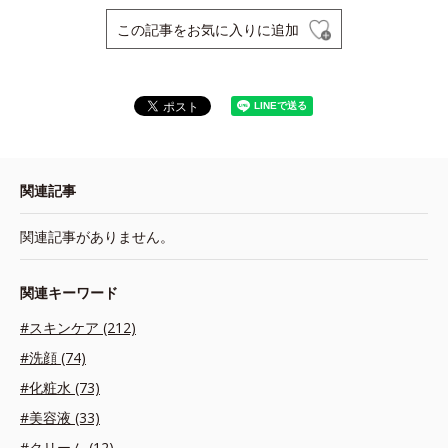
この記事をお気に入りに追加
関連記事
関連記事がありません。
関連キーワード
#スキンケア (212)
#洗顔 (74)
#化粧水 (73)
#美容液 (33)
#クリーム (12)