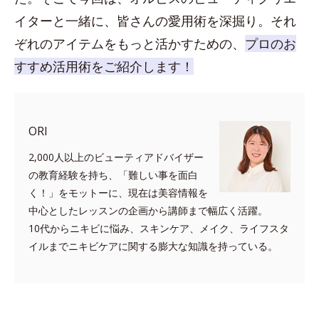
イターと一緒に、皆さんの愛用術を深掘り。それ
ぞれのアイテムをもっと活かすための、
プロのお
すすめ活用術をご紹介します！
ORI
2,000人以上のビューティアドバイザー
の教育経験を持ち、「難しい事を面白
く！」をモットーに、現在は美容情報を
中心としたレッスンの企画から講師まで幅広く活躍。
10代からニキビに悩み、スキンケア、メイク、ライフスタ
イルまでニキビケアに関する膨大な知識を持っている。