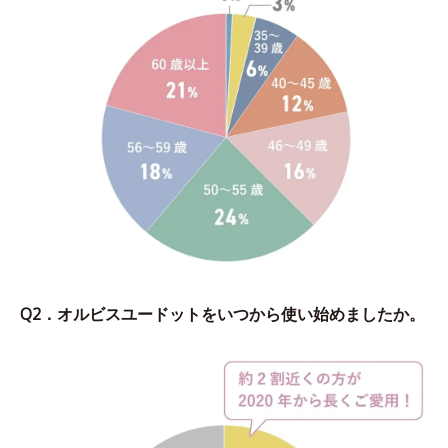
Q2．オルビスユードットをいつから使い始めましたか。