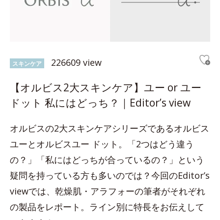
226609 view
スキンケア
【オルビス2大スキンケア】ユー or ユー
ドット 私にはどっち？｜Editor’s view
オルビスの2大スキンケアシリーズであるオルビス
ユーとオルビスユー ドット。「2つはどう違う
の？」「私にはどっちが合っているの？」という
疑問を持っている方も多いのでは？今回のEditor’s
viewでは、乾燥肌・アラフォーの筆者がそれぞれ
の製品をレポート。ライン別に特長をお伝えして