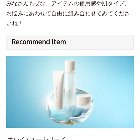
みなさんもぜひ、アイテムの使用感や肌タイプ、
お悩みにあわせて自由に組み合わせてみてくださ
いね！
Recommend Item
オルビスユー シリーズ