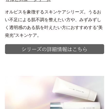
オルビスを象徴するスキンケアシリーズ。うるお
い不足による肌不調を整えたい方や、みずみずし
く透明感のある肌を叶えたい方におすすめする“美
発光”スキンケア。