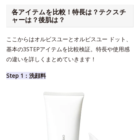
各アイテムを比較！特長は？テクスチ
ャーは？後肌は？
ここからはオルビスユーとオルビスユー ドット、
基本の3STEPアイテムを比較検証。特長や使用感
の違いを詳しくまとめていきます！
Step 1：洗顔料