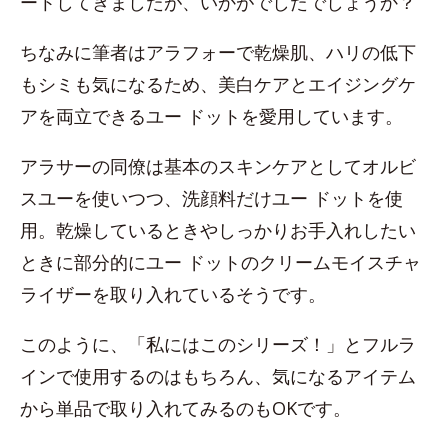
ートしてきましたが、いかがでしたでしょうか？
ちなみに筆者はアラフォーで乾燥肌、ハリの低下
もシミも気になるため、美白ケアとエイジングケ
アを両立できるユー ドットを愛用しています。
アラサーの同僚は基本のスキンケアとしてオルビ
スユーを使いつつ、洗顔料だけユー ドットを使
用。乾燥しているときやしっかりお手入れしたい
ときに部分的にユー ドットのクリームモイスチャ
ライザーを取り入れているそうです。
このように、「私にはこのシリーズ！」とフルラ
インで使用するのはもちろん、気になるアイテム
から単品で取り入れてみるのもOKです。