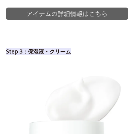
Step 3：保湿液・クリーム