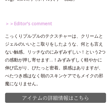
＞＞Editor's comment
こっくりプルプルのテクスチャーは、クリームと
ジェルのいいとこ取りをしたような、何とも言え
ない触感。リッチなのにみずみずしい！という2つ
の感動が押し寄せます…！みずみずしく軽やかに
伸び広がり、ぴたっと密着。膜感はありますが、
べたつき感はなく朝のスキンケアでもメイクの邪
魔になりません。