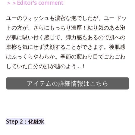
＞＞Editor's comment
ユーのウォッシュも濃密な泡でしたが、ユー ドッ
トの方が、さらにもっちり濃厚！粘り気のある泡
が肌に吸い付く感じで、弾力感もあるので肌への
摩擦を気にせず洗顔することができます。後肌感
はふっくらやわらか。季節の変わり目でごわごわ
していた自分の肌が嘘のよう…！
Step 2：化粧水