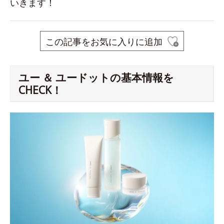
いきます！
この記事をお気に入りに追加
ユー ＆ ユードットの基本情報を
CHECK！