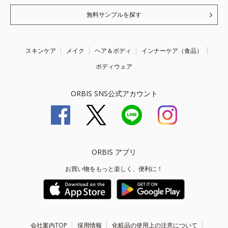
無料サンプルを探す
スキンケア
メイク
ヘア＆ボディ
インナーケア（食品）
ボディウェア
ORBIS SNS公式アカウント
ORBIS アプリ
お買い物をもっと楽しく、便利に！
会社案内TOP
採用情報
化粧品の使用上の注意について