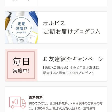
送料無料
初めての方は、全国送料無料、2回目以降のご利用の方
は、3,300円以上(税込)のお買い上げで、送料無料