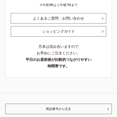
午前9時より午後7時まで
よくあるご質問・お問い合わせ
ショッピングガイド
月末は混み合いますので
お早めにご注文ください。
平日のお昼前後が比較的つながりやすい
時間帯です。
商品番号から注文