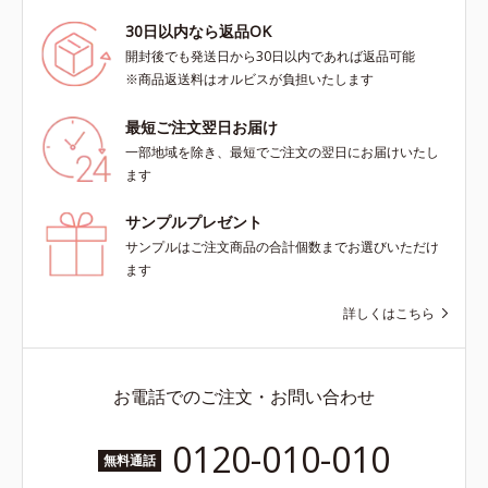
30日以内なら返品OK
開封後でも発送日から30日以内であれば返品可能
※商品返送料はオルビスが負担いたします
最短ご注文翌日お届け
一部地域を除き、最短でご注文の翌日にお届けいたし
ます
サンプルプレゼント
サンプルはご注文商品の合計個数までお選びいただけ
ます
詳しくはこちら
お電話でのご注文・お問い合わせ
0120-010-010
無料通話