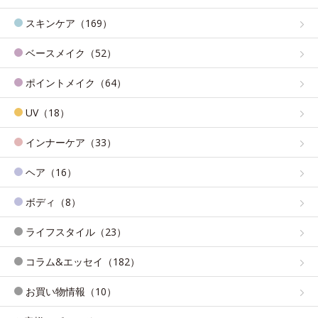
スキンケア（169）
ベースメイク（52）
ポイントメイク（64）
UV（18）
インナーケア（33）
ヘア（16）
ボディ（8）
ライフスタイル（23）
コラム&エッセイ（182）
お買い物情報（10）