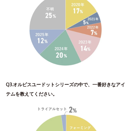
Q3.オルビスユードットシリーズの中で、一番好きなアイ
テムを教えてください。