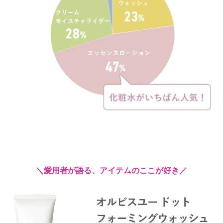
＼愛用者が語る、アイテムのここが好き／