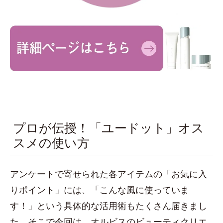
プロが伝授！「ユードット」オス
スメの使い方
アンケートで寄せられた各アイテムの「お気に入
りポイント」には、「こんな風に使っていま
す！」という具体的な活用術もたくさん届きまし
た。そこで今回は、オルビスのビューティクリエ