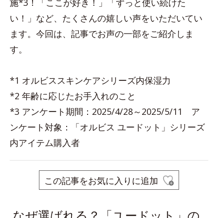
施*3！「ここが好き！」「ずっと使い続けた
い！」など、たくさんの嬉しい声をいただいてい
ます。今回は、記事でお声の一部をご紹介しま
す。
*1 オルビススキンケアシリーズ内保湿力
*2 年齢に応じたお手入れのこと
*3 アンケート期間：2025/4/28～2025/5/11 ア
ンケート対象：「オルビス ユードット」シリーズ
内アイテム購入者
この記事をお気に入りに追加
なぜ選ばれる？「ユードット」の