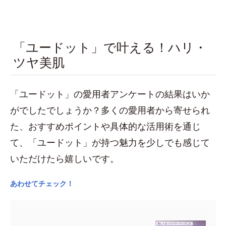
「ユードット」で叶える！ハリ・
ツヤ美肌
「ユードット」の愛用者アンケートの結果はいか
がでしたでしょうか？多くの愛用者から寄せられ
た、おすすめポイントや具体的な活用術を通じ
て、「ユードット」が持つ魅力を少しでも感じて
いただけたら嬉しいです。
あわせてチェック！