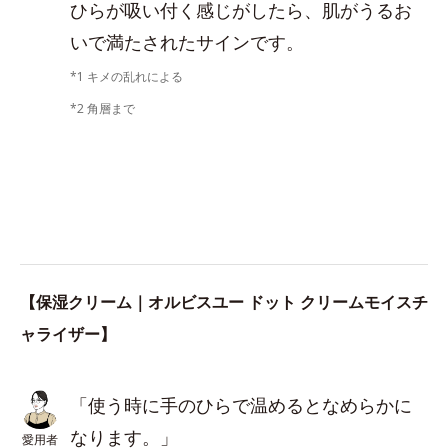
ひらが吸い付く感じがしたら、肌がうるお
いで満たされたサインです。
*1 キメの乱れによる
*2 角層まで
【保湿クリーム｜オルビスユー ドット クリームモイスチ
ャライザー】
「使う時に手のひらで温めるとなめらかに
なります。」
愛用者