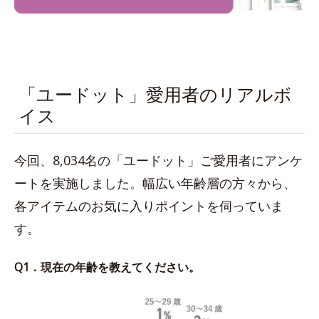
「ユードット」愛用者のリアルボ
イス
今回、8,034名の「ユードット」ご愛用者にアンケ
ートを実施しました。幅広い年齢層の方々から、
各アイテムのお気に入りポイントを伺っていま
す。
Q1．現在の年齢を教えてください。