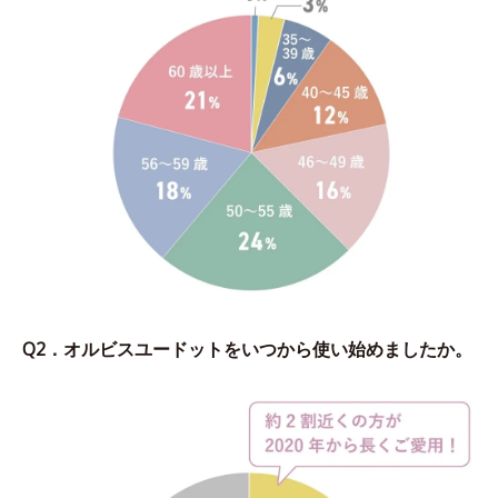
Q2．オルビスユードットをいつから使い始めましたか。