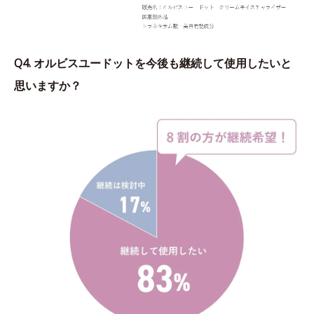
Q4. オルビスユードットを今後も継続して使用したいと
思いますか？