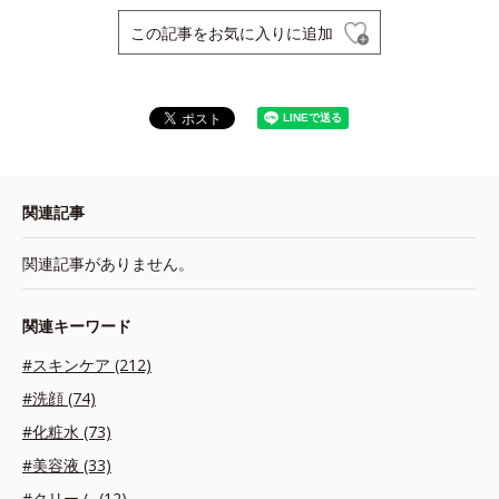
この記事をお気に入りに追加
関連記事
関連記事がありません。
関連キーワード
#スキンケア (212)
#洗顔 (74)
#化粧水 (73)
#美容液 (33)
#クリーム (12)