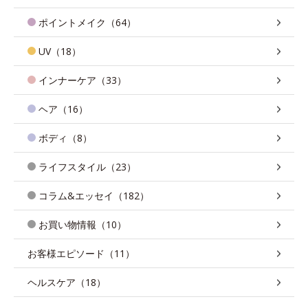
ポイントメイク（64）
UV（18）
インナーケア（33）
ヘア（16）
ボディ（8）
ライフスタイル（23）
コラム&エッセイ（182）
お買い物情報（10）
お客様エピソード（11）
ヘルスケア（18）