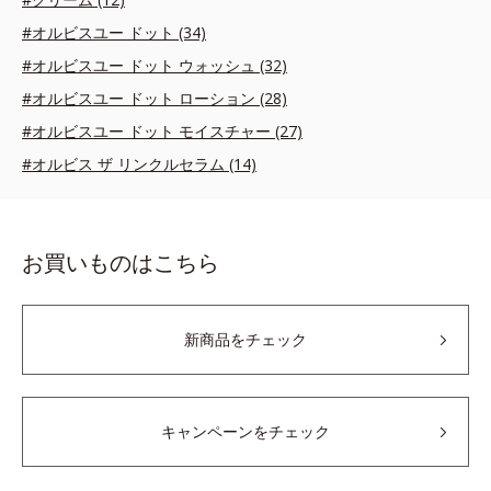
#オルビスユー ドット (34)
#オルビスユー ドット ウォッシュ (32)
#オルビスユー ドット ローション (28)
#オルビスユー ドット モイスチャー (27)
#オルビス ザ リンクルセラム (14)
お買いものはこちら
新商品をチェック
キャンペーンをチェック