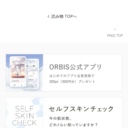
読み物 TOPへ