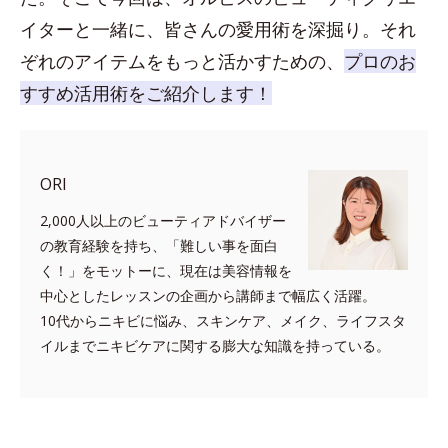
イターと一緒に、皆さんの愛用術を深掘り。それ
ぞれのアイテムをもっと活かすための、
プロのお
すすめ活用術をご紹介します！
ORI
2,000人以上のビューティアドバイザー
の教育経験を持ち、「難しい事を面白
く！」をモットーに、現在は美容情報を
中心としたレッスンの企画から講師まで幅広く活躍。
10代からニキビに悩み、スキンケア、メイク、ライフスタ
イルまでニキビケアに関する膨大な知識を持っている。