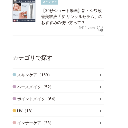
スキンケア
【30秒ショート動画】新・シワ改
善美容液「ザ リンクルセラム」の
おすすめの使い方って？
5411 view
カテゴリで探す
スキンケア（169）
ベースメイク（52）
ポイントメイク（64）
UV（18）
インナーケア（33）