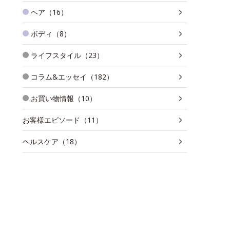
ヘア（16）
ボディ（8）
ライフスタイル（23）
コラム&エッセイ（182）
お買い物情報（10）
お客様エピソード（11）
ヘルスケア（18）