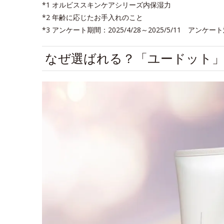
*1 オルビススキンケアシリーズ内保湿力
*2 年齢に応じたお手入れのこと
*3 アンケート期間：2025/4/28～2025/5/11 
なぜ選ばれる？「ユードット