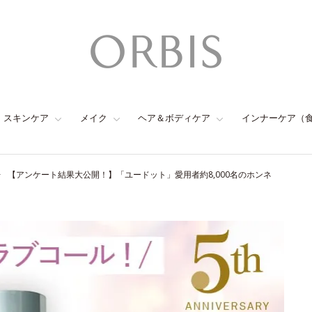
スキンケア
メイク
ヘア＆ボディケア
インナーケア（
【アンケート結果大公開！】「ユードット」愛用者約8,000名のホンネ