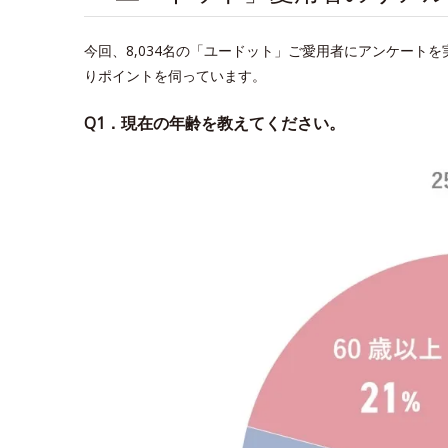
今回、8,034名の「ユードット」ご愛用者にアンケート
りポイントを伺っています。
Q1．現在の年齢を教えてください。