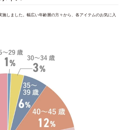
を実施しました。幅広い年齢層の方々から、各アイテムのお気に入