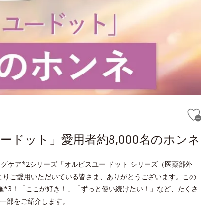
ドット」愛用者約8,000名のホンネ
グケア*2シリーズ「オルビスユー ドット シリーズ（医薬部外
頃よりご愛用いただいている皆さま、ありがとうございます。この
実施*3！「ここが好き！」「ずっと使い続けたい！」など、たくさ
一部をご紹介します。