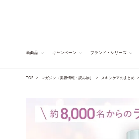
新商品
キャンペーン
ブランド・シリーズ
TOP
マガジン（美容情報・読み物）
スキンケアのまとめ