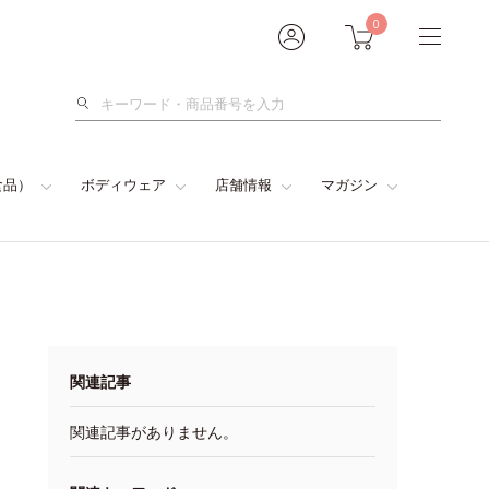
0
検
索
食品）
ボディウェア
店舗情報
マガジン
関連記事
関連記事がありません。