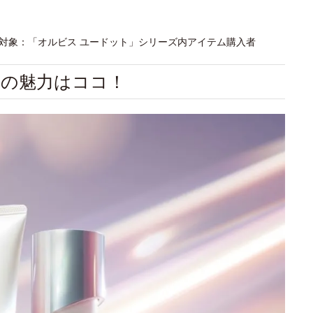
アンケート対象：「オルビス ユードット」シリーズ内アイテム購入者
」の魅力はココ！