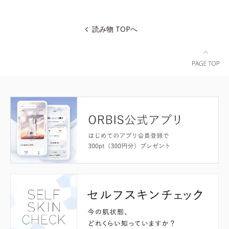
読み物 TOPへ