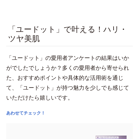
「ユードット」で叶える！ハリ・
ツヤ美肌
「ユードット」の愛用者アンケートの結果はいか
がでしたでしょうか？多くの愛用者から寄せられ
た、おすすめポイントや具体的な活用術を通じ
て、「ユードット」が持つ魅力を少しでも感じて
いただけたら嬉しいです。
あわせてチェック！