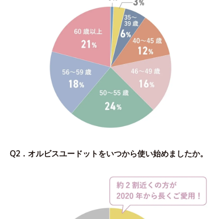
Q2．オルビスユードットをいつから使い始めましたか。