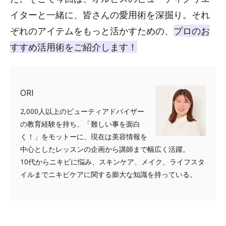
イターと一緒に、皆さんの愛用術を深掘り。それ
ぞれのアイテムをもっと活かすための、
プロのお
すすめ活用術をご紹介します！
ORI
2,000人以上のビューティアドバイザー
の教育経験を持ち、「難しい事を面白
く！」をモットーに、現在は美容情報を
中心としたレッスンの企画から講師まで幅広く活躍。
10代からニキビに悩み、スキンケア、メイク、ライフスタ
イルまでニキビケアに関する膨大な知識を持っている。