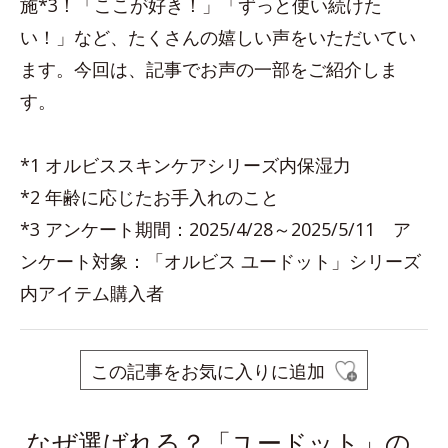
施*3！「ここが好き！」「ずっと使い続けた
い！」など、たくさんの嬉しい声をいただいてい
ます。今回は、記事でお声の一部をご紹介しま
す。
*1 オルビススキンケアシリーズ内保湿力
*2 年齢に応じたお手入れのこと
*3 アンケート期間：2025/4/28～2025/5/11 ア
ンケート対象：「オルビス ユードット」シリーズ
内アイテム購入者
この記事をお気に入りに追加
なぜ選ばれる？「ユードット」の