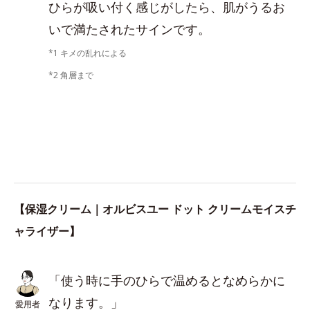
ひらが吸い付く感じがしたら、肌がうるお
いで満たされたサインです。
*1 キメの乱れによる
*2 角層まで
【保湿クリーム｜オルビスユー ドット クリームモイスチ
ャライザー】
「使う時に手のひらで温めるとなめらかに
なります。」
愛用者