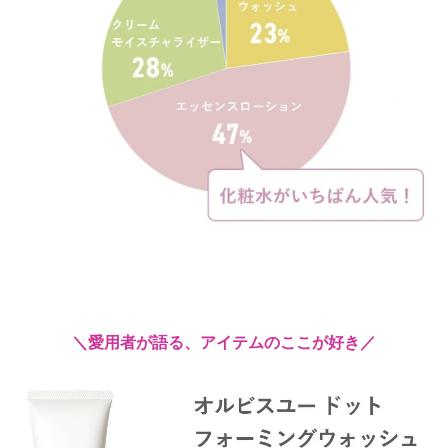
＼愛用者が語る、アイテムのここが好き／