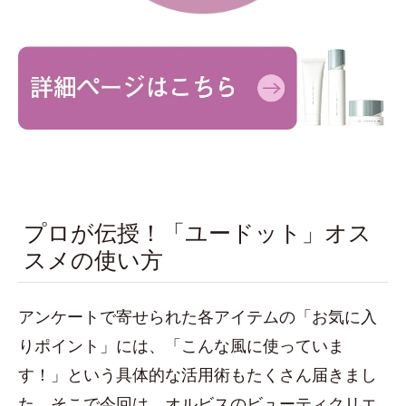
プロが伝授！「ユードット」オス
スメの使い方
アンケートで寄せられた各アイテムの「お気に入
りポイント」には、「こんな風に使っていま
す！」という具体的な活用術もたくさん届きまし
た。そこで今回は、オルビスのビューティクリエ