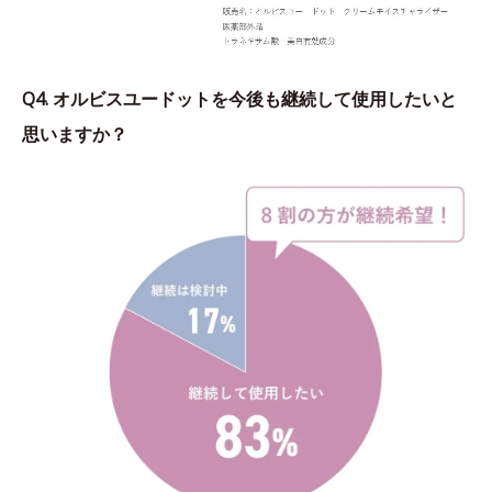
Q4. オルビスユードットを今後も継続して使用したいと
思いますか？