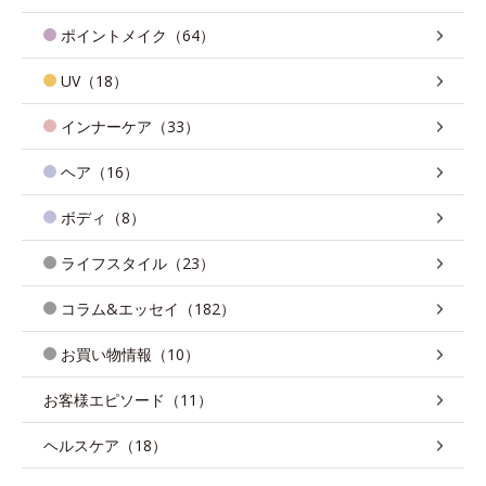
ポイントメイク（64）
UV（18）
インナーケア（33）
ヘア（16）
ボディ（8）
ライフスタイル（23）
コラム&エッセイ（182）
お買い物情報（10）
お客様エピソード（11）
ヘルスケア（18）