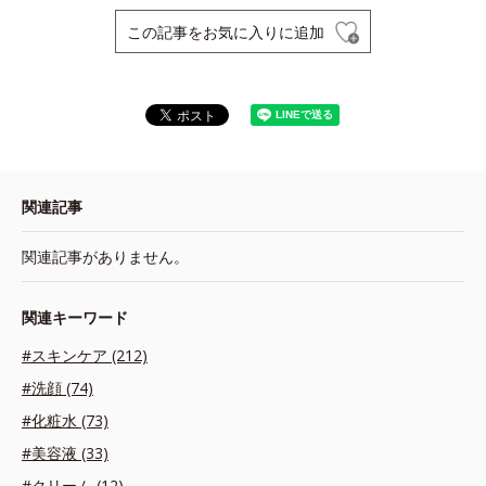
この記事をお気に入りに追加
関連記事
関連記事がありません。
関連キーワード
#スキンケア (212)
#洗顔 (74)
#化粧水 (73)
#美容液 (33)
#クリーム (12)