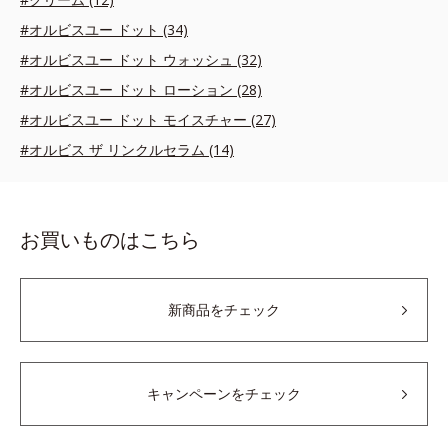
#オルビスユー ドット (34)
#オルビスユー ドット ウォッシュ (32)
#オルビスユー ドット ローション (28)
#オルビスユー ドット モイスチャー (27)
#オルビス ザ リンクルセラム (14)
お買いものはこちら
新商品をチェック
キャンペーンをチェック