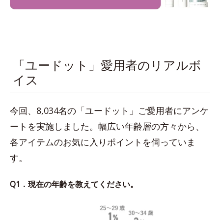
「ユードット」愛用者のリアルボ
イス
今回、8,034名の「ユードット」ご愛用者にアンケ
ートを実施しました。幅広い年齢層の方々から、
各アイテムのお気に入りポイントを伺っていま
す。
Q1．現在の年齢を教えてください。