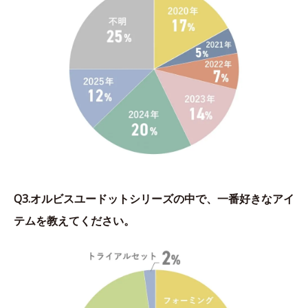
Q3.オルビスユードットシリーズの中で、一番好きなアイ
テムを教えてください。