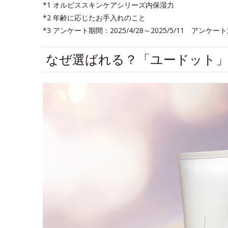
*1 オルビススキンケアシリーズ内保湿力
*2 年齢に応じたお手入れのこと
*3 アンケート期間：2025/4/28～2025/5/11 
なぜ選ばれる？「ユードット