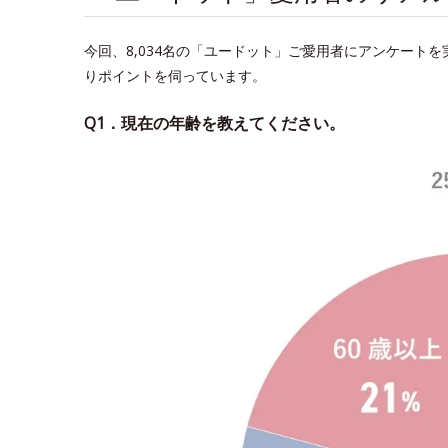
今回、8,034名の「ユードット」ご愛用者にアンケート
りポイントを伺っています。
Q1．現在の年齢を教えてください。