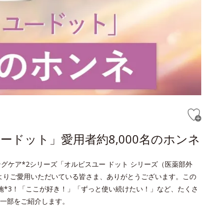
ドット」愛用者約8,000名のホンネ
グケア*2シリーズ「オルビスユー ドット シリーズ（医薬部外
頃よりご愛用いただいている皆さま、ありがとうございます。この
実施*3！「ここが好き！」「ずっと使い続けたい！」など、たくさ
一部をご紹介します。