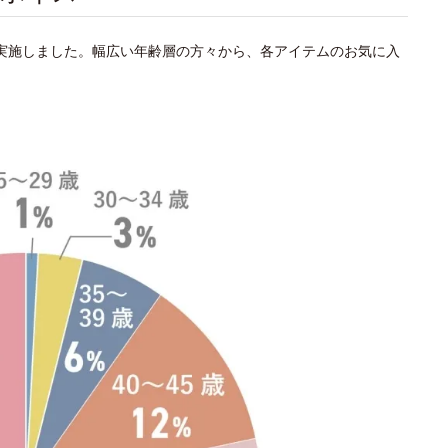
を実施しました。幅広い年齢層の方々から、各アイテムのお気に入