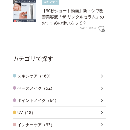
スキンケア
【30秒ショート動画】新・シワ改
善美容液「ザ リンクルセラム」の
おすすめの使い方って？
5411 view
カテゴリで探す
スキンケア（169）
ベースメイク（52）
ポイントメイク（64）
UV（18）
インナーケア（33）