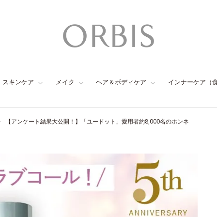
スキンケア
メイク
ヘア＆ボディケア
インナーケア（
【アンケート結果大公開！】「ユードット」愛用者約8,000名のホンネ