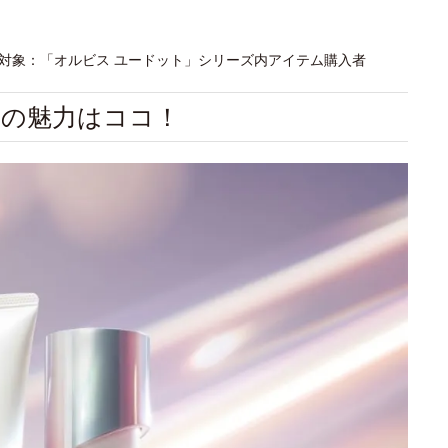
アンケート対象：「オルビス ユードット」シリーズ内アイテム購入者
」の魅力はココ！