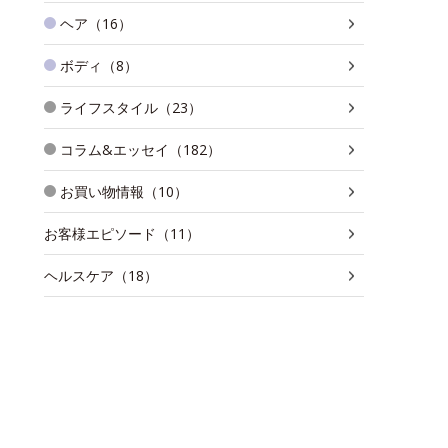
ヘア（16）
ボディ（8）
ライフスタイル（23）
コラム&エッセイ（182）
お買い物情報（10）
お客様エピソード（11）
ヘルスケア（18）