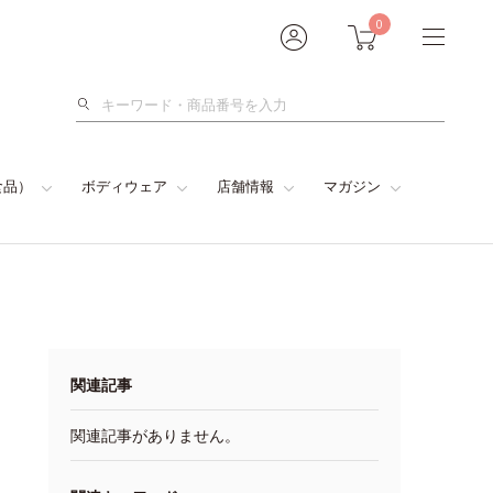
0
検
索
食品）
ボディウェア
店舗情報
マガジン
関連記事
関連記事がありません。