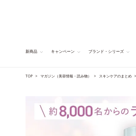
新商品
キャンペーン
ブランド・シリーズ
TOP
マガジン（美容情報・読み物）
スキンケアのまとめ