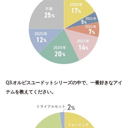
Q3.オルビスユードットシリーズの中で、一番好きなアイ
テムを教えてください。