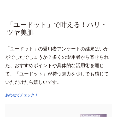
「ユードット」で叶える！ハリ・
ツヤ美肌
「ユードット」の愛用者アンケートの結果はいか
がでしたでしょうか？多くの愛用者から寄せられ
た、おすすめポイントや具体的な活用術を通じ
て、「ユードット」が持つ魅力を少しでも感じて
いただけたら嬉しいです。
あわせてチェック！