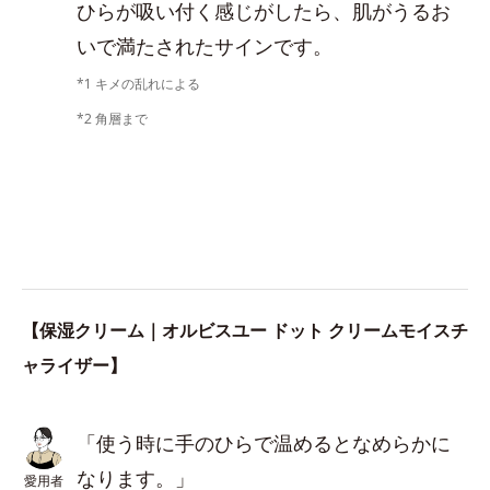
ひらが吸い付く感じがしたら、肌がうるお
いで満たされたサインです。
*1 キメの乱れによる
*2 角層まで
【保湿クリーム｜オルビスユー ドット クリームモイスチ
ャライザー】
「使う時に手のひらで温めるとなめらかに
なります。」
愛用者