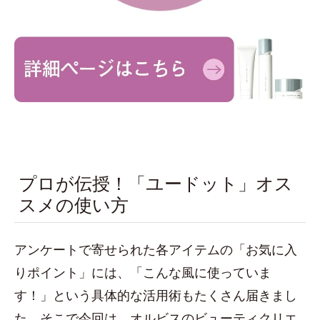
プロが伝授！「ユードット」オス
スメの使い方
アンケートで寄せられた各アイテムの「お気に入
りポイント」には、「こんな風に使っていま
す！」という具体的な活用術もたくさん届きまし
た。そこで今回は、オルビスのビューティクリエ