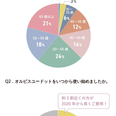
Q2．オルビスユードットをいつから使い始めましたか。