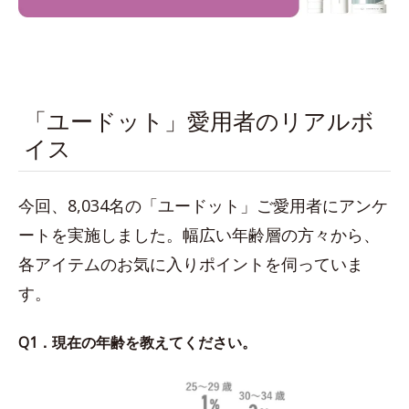
「ユードット」愛用者のリアルボ
イス
今回、8,034名の「ユードット」ご愛用者にアンケ
ートを実施しました。幅広い年齢層の方々から、
各アイテムのお気に入りポイントを伺っていま
す。
Q1．現在の年齢を教えてください。