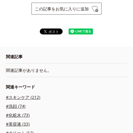
この記事をお気に入りに追加
関連記事
関連記事がありません。
関連キーワード
#スキンケア (212)
#洗顔 (74)
#化粧水 (73)
#美容液 (33)
#クリーム (12)