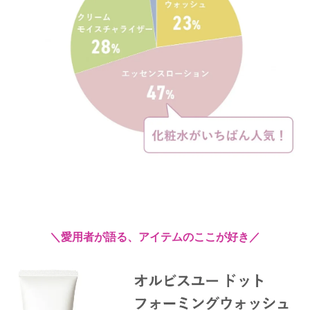
＼愛用者が語る、アイテムのここが好き／