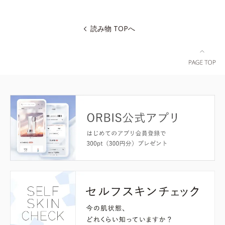
読み物 TOPへ