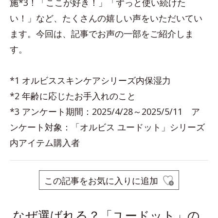
施*3！「ここが好き！」「ずっと使い続けた
い！」など、たくさんの嬉しい声をいただいてい
ます。今回は、記事でお声の一部をご紹介しま
す。
*1 オルビススキンケアシリーズ内保湿力
*2 年齢に応じたお手入れのこと
*3 アンケート期間：2025/4/28～2025/5/11 ア
ンケート対象：「オルビス ユードット」シリーズ
内アイテム購入者
この記事をお気に入りに追加
なぜ選ばれる？「ユードット」の