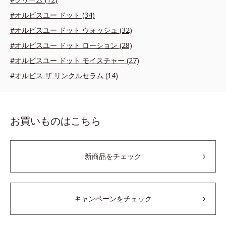
#オルビスユー ドット (34)
#オルビスユー ドット ウォッシュ (32)
#オルビスユー ドット ローション (28)
#オルビスユー ドット モイスチャー (27)
#オルビス ザ リンクルセラム (14)
お買いものはこちら
新商品をチェック
キャンペーンをチェック