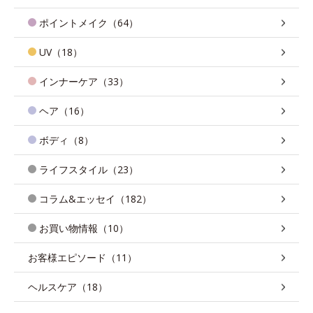
ポイントメイク（64）
UV（18）
インナーケア（33）
ヘア（16）
ボディ（8）
ライフスタイル（23）
コラム&エッセイ（182）
お買い物情報（10）
お客様エピソード（11）
ヘルスケア（18）