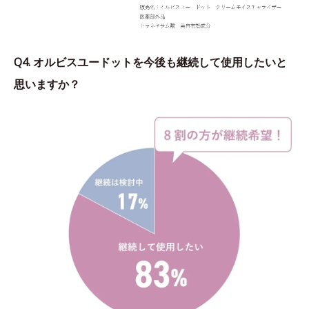
Q4. オルビスユードットを今後も継続して使用したいと
思いますか？