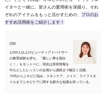
イターと一緒に、皆さんの愛用術を深掘り。それ
ぞれのアイテムをもっと活かすための、
プロのお
すすめ活用術をご紹介します！
ORI
2,000人以上のビューティアドバイザー
の教育経験を持ち、「難しい事を面白
く！」をモットーに、現在は美容情報を
中心としたレッスンの企画から講師まで幅広く活躍。
10代からニキビに悩み、スキンケア、メイク、ライフスタ
イルまでニキビケアに関する膨大な知識を持っている。